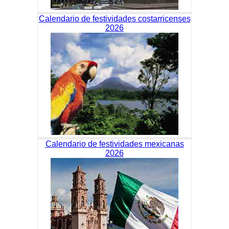
Calendario de festividades costarricenses
2026
Calendario de festividades mexicanas
2026