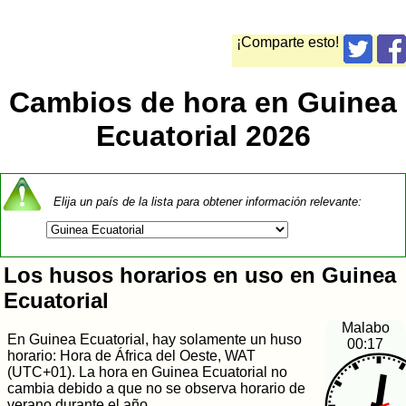
¡Comparte esto!
Cambios de hora en Guinea
Ecuatorial 2026
Elija un país de la lista para obtener información relevante:
Los husos horarios en uso en Guinea
Ecuatorial
Malabo
En Guinea Ecuatorial, hay solamente un huso
00:17
horario: Hora de África del Oeste, WAT
(UTC+01). La hora en Guinea Ecuatorial no
cambia debido a que no se observa horario de
verano durante el año.