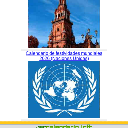
Calendario de festividades mundiales
2026 (Naciones Unidas)