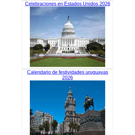
Celebraciones en Estados Unidos 2026
Calendario de festividades uruguayas
2026