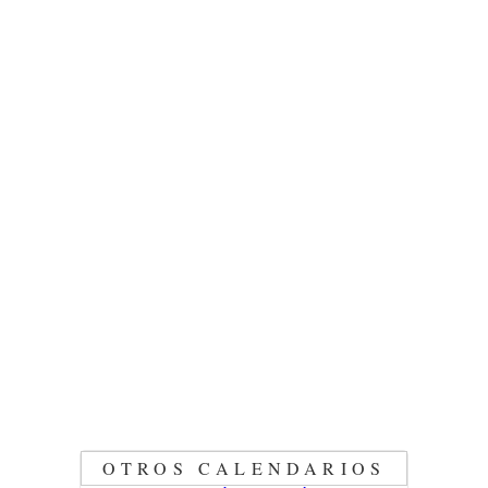
OTROS CALENDARIOS