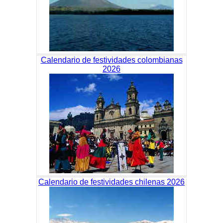
Calendario de festividades colombianas
2026
Calendario de festividades chilenas 2026