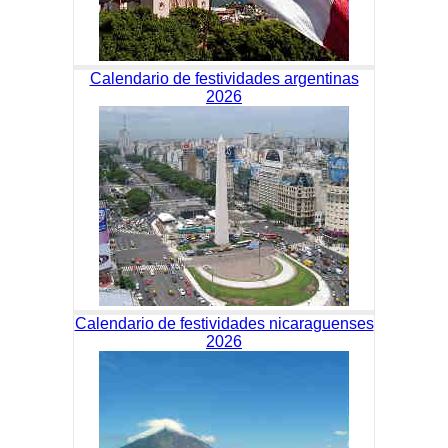
Calendario de festividades argentinas
2026
Calendario de festividades nicaraguenses
2026