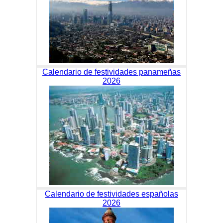
Calendario de festividades panameñas
2026
Calendario de festividades españolas
2026