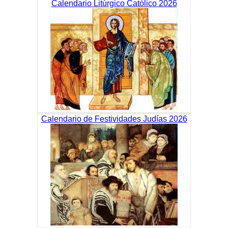
Calendario Litúrgico Católico 2026
Calendario de Festividades Judías 2026