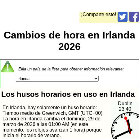
¡Comparte esto!
Cambios de hora en Irlanda
2026
Elija un país de la lista para obtener información relevante:
Los husos horarios en uso en Irlanda
Dublin
En Irlanda, hay solamente un huso horario:
23:40
Tiempo medio de Greenwich, GMT (UTC+00).
La hora en Irlanda cambia el domingo, 29 de
marzo de 2026 a las 01:00 AM (en este
momento, los relojes avanzan 1 hora) porque
inicia el horario de verano.