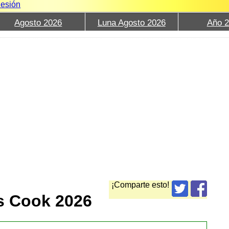
Sesión
Agosto 2026
Luna Agosto 2026
Año 
¡Comparte esto!
s Cook 2026