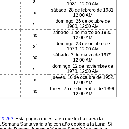
sí
1981, 12:00 AM
sábado, 28 de febrero de 1981,
no
12:00 AM
domingo, 26 de octubre de
sí
1980, 12:00 AM
sábado, 1 de marzo de 1980,
no
12:00 AM
domingo, 28 de octubre de
sí
1979, 12:00 AM
sábado, 3 de marzo de 1979,
no
12:00 AM
domingo, 12 de noviembre de
sí
1978, 12:00 AM
jueves, 16 de octubre de 1952,
no
12:00 AM
lunes, 25 de diciembre de 1899,
no
12:00 AM
 2026?
: Esta página muestra en qué fecha caerá la
 Semana Santa varia año con año debido a la Luna. Si