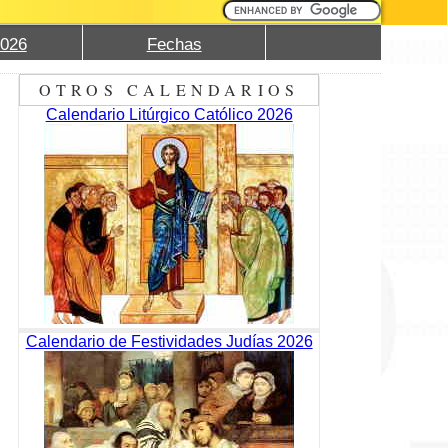
2026
Fechas
OTROS CALENDARIOS
Calendario Litúrgico Católico 2026
Calendario de Festividades Judías 2026