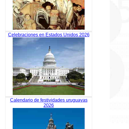
Celebraciones en Estados Unidos 2026
Calendario de festividades uruguayas
2026