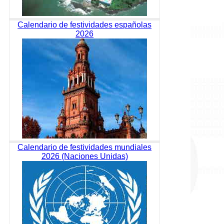
Calendario de festividades españolas
2026
Calendario de festividades mundiales
2026 (Naciones Unidas)