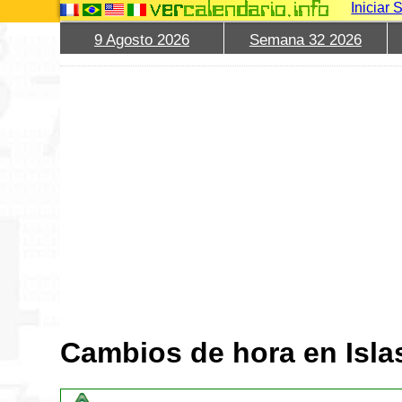
Iniciar 
9 Agosto 2026
Semana 32 2026
Cambios de hora en Isla