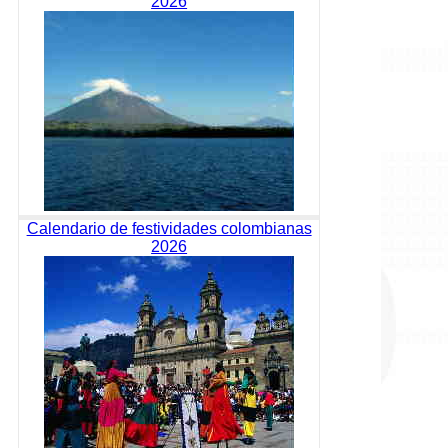
2026
Calendario de festividades colombianas
2026