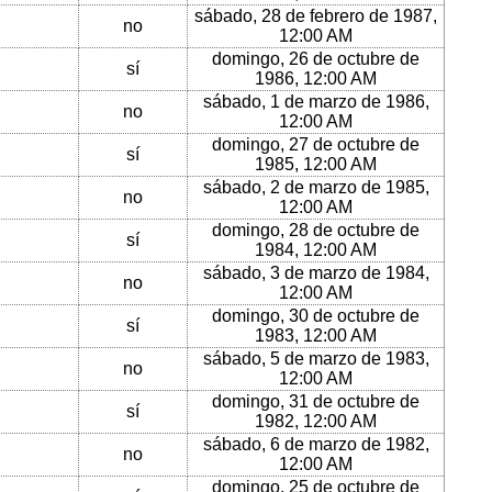
sábado, 28 de febrero de 1987,
no
12:00 AM
domingo, 26 de octubre de
sí
1986, 12:00 AM
sábado, 1 de marzo de 1986,
no
12:00 AM
domingo, 27 de octubre de
sí
1985, 12:00 AM
sábado, 2 de marzo de 1985,
no
12:00 AM
domingo, 28 de octubre de
sí
1984, 12:00 AM
sábado, 3 de marzo de 1984,
no
12:00 AM
domingo, 30 de octubre de
sí
1983, 12:00 AM
sábado, 5 de marzo de 1983,
no
12:00 AM
domingo, 31 de octubre de
sí
1982, 12:00 AM
sábado, 6 de marzo de 1982,
no
12:00 AM
domingo, 25 de octubre de