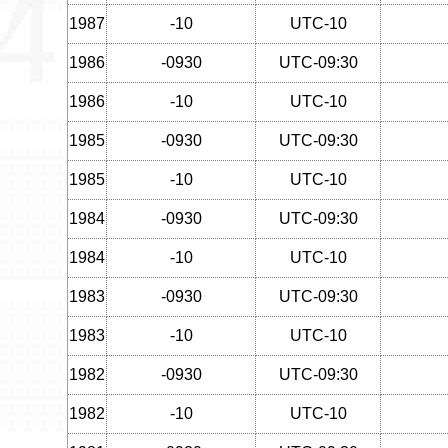
1987
-10
UTC-10
1986
-0930
UTC-09:30
1986
-10
UTC-10
1985
-0930
UTC-09:30
1985
-10
UTC-10
1984
-0930
UTC-09:30
1984
-10
UTC-10
1983
-0930
UTC-09:30
1983
-10
UTC-10
1982
-0930
UTC-09:30
1982
-10
UTC-10