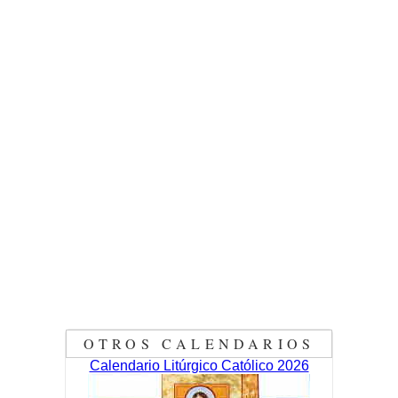
OTROS CALENDARIOS
Calendario Litúrgico Católico 2026