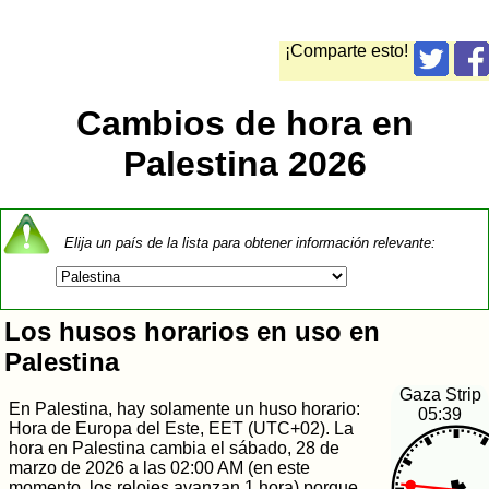
¡Comparte esto!
Cambios de hora en
Palestina 2026
Elija un país de la lista para obtener información relevante:
Los husos horarios en uso en
Palestina
Gaza Strip
En Palestina, hay solamente un huso horario:
05:39
Hora de Europa del Este, EET (UTC+02). La
hora en Palestina cambia el sábado, 28 de
marzo de 2026 a las 02:00 AM (en este
momento, los relojes avanzan 1 hora) porque