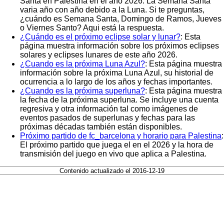
Santa en Palestina en el año 2026. La Semana Santa
varia año con año debido a la Luna. Si te preguntas,
¿cuándo es Semana Santa, Domingo de Ramos, Jueves
o Viernes Santo? Aqui está la respuesta.
¿Cuándo es el próximo eclipse solar y lunar?
: Esta
página muestra información sobre los próximos eclipses
solares y eclipses lunares de este año 2026.
¿Cuando es la próxima Luna Azul?
: Esta página muestra
información sobre la próxima Luna Azul, su historial de
ocurrencia a lo largo de los años y fechas importantes.
¿Cuando es la próxima superluna?
: Esta página muestra
la fecha de la próxima superluna. Se incluye una cuenta
regresiva y otra información tal como imágenes de
eventos pasados de superlunas y fechas para las
próximas décadas también están disponibles.
Próximo partido de fc_barcelona y horario para Palestina
:
El próximo partido que juega el en el 2026 y la hora de
transmisión del juego en vivo que aplica a Palestina.
Contenido actualizado el 2016-12-19