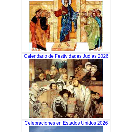
Calendario de Festividades Judías 2026
Celebraciones en Estados Unidos 2026