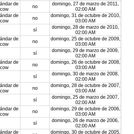
ándar de
domingo, 27 de marzo de 2011,
no
cow
02:00 AM
ándar de
domingo, 31 de octubre de 2010,
no
cow
03:00 AM
domingo, 28 de marzo de 2010,
sí
02:00 AM
ándar de
domingo, 25 de octubre de 2009,
no
cow
03:00 AM
domingo, 29 de marzo de 2009,
sí
02:00 AM
ándar de
domingo, 26 de octubre de 2008,
no
cow
03:00 AM
domingo, 30 de marzo de 2008,
sí
02:00 AM
ándar de
domingo, 28 de octubre de 2007,
no
cow
03:00 AM
domingo, 25 de marzo de 2007,
sí
02:00 AM
ándar de
domingo, 29 de octubre de 2006,
no
cow
03:00 AM
domingo, 26 de marzo de 2006,
sí
02:00 AM
ándar de
domingo, 30 de octubre de 2005,