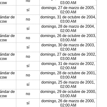
no
cow
03:00 AM
domingo, 27 de marzo de 2005,
sí
02:00 AM
ándar de
domingo, 31 de octubre de 2004,
no
cow
03:00 AM
domingo, 28 de marzo de 2004,
sí
02:00 AM
ándar de
domingo, 26 de octubre de 2003,
no
cow
03:00 AM
domingo, 30 de marzo de 2003,
sí
02:00 AM
ándar de
domingo, 27 de octubre de 2002,
no
cow
03:00 AM
domingo, 31 de marzo de 2002,
sí
02:00 AM
ándar de
domingo, 28 de octubre de 2001,
no
cow
03:00 AM
domingo, 25 de marzo de 2001,
sí
02:00 AM
ándar de
domingo, 29 de octubre de 2000,
no
cow
03:00 AM
domingo, 26 de marzo de 2000,
sí
02:00 AM