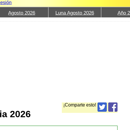
Sesión
Agosto 2026
Luna Agosto 2026
Año 
¡Comparte esto!
ia 2026