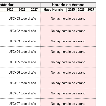
Estándar
Horario de Verano
2025
2026
2027
Huso Horario
2025
2026
2027
UTC+03 todo el año
No hay horario de verano
UTC+02 todo el año
No hay horario de verano
UTC+03 todo el año
No hay horario de verano
UTC+04 todo el año
No hay horario de verano
UTC+05 todo el año
No hay horario de verano
UTC+06 todo el año
No hay horario de verano
UTC+07 todo el año
No hay horario de verano
UTC+07 todo el año
No hay horario de verano
UTC+07 todo el año
No hay horario de verano