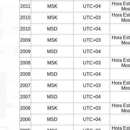
Hora Est
2011
MSK
UTC+04
Mos
Hora Est
2010
MSK
UTC+03
Mos
2010
MSD
UTC+04
Hora Est
2009
MSK
UTC+03
Mos
2009
MSD
UTC+04
Hora Est
2008
MSK
UTC+03
Mos
2008
MSD
UTC+04
Hora Est
2007
MSK
UTC+03
Mos
2007
MSD
UTC+04
Hora Est
2006
MSK
UTC+03
Mos
2006
MSD
UTC+04
Hora Est