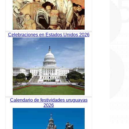
Celebraciones en Estados Unidos 2026
Calendario de festividades uruguayas
2026