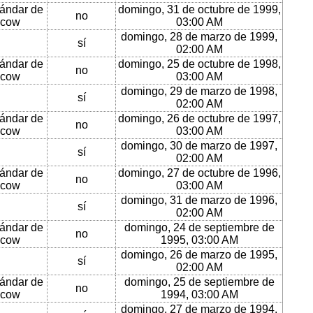
ándar de
domingo, 31 de octubre de 1999,
no
cow
03:00 AM
domingo, 28 de marzo de 1999,
sí
02:00 AM
ándar de
domingo, 25 de octubre de 1998,
no
cow
03:00 AM
domingo, 29 de marzo de 1998,
sí
02:00 AM
ándar de
domingo, 26 de octubre de 1997,
no
cow
03:00 AM
domingo, 30 de marzo de 1997,
sí
02:00 AM
ándar de
domingo, 27 de octubre de 1996,
no
cow
03:00 AM
domingo, 31 de marzo de 1996,
sí
02:00 AM
ándar de
domingo, 24 de septiembre de
no
cow
1995, 03:00 AM
domingo, 26 de marzo de 1995,
sí
02:00 AM
ándar de
domingo, 25 de septiembre de
no
cow
1994, 03:00 AM
domingo, 27 de marzo de 1994,