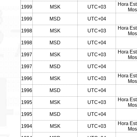
Hora Est
1999
MSK
UTC+03
Mos
1999
MSD
UTC+04
Hora Est
1998
MSK
UTC+03
Mos
1998
MSD
UTC+04
Hora Est
1997
MSK
UTC+03
Mos
1997
MSD
UTC+04
Hora Est
1996
MSK
UTC+03
Mos
1996
MSD
UTC+04
Hora Est
1995
MSK
UTC+03
Mos
1995
MSD
UTC+04
Hora Est
1994
MSK
UTC+03
Mos