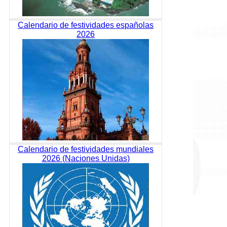
Calendario de festividades españolas
2026
Calendario de festividades mundiales
2026 (Naciones Unidas)