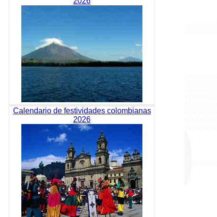
2026
Calendario de festividades colombianas
2026