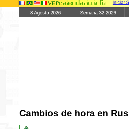
Iniciar 
8 Agosto 2026
Semana 32 2026
Cambios de hora en Rus