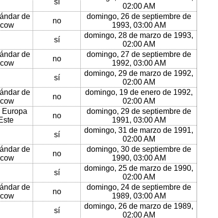
sí
02:00 AM
ándar de
domingo, 26 de septiembre de
no
cow
1993, 03:00 AM
domingo, 28 de marzo de 1993,
sí
02:00 AM
ándar de
domingo, 27 de septiembre de
no
cow
1992, 03:00 AM
domingo, 29 de marzo de 1992,
sí
02:00 AM
ándar de
domingo, 19 de enero de 1992,
no
cow
02:00 AM
 Europa
domingo, 29 de septiembre de
no
Este
1991, 03:00 AM
domingo, 31 de marzo de 1991,
sí
02:00 AM
ándar de
domingo, 30 de septiembre de
no
cow
1990, 03:00 AM
domingo, 25 de marzo de 1990,
sí
02:00 AM
ándar de
domingo, 24 de septiembre de
no
cow
1989, 03:00 AM
domingo, 26 de marzo de 1989,
sí
02:00 AM