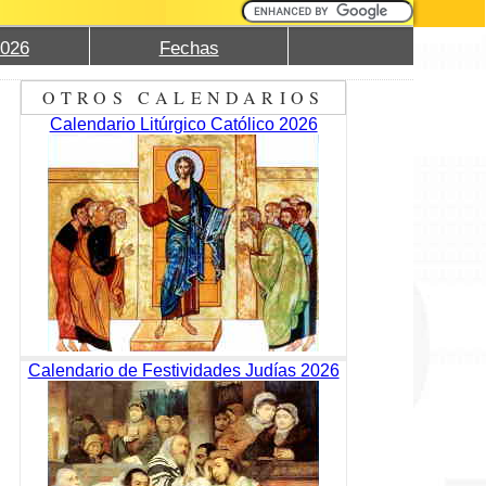
2026
Fechas
OTROS CALENDARIOS
Calendario Litúrgico Católico 2026
Calendario de Festividades Judías 2026