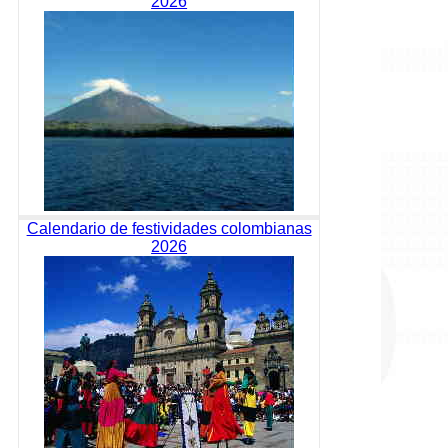
2026
Calendario de festividades colombianas
2026