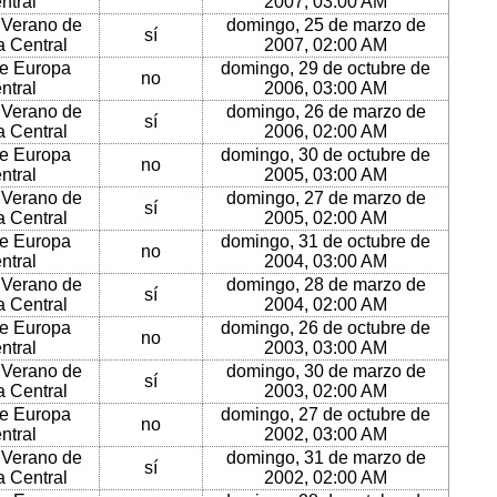
ntral
2007, 03:00 AM
 Verano de
domingo, 25 de marzo de
sí
 Central
2007, 02:00 AM
e Europa
domingo, 29 de octubre de
no
ntral
2006, 03:00 AM
 Verano de
domingo, 26 de marzo de
sí
 Central
2006, 02:00 AM
e Europa
domingo, 30 de octubre de
no
ntral
2005, 03:00 AM
 Verano de
domingo, 27 de marzo de
sí
 Central
2005, 02:00 AM
e Europa
domingo, 31 de octubre de
no
ntral
2004, 03:00 AM
 Verano de
domingo, 28 de marzo de
sí
 Central
2004, 02:00 AM
e Europa
domingo, 26 de octubre de
no
ntral
2003, 03:00 AM
 Verano de
domingo, 30 de marzo de
sí
 Central
2003, 02:00 AM
e Europa
domingo, 27 de octubre de
no
ntral
2002, 03:00 AM
 Verano de
domingo, 31 de marzo de
sí
 Central
2002, 02:00 AM