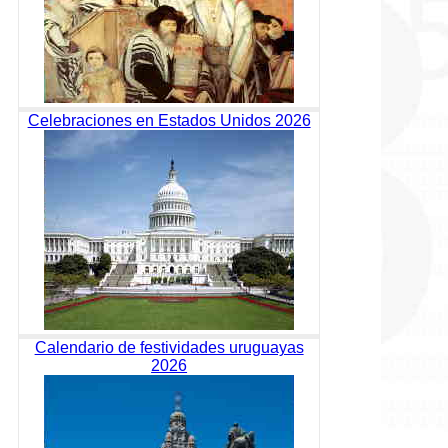
Celebraciones en Estados Unidos 2026
Calendario de festividades uruguayas
2026