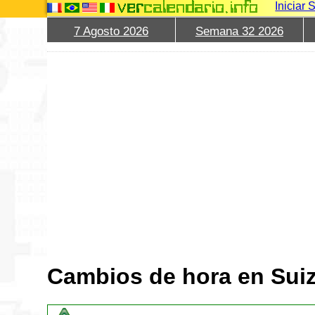
Iniciar 
7 Agosto 2026
Semana 32 2026
Cambios de hora en Sui