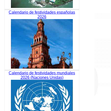
Calendario de festividades españolas
2026
Calendario de festividades mundiales
2026 (Naciones Unidas)