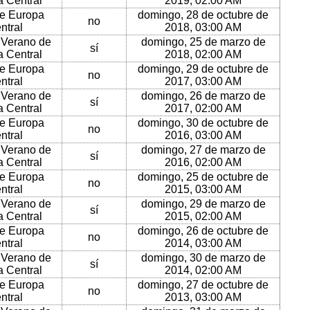
 Central
2019, 02:00 AM
e Europa
domingo, 28 de octubre de
no
ntral
2018, 03:00 AM
 Verano de
domingo, 25 de marzo de
sí
 Central
2018, 02:00 AM
e Europa
domingo, 29 de octubre de
no
ntral
2017, 03:00 AM
 Verano de
domingo, 26 de marzo de
sí
 Central
2017, 02:00 AM
e Europa
domingo, 30 de octubre de
no
ntral
2016, 03:00 AM
 Verano de
domingo, 27 de marzo de
sí
 Central
2016, 02:00 AM
e Europa
domingo, 25 de octubre de
no
ntral
2015, 03:00 AM
 Verano de
domingo, 29 de marzo de
sí
 Central
2015, 02:00 AM
e Europa
domingo, 26 de octubre de
no
ntral
2014, 03:00 AM
 Verano de
domingo, 30 de marzo de
sí
 Central
2014, 02:00 AM
e Europa
domingo, 27 de octubre de
no
ntral
2013, 03:00 AM