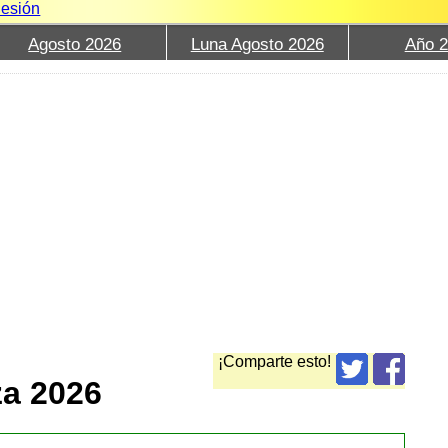
Sesión
Agosto 2026
Luna Agosto 2026
Año 
¡Comparte esto!
za 2026