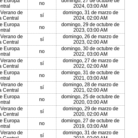
e Europa
domingo, 27 de octubre de
no
ntral
2024, 03:00 AM
 Verano de
domingo, 31 de marzo de
sí
 Central
2024, 02:00 AM
e Europa
domingo, 29 de octubre de
no
ntral
2023, 03:00 AM
 Verano de
domingo, 26 de marzo de
sí
 Central
2023, 02:00 AM
e Europa
domingo, 30 de octubre de
no
ntral
2022, 03:00 AM
 Verano de
domingo, 27 de marzo de
sí
 Central
2022, 02:00 AM
e Europa
domingo, 31 de octubre de
no
ntral
2021, 03:00 AM
 Verano de
domingo, 28 de marzo de
sí
 Central
2021, 02:00 AM
e Europa
domingo, 25 de octubre de
no
ntral
2020, 03:00 AM
 Verano de
domingo, 29 de marzo de
sí
 Central
2020, 02:00 AM
e Europa
domingo, 27 de octubre de
no
ntral
2019, 03:00 AM
 Verano de
domingo, 31 de marzo de
sí