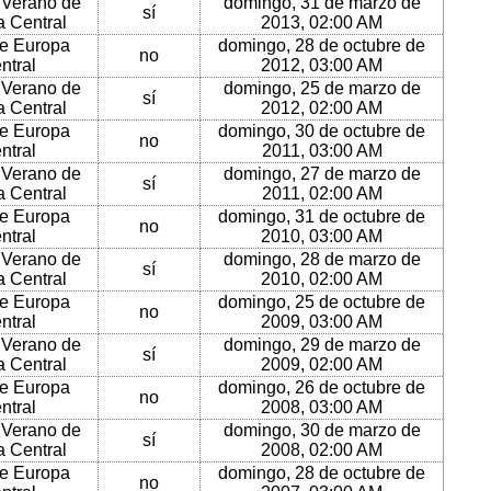
 Verano de
domingo, 31 de marzo de
sí
 Central
2013, 02:00 AM
e Europa
domingo, 28 de octubre de
no
ntral
2012, 03:00 AM
 Verano de
domingo, 25 de marzo de
sí
 Central
2012, 02:00 AM
e Europa
domingo, 30 de octubre de
no
ntral
2011, 03:00 AM
 Verano de
domingo, 27 de marzo de
sí
 Central
2011, 02:00 AM
e Europa
domingo, 31 de octubre de
no
ntral
2010, 03:00 AM
 Verano de
domingo, 28 de marzo de
sí
 Central
2010, 02:00 AM
e Europa
domingo, 25 de octubre de
no
ntral
2009, 03:00 AM
 Verano de
domingo, 29 de marzo de
sí
 Central
2009, 02:00 AM
e Europa
domingo, 26 de octubre de
no
ntral
2008, 03:00 AM
 Verano de
domingo, 30 de marzo de
sí
 Central
2008, 02:00 AM
e Europa
domingo, 28 de octubre de
no