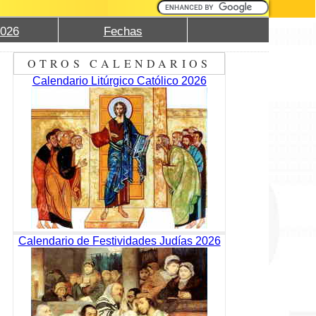
2026
Fechas
OTROS CALENDARIOS
Calendario Litúrgico Católico 2026
Calendario de Festividades Judías 2026