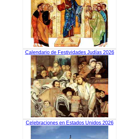
Calendario de Festividades Judías 2026
Celebraciones en Estados Unidos 2026