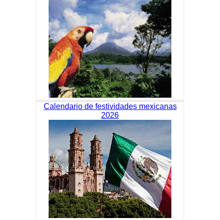
Calendario de festividades mexicanas
2026