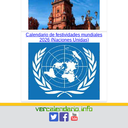
Calendario de festividades mundiales
2026 (Naciones Unidas)