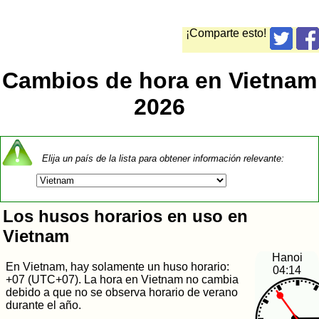
¡Comparte esto!
Cambios de hora en Vietnam
2026
Elija un país de la lista para obtener información relevante:
Los husos horarios en uso en
Vietnam
Hanoi
En Vietnam, hay solamente un huso horario:
04:14
+07 (UTC+07). La hora en Vietnam no cambia
debido a que no se observa horario de verano
durante el año.