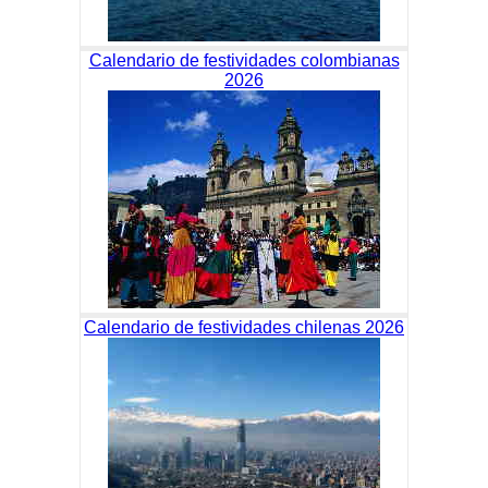
Calendario de festividades colombianas
2026
Calendario de festividades chilenas 2026