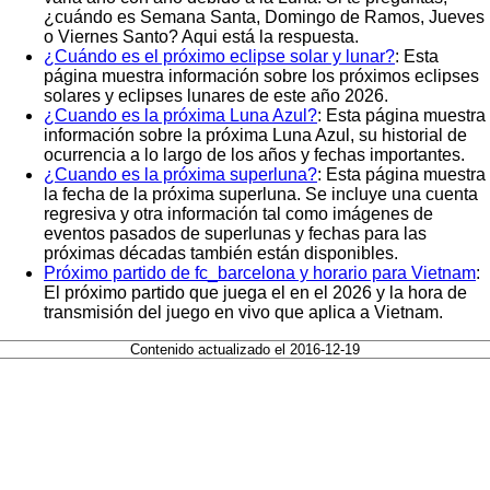
¿cuándo es Semana Santa, Domingo de Ramos, Jueves
o Viernes Santo? Aqui está la respuesta.
¿Cuándo es el próximo eclipse solar y lunar?
: Esta
página muestra información sobre los próximos eclipses
solares y eclipses lunares de este año 2026.
¿Cuando es la próxima Luna Azul?
: Esta página muestra
información sobre la próxima Luna Azul, su historial de
ocurrencia a lo largo de los años y fechas importantes.
¿Cuando es la próxima superluna?
: Esta página muestra
la fecha de la próxima superluna. Se incluye una cuenta
regresiva y otra información tal como imágenes de
eventos pasados de superlunas y fechas para las
próximas décadas también están disponibles.
Próximo partido de fc_barcelona y horario para Vietnam
:
El próximo partido que juega el en el 2026 y la hora de
transmisión del juego en vivo que aplica a Vietnam.
Contenido actualizado el 2016-12-19