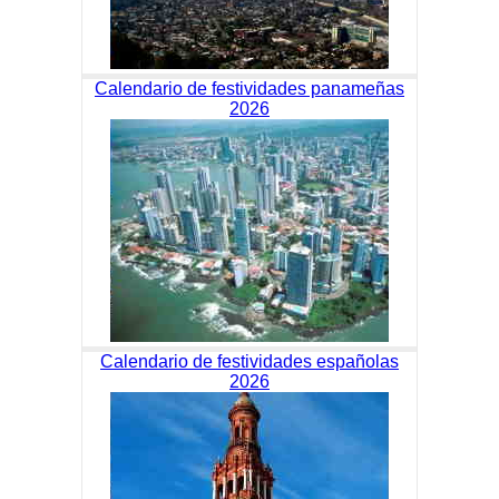
Calendario de festividades panameñas
2026
Calendario de festividades españolas
2026