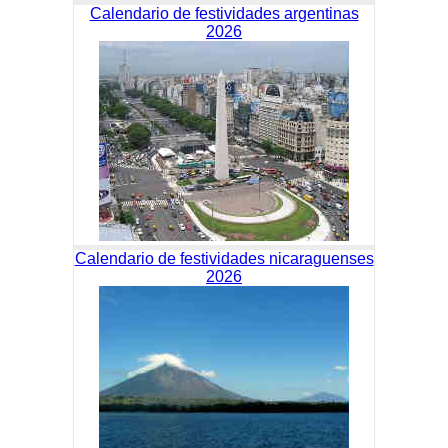
Calendario de festividades argentinas
2026
Calendario de festividades nicaraguenses
2026