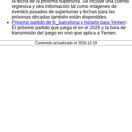
la fecha de la próxima superluna. Se incluye una cuenta
regresiva y otra información tal como imágenes de
eventos pasados de superlunas y fechas para las
próximas décadas también están disponibles.
Próximo partido de fc_barcelona y horario para Yemen
:
El próximo partido que juega el en el 2026 y la hora de
transmisión del juego en vivo que aplica a Yemen.
Contenido actualizado el 2016-12-19