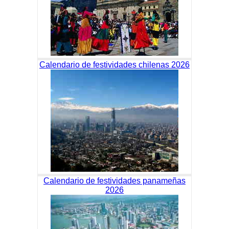
Calendario de festividades chilenas 2026
Calendario de festividades panameñas
2026