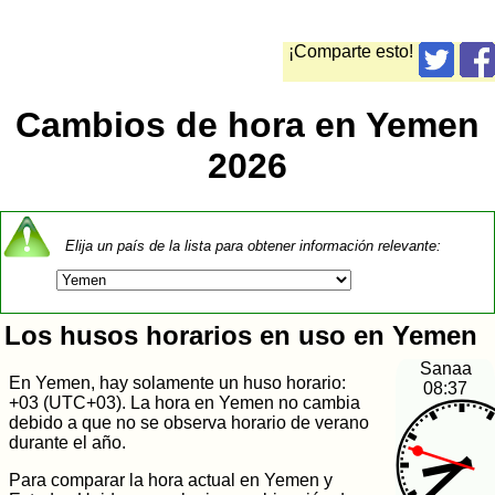
¡Comparte esto!
Cambios de hora en Yemen
2026
Elija un país de la lista para obtener información relevante:
Los husos horarios en uso en Yemen
Sanaa
En Yemen, hay solamente un huso horario:
08:37
+03 (UTC+03). La hora en Yemen no cambia
debido a que no se observa horario de verano
durante el año.
Para comparar la hora actual en Yemen y