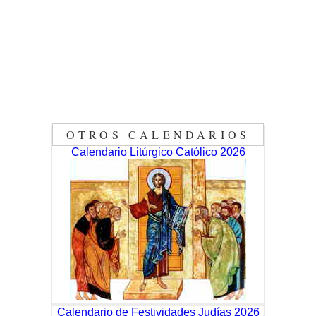
OTROS CALENDARIOS
Calendario Litúrgico Católico 2026
Calendario de Festividades Judías 2026