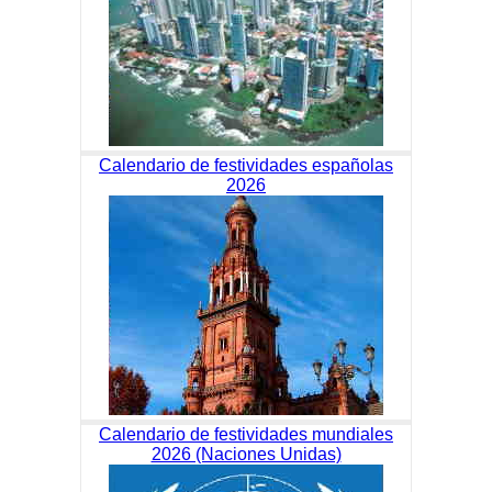
Calendario de festividades españolas
2026
Calendario de festividades mundiales
2026 (Naciones Unidas)