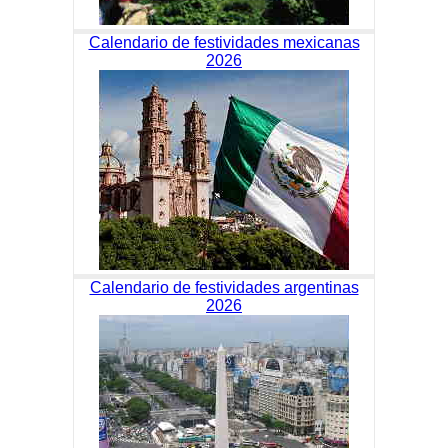
Calendario de festividades mexicanas
2026
Calendario de festividades argentinas
2026