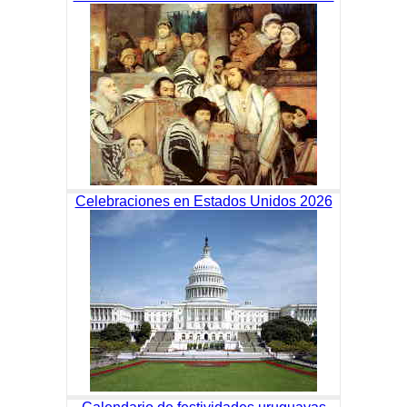
Celebraciones en Estados Unidos 2026