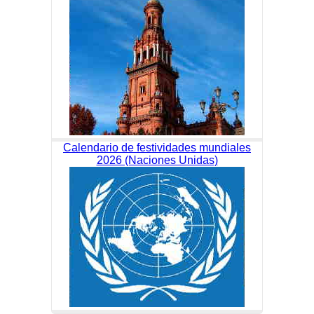
Calendario de festividades mundiales
2026 (Naciones Unidas)