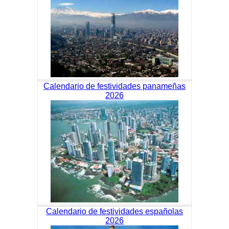
Calendario de festividades panameñas
2026
Calendario de festividades españolas
2026