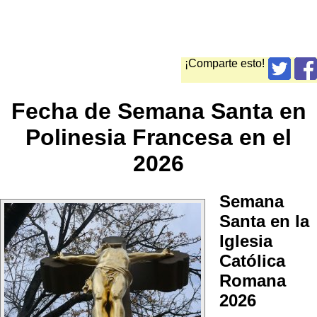
¡Comparte esto!
Fecha de Semana Santa en
Polinesia Francesa en el
2026
Semana
Santa en la
Iglesia
Católica
Romana
2026