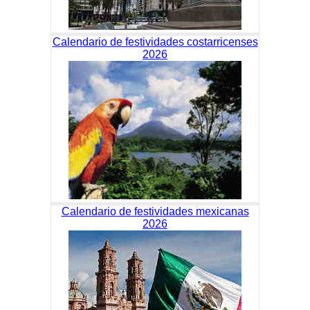
Calendario de festividades costarricenses
2026
Calendario de festividades mexicanas
2026