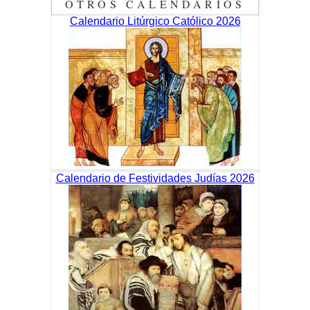
OTROS CALENDARIOS
Calendario Litúrgico Católico 2026
Calendario de Festividades Judías 2026