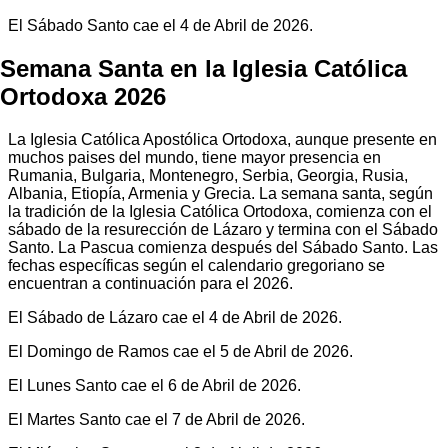
El Sábado Santo cae el 4 de Abril de 2026.
Semana Santa en la Iglesia Católica
Ortodoxa 2026
La Iglesia Católica Apostólica Ortodoxa, aunque presente en
muchos paises del mundo, tiene mayor presencia en
Rumania, Bulgaria, Montenegro, Serbia, Georgia, Rusia,
Albania, Etiopía, Armenia y Grecia. La semana santa, según
la tradición de la Iglesia Católica Ortodoxa, comienza con el
sábado de la resurección de Lázaro y termina con el Sábado
Santo. La Pascua comienza después del Sábado Santo. Las
fechas específicas según el calendario gregoriano se
encuentran a continuación para el 2026.
El Sábado de Lázaro cae el 4 de Abril de 2026.
El Domingo de Ramos cae el 5 de Abril de 2026.
El Lunes Santo cae el 6 de Abril de 2026.
El Martes Santo cae el 7 de Abril de 2026.