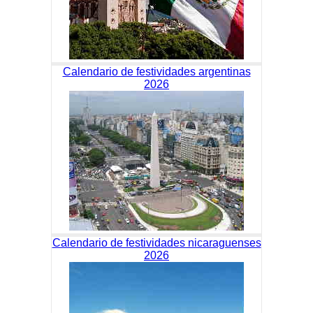
Calendario de festividades argentinas
2026
Calendario de festividades nicaraguenses
2026