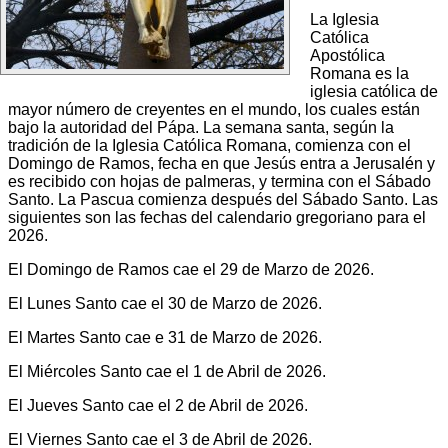
La Iglesia
Católica
Apostólica
Romana es la
iglesia católica de
mayor número de creyentes en el mundo, los cuales están
bajo la autoridad del Pápa. La semana santa, según la
tradición de la Iglesia Católica Romana, comienza con el
Domingo de Ramos, fecha en que Jesús entra a Jerusalén y
es recibido con hojas de palmeras, y termina con el Sábado
Santo. La Pascua comienza después del Sábado Santo. Las
siguientes son las fechas del calendario gregoriano para el
2026.
El Domingo de Ramos cae el 29 de Marzo de 2026.
El Lunes Santo cae el 30 de Marzo de 2026.
El Martes Santo cae e 31 de Marzo de 2026.
El Miércoles Santo cae el 1 de Abril de 2026.
El Jueves Santo cae el 2 de Abril de 2026.
El Viernes Santo cae el 3 de Abril de 2026.