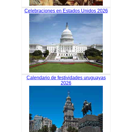
Celebraciones en Estados Unidos 2026
Calendario de festividades uruguayas
2026