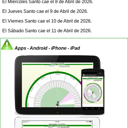
El Miércoles Santo cae el 8 de Abril de 2026.
El Jueves Santo cae el 9 de Abril de 2026.
El Viernes Santo cae el 10 de Abril de 2026.
El Sábado Santo cae el 11 de Abril de 2026.
Apps - Android - iPhone - iPad