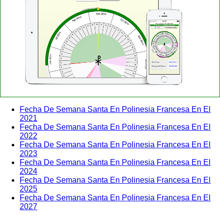
Fecha De Semana Santa En Polinesia Francesa En El
2021
Fecha De Semana Santa En Polinesia Francesa En El
2022
Fecha De Semana Santa En Polinesia Francesa En El
2023
Fecha De Semana Santa En Polinesia Francesa En El
2024
Fecha De Semana Santa En Polinesia Francesa En El
2025
Fecha De Semana Santa En Polinesia Francesa En El
2027