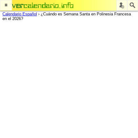
≡
Calendario Español
›
¿Cuándo es Semana Santa en Polinesia Francesa
en el 2026?