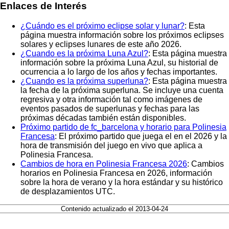
Enlaces de Interés
¿Cuándo es el próximo eclipse solar y lunar?
: Esta
página muestra información sobre los próximos eclipses
solares y eclipses lunares de este año 2026.
¿Cuando es la próxima Luna Azul?
: Esta página muestra
información sobre la próxima Luna Azul, su historial de
ocurrencia a lo largo de los años y fechas importantes.
¿Cuando es la próxima superluna?
: Esta página muestra
la fecha de la próxima superluna. Se incluye una cuenta
regresiva y otra información tal como imágenes de
eventos pasados de superlunas y fechas para las
próximas décadas también están disponibles.
Próximo partido de fc_barcelona y horario para Polinesia
Francesa
: El próximo partido que juega el en el 2026 y la
hora de transmisión del juego en vivo que aplica a
Polinesia Francesa.
Cambios de hora en Polinesia Francesa 2026
: Cambios
horarios en Polinesia Francesa en 2026, información
sobre la hora de verano y la hora estándar y su histórico
de desplazamientos UTC.
Contenido actualizado el 2013-04-24