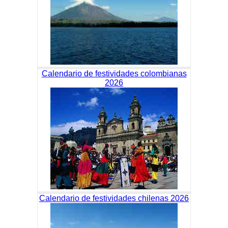
Calendario de festividades colombianas
2026
Calendario de festividades chilenas 2026