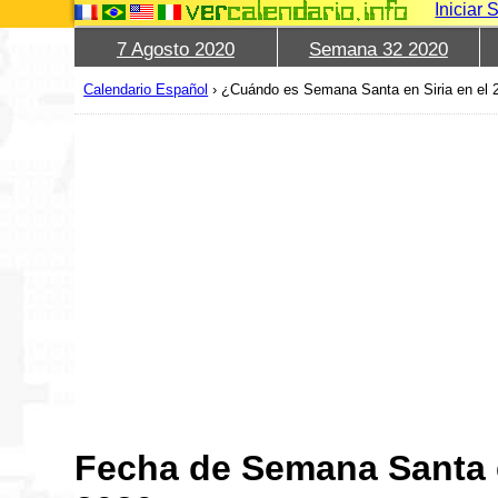
Iniciar 
7 Agosto 2020
Semana 32 2020
Calendario Español
›
¿Cuándo es Semana Santa en Siria en el 
Fecha de Semana Santa e