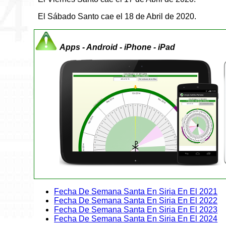
El Sábado Santo cae el 18 de Abril de 2020.
Apps - Android - iPhone - iPad
Fecha De Semana Santa En Siria En El 2021
Fecha De Semana Santa En Siria En El 2022
Fecha De Semana Santa En Siria En El 2023
Fecha De Semana Santa En Siria En El 2024