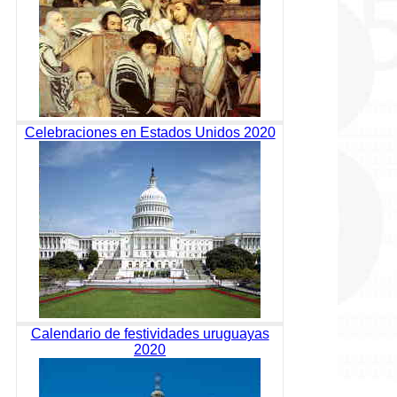
Celebraciones en Estados Unidos 2020
Calendario de festividades uruguayas
2020