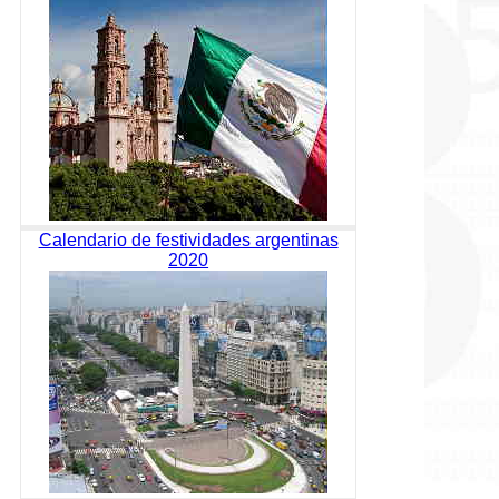
Calendario de festividades argentinas
2020