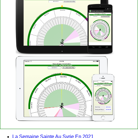
La Semaine Sainte Au Syrie En 2021