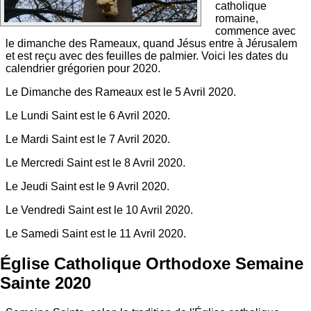
catholique
romaine,
commence avec
le dimanche des Rameaux, quand Jésus entre à Jérusalem
et est reçu avec des feuilles de palmier. Voici les dates du
calendrier grégorien pour 2020.
Le Dimanche des Rameaux est le 5 Avril 2020.
Le Lundi Saint est le 6 Avril 2020.
Le Mardi Saint est le 7 Avril 2020.
Le Mercredi Saint est le 8 Avril 2020.
Le Jeudi Saint est le 9 Avril 2020.
Le Vendredi Saint est le 10 Avril 2020.
Le Samedi Saint est le 11 Avril 2020.
Église Catholique Orthodoxe Semaine
Sainte 2020