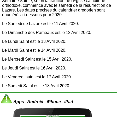
Semaine Sainte, selon la tradition de l'Église catholique
orthodoxe, commence avec le samedi de la résurrection de
Lazare. Les dates précises du calendrier grégorien sont
énumérés ci-dessous pour 2020.
Le Samedi de Lazare est le 11 Avril 2020.
Le Dimanche des Rameaux est le 12 Avril 2020.
Le Lundi Saint est le 13 Avril 2020.
Le Mardi Saint est le 14 Avril 2020.
Le Mercredi Saint est le 15 Avril 2020.
Le Jeudi Saint est le 16 Avril 2020.
Le Vendredi saint est le 17 Avril 2020.
Le Samedi Saint est le 18 Avril 2020.
Apps - Android - iPhone - iPad