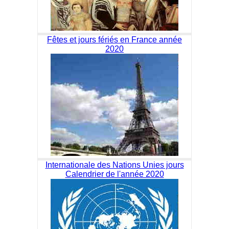
Fêtes et jours fériés en France année
2020
Internationale des Nations Unies jours
Calendrier de l'année 2020