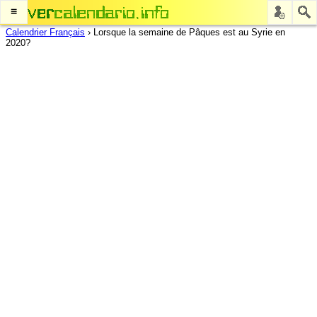
≡
Calendrier Français
›
Lorsque la semaine de Pâques est au Syrie en
2020?