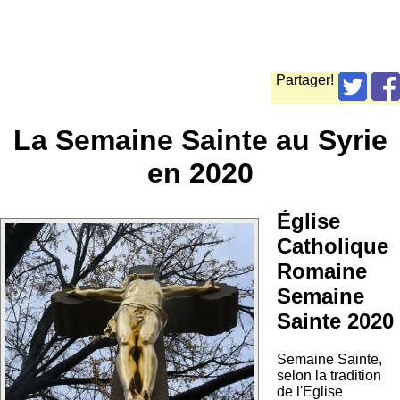
Partager!
La Semaine Sainte au Syrie
en 2020
Église
Catholique
Romaine
Semaine
Sainte 2020
Semaine Sainte,
selon la tradition
de l'Eglise