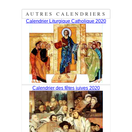
AUTRES CALENDRIERS
Calendrier Liturgique Catholique 2020
Calendrier des fêtes juives 2020