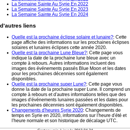
La Semaine Sainte Au Syrie En 2022
La Semaine Sainte Au Syrie En 2023
La Semaine Sainte Au Syrie En 2024
d'autres liens
Quelle est la prochaine éclipse solaire et lunaire?
: Cette
page affiche des informations sur les prochaines éclipses
solaires et lunaires éclipses cette année 2020.
Quelle est la prochaine Lune Bleue?
: Cette page vous
indique la date de la prochaine lune bleue avec un
compte à rebours. Autres informations incluent des
images des événements passés Blue Moon et les dates
pour les prochaines décennies sont également
disponibles.
Quelle est la prochaine super Lune?
: Cette page vous
donne la date de la prochaine super Lune. Il comprend un
compte à rebours et d'autres informations telles que des
images d'événements lunaires passées et les dates pour
les prochaines décennies sont également disponibles.
Changements d'heures Syrie 2020
: Changements de
temps en Syrie en 2020, informations sur l'heure d'été et
l'heure normale et son historique de décalage UTC.