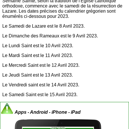
Semaine Sainte, selon la tradition de l'Église catholique
orthodoxe, commence avec le samedi de la résurrection de
Lazare. Les dates précises du calendrier grégorien sont
énumérés ci-dessous pour 2023.
Le Samedi de Lazare est le 8 Avril 2023.
Le Dimanche des Rameaux est le 9 Avril 2023.
Le Lundi Saint est le 10 Avril 2023.
Le Mardi Saint est le 11 Avril 2023.
Le Mercredi Saint est le 12 Avril 2023.
Le Jeudi Saint est le 13 Avril 2023.
Le Vendredi saint est le 14 Avril 2023.
Le Samedi Saint est le 15 Avril 2023.
Apps - Android - iPhone - iPad