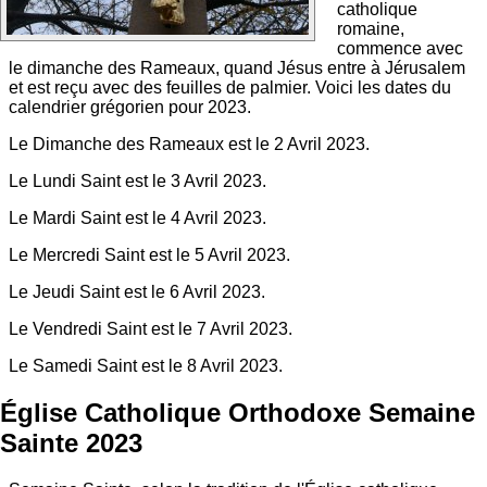
catholique
romaine,
commence avec
le dimanche des Rameaux, quand Jésus entre à Jérusalem
et est reçu avec des feuilles de palmier. Voici les dates du
calendrier grégorien pour 2023.
Le Dimanche des Rameaux est le 2 Avril 2023.
Le Lundi Saint est le 3 Avril 2023.
Le Mardi Saint est le 4 Avril 2023.
Le Mercredi Saint est le 5 Avril 2023.
Le Jeudi Saint est le 6 Avril 2023.
Le Vendredi Saint est le 7 Avril 2023.
Le Samedi Saint est le 8 Avril 2023.
Église Catholique Orthodoxe Semaine
Sainte 2023