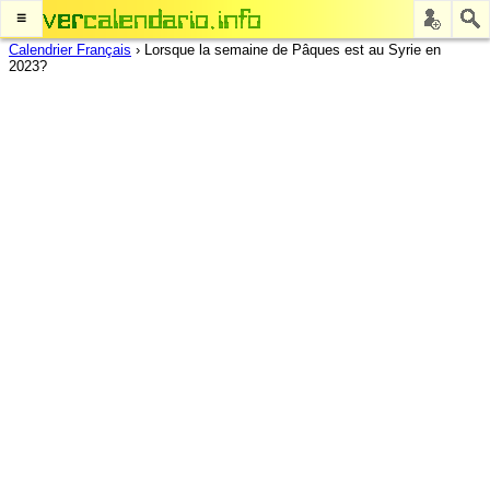
≡
Calendrier Français
›
Lorsque la semaine de Pâques est au Syrie en
2023?