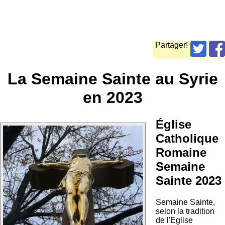
Partager!
La Semaine Sainte au Syrie
en 2023
Église
Catholique
Romaine
Semaine
Sainte 2023
Semaine Sainte,
selon la tradition
de l'Eglise