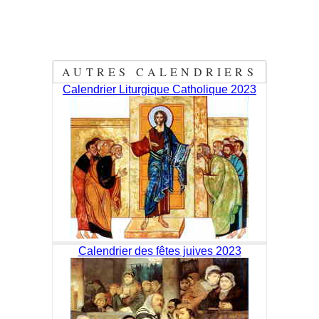
AUTRES CALENDRIERS
Calendrier Liturgique Catholique 2023
Calendrier des fêtes juives 2023