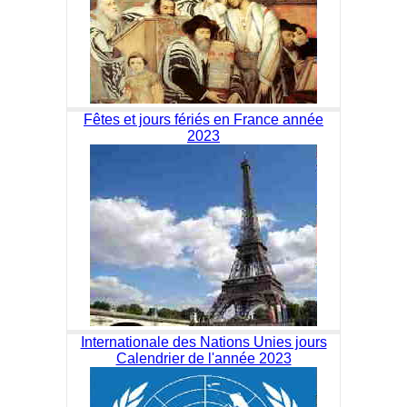
Fêtes et jours fériés en France année
2023
Internationale des Nations Unies jours
Calendrier de l'année 2023