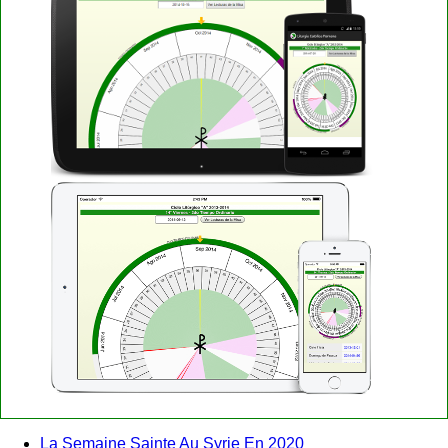
La Semaine Sainte Au Syrie En 2020