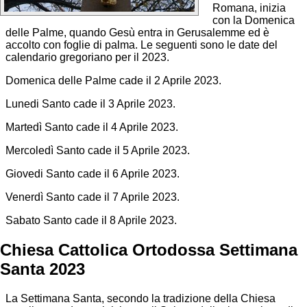
Romana, inizia
con la Domenica
delle Palme, quando Gesù entra in Gerusalemme ed è
accolto con foglie di palma. Le seguenti sono le date del
calendario gregoriano per il 2023.
Domenica delle Palme cade il 2 Aprile 2023.
Lunedi Santo cade il 3 Aprile 2023.
Martedì Santo cade il 4 Aprile 2023.
Mercoledì Santo cade il 5 Aprile 2023.
Giovedi Santo cade il 6 Aprile 2023.
Venerdì Santo cade il 7 Aprile 2023.
Sabato Santo cade il 8 Aprile 2023.
Chiesa Cattolica Ortodossa Settimana
Santa 2023
La Settimana Santa, secondo la tradizione della Chiesa