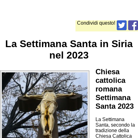
Condividi questo!
La Settimana Santa in Siria
nel 2023
Chiesa
cattolica
romana
Settimana
Santa 2023
La Settimana
Santa, secondo la
tradizione della
Chiesa Cattolica