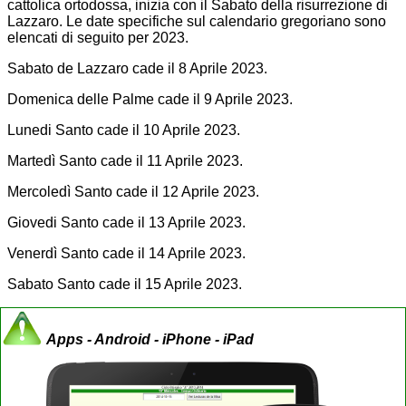
cattolica ortodossa, inizia con il Sabato della risurrezione di
Lazzaro. Le date specifiche sul calendario gregoriano sono
elencati di seguito per 2023.
Sabato de Lazzaro cade il 8 Aprile 2023.
Domenica delle Palme cade il 9 Aprile 2023.
Lunedi Santo cade il 10 Aprile 2023.
Martedì Santo cade il 11 Aprile 2023.
Mercoledì Santo cade il 12 Aprile 2023.
Giovedi Santo cade il 13 Aprile 2023.
Venerdì Santo cade il 14 Aprile 2023.
Sabato Santo cade il 15 Aprile 2023.
Apps - Android - iPhone - iPad