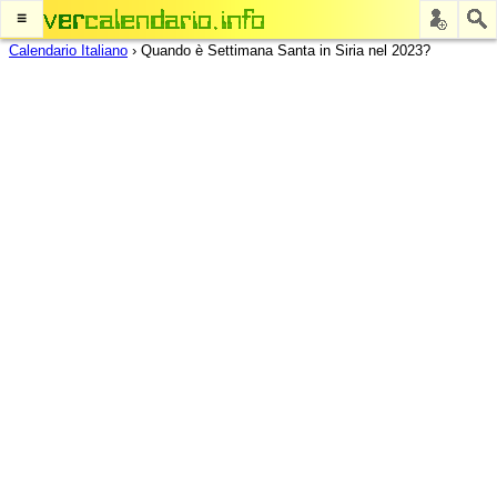
≡
Calendario Italiano
›
Quando è Settimana Santa in Siria nel 2023?