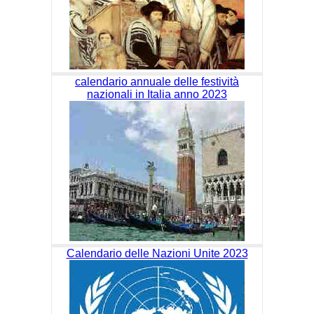
calendario annuale delle festività
nazionali in Italia anno 2023
Calendario delle Nazioni Unite 2023