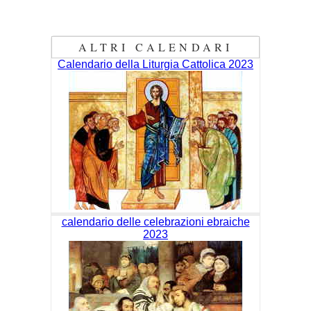
ALTRI CALENDARI
Calendario della Liturgia Cattolica 2023
calendario delle celebrazioni ebraiche
2023