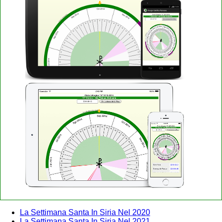
La Settimana Santa In Siria Nel 2020
La Settimana Santa In Siria Nel 2021