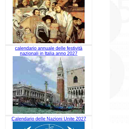
calendario annuale delle festività
nazionali in Italia anno 2027
Calendario delle Nazioni Unite 2027