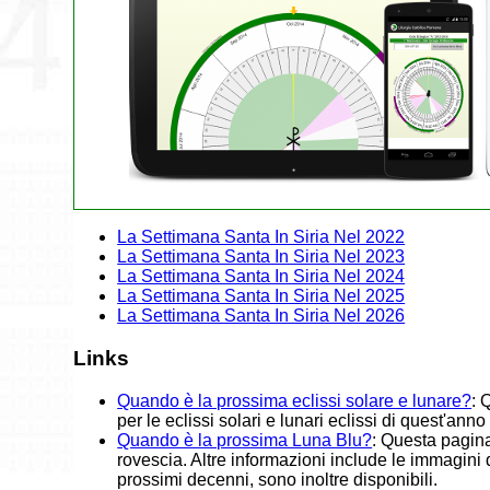
La Settimana Santa In Siria Nel 2022
La Settimana Santa In Siria Nel 2023
La Settimana Santa In Siria Nel 2024
La Settimana Santa In Siria Nel 2025
La Settimana Santa In Siria Nel 2026
Links
Quando è la prossima eclissi solare e lunare?
: 
per le eclissi solari e lunari eclissi di quest'ann
Quando è la prossima Luna Blu?
: Questa pagina
rovescia. Altre informazioni include le immagini
prossimi decenni, sono inoltre disponibili.