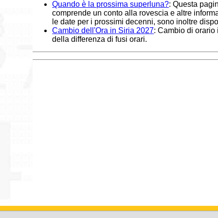
Quando è la prossima superluna?
: Questa pagin
comprende un conto alla rovescia e altre informa
le date per i prossimi decenni, sono inoltre dispon
Cambio dell'Ora in Siria 2027
: Cambio di orario 
della differenza di fusi orari.