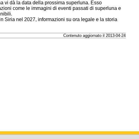
a vi dà la data della prossima superluna. Esso
zioni come le immagini di eventi passati di superluna e
ibili.
in Siria nel 2027, informazioni su ora legale e la storia
Contenuto aggiornato il 2013-04-24