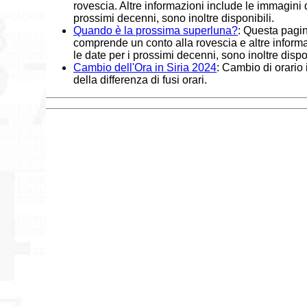
rovescia. Altre informazioni include le immagini
prossimi decenni, sono inoltre disponibili.
Quando è la prossima superluna?
: Questa pagin
comprende un conto alla rovescia e altre informa
le date per i prossimi decenni, sono inoltre dispon
Cambio dell'Ora in Siria 2024
: Cambio di orario 
della differenza di fusi orari.