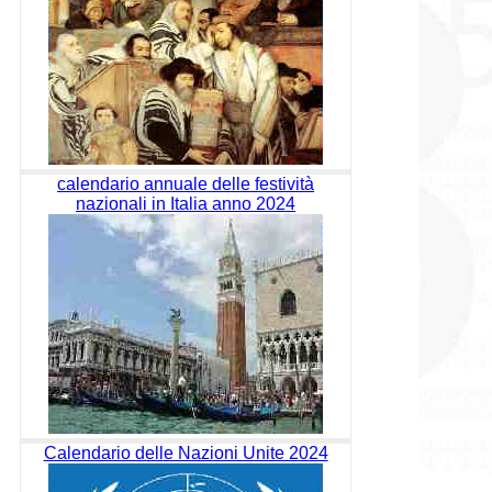
calendario annuale delle festività
nazionali in Italia anno 2024
Calendario delle Nazioni Unite 2024