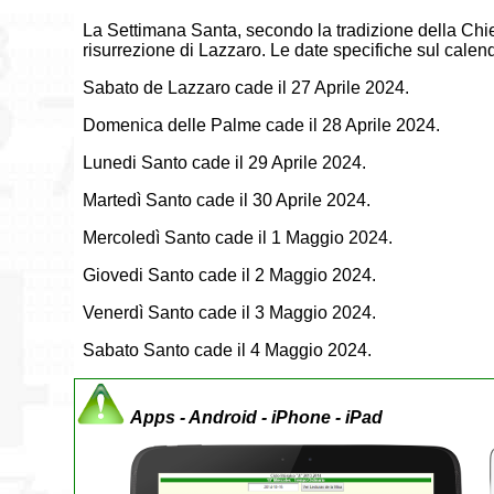
La Settimana Santa, secondo la tradizione della Chies
risurrezione di Lazzaro. Le date specifiche sul calen
Sabato de Lazzaro cade il 27 Aprile 2024.
Domenica delle Palme cade il 28 Aprile 2024.
Lunedi Santo cade il 29 Aprile 2024.
Martedì Santo cade il 30 Aprile 2024.
Mercoledì Santo cade il 1 Maggio 2024.
Giovedi Santo cade il 2 Maggio 2024.
Venerdì Santo cade il 3 Maggio 2024.
Sabato Santo cade il 4 Maggio 2024.
Apps - Android - iPhone - iPad