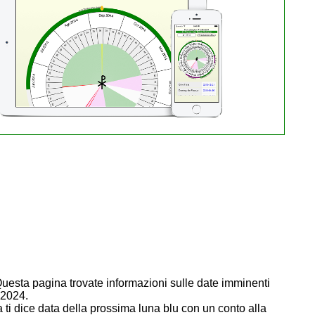
Questa pagina trovate informazioni sulle date imminenti
o 2024.
 ti dice data della prossima luna blu con un conto alla