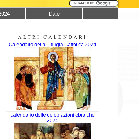
2024
Date
ALTRI CALENDARI
Calendario della Liturgia Cattolica 2024
calendario delle celebrazioni ebraiche
2024