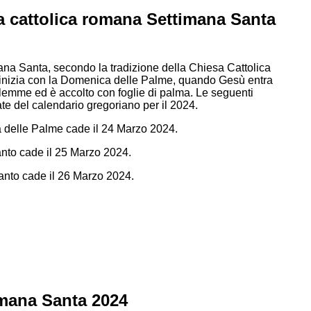
a cattolica romana Settimana Santa
ana Santa, secondo la tradizione della Chiesa Cattolica
nizia con la Domenica delle Palme, quando Gesù entra
lemme ed è accolto con foglie di palma. Le seguenti
te del calendario gregoriano per il 2024.
delle Palme cade il 24 Marzo 2024.
nto cade il 25 Marzo 2024.
anto cade il 26 Marzo 2024.
imana Santa 2024