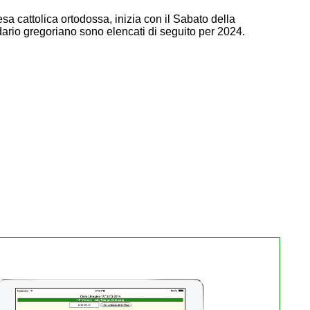
a cattolica ortodossa, inizia con il Sabato della
dario gregoriano sono elencati di seguito per 2024.