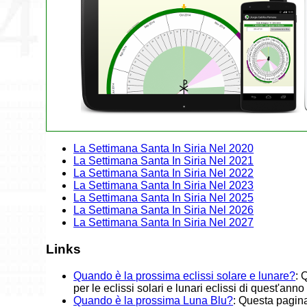
La Settimana Santa In Siria Nel 2020
La Settimana Santa In Siria Nel 2021
La Settimana Santa In Siria Nel 2022
La Settimana Santa In Siria Nel 2023
La Settimana Santa In Siria Nel 2025
La Settimana Santa In Siria Nel 2026
La Settimana Santa In Siria Nel 2027
Links
Quando è la prossima eclissi solare e lunare?
: 
per le eclissi solari e lunari eclissi di quest'ann
Quando è la prossima Luna Blu?
: Questa pagina