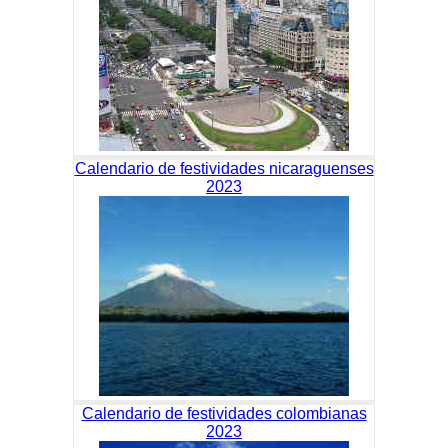
Calendario de festividades nicaraguenses
2023
Calendario de festividades colombianas
2023