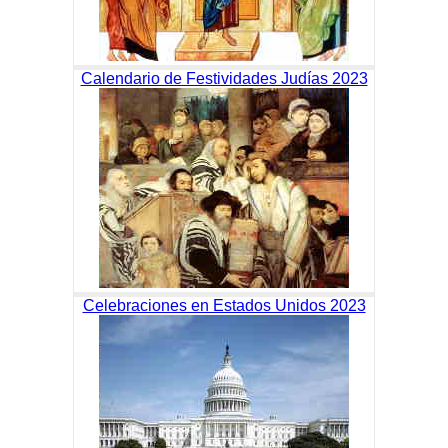
Calendario de Festividades Judías 2023
Celebraciones en Estados Unidos 2023