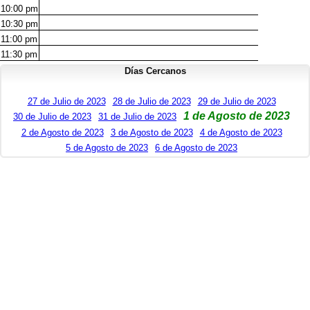
10:00
pm
10:30
pm
11:00
pm
11:30
pm
Días Cercanos
27 de Julio de 2023
28 de Julio de 2023
29 de Julio de 2023
1 de Agosto de 2023
30 de Julio de 2023
31 de Julio de 2023
2 de Agosto de 2023
3 de Agosto de 2023
4 de Agosto de 2023
5 de Agosto de 2023
6 de Agosto de 2023