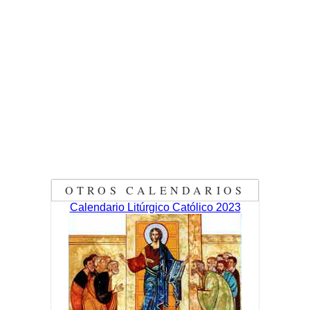
OTROS CALENDARIOS
Calendario Litúrgico Católico 2023