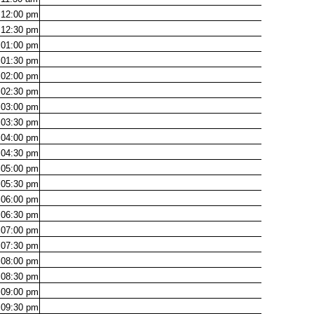
12:00
pm
12:30
pm
01:00
pm
01:30
pm
02:00
pm
02:30
pm
03:00
pm
03:30
pm
04:00
pm
04:30
pm
05:00
pm
05:30
pm
06:00
pm
06:30
pm
07:00
pm
07:30
pm
08:00
pm
08:30
pm
09:00
pm
09:30
pm