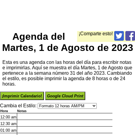
Agenda del
¡Comparte esto!
Martes, 1 de Agosto de 2023
Esta es una agenda con las horas del día para escribir notas
e imprimirlas. Aquí se muestra el día Martes, 1 de Agosto que
pertenece a la semana número 31 del año 2023. Cambiando
el estilo, es posible imprimir la agenda de 8 horas o de 24
horas.
¡Imprimir Calendario!
Google Cloud Print
Cambia el Estilo:
Hora
Notas
12:00
am
12:30
am
01:00
am