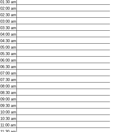
01:30
am
02:00
am
02:30
am
03:00
am
03:30
am
04:00
am
04:30
am
05:00
am
05:30
am
06:00
am
06:30
am
07:00
am
07:30
am
08:00
am
08:30
am
09:00
am
09:30
am
10:00
am
10:30
am
11:00
am
11:30
am