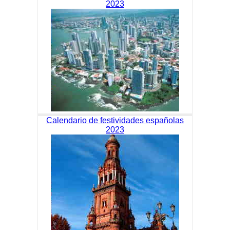
2023
Calendario de festividades españolas
2023