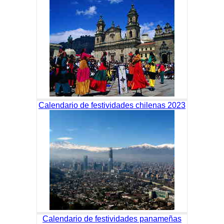
Calendario de festividades chilenas 2023
Calendario de festividades panameñas