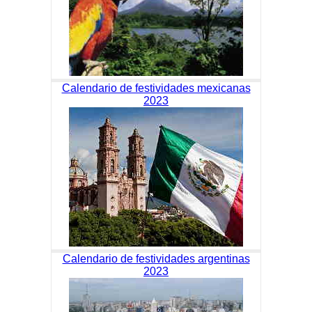
Calendario de festividades mexicanas
2023
Calendario de festividades argentinas
2023