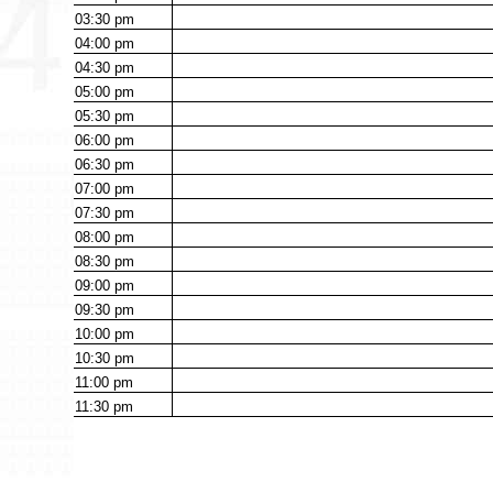
03:30
pm
04:00
pm
04:30
pm
05:00
pm
05:30
pm
06:00
pm
06:30
pm
07:00
pm
07:30
pm
08:00
pm
08:30
pm
09:00
pm
09:30
pm
10:00
pm
10:30
pm
11:00
pm
11:30
pm