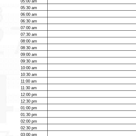
05:00
am
05:30
am
06:00
am
06:30
am
07:00
am
07:30
am
08:00
am
08:30
am
09:00
am
09:30
am
10:00
am
10:30
am
11:00
am
11:30
am
12:00
pm
12:30
pm
01:00
pm
01:30
pm
02:00
pm
02:30
pm
03:00
pm