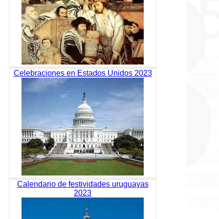
Celebraciones en Estados Unidos 2023
Calendario de festividades uruguayas
2023