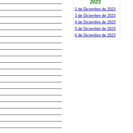
2023
2 de Diciembre de 2023
3 de Diciembre de 2023
4 de Diciembre de 2023
5 de Diciembre de 2023
6 de Diciembre de 2023