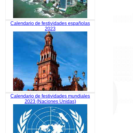
Calendario de festividades españolas
2023
Calendario de festividades mundiales
2023 (Naciones Unidas)