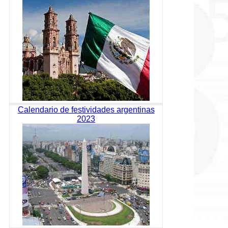
Calendario de festividades argentinas
2023