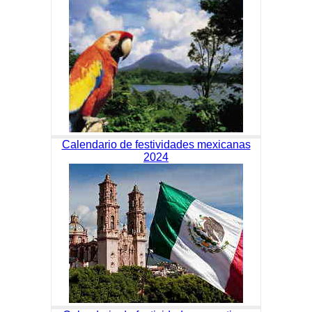
Calendario de festividades mexicanas
2024