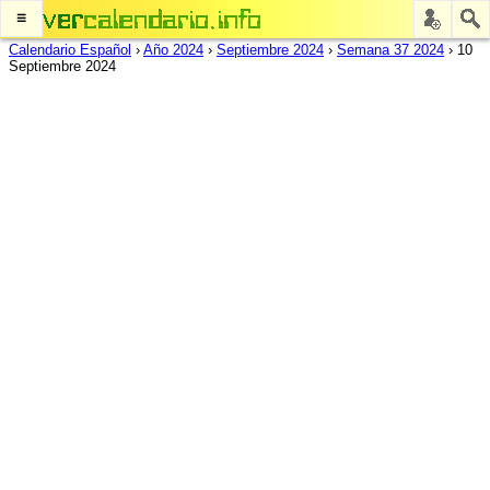
≡
Calendario Español
›
Año 2024
›
Septiembre 2024
›
Semana 37 2024
›
10
Septiembre 2024