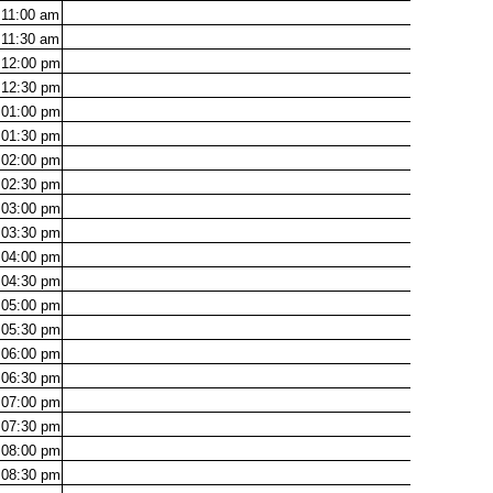
11:00
am
11:30
am
12:00
pm
12:30
pm
01:00
pm
01:30
pm
02:00
pm
02:30
pm
03:00
pm
03:30
pm
04:00
pm
04:30
pm
05:00
pm
05:30
pm
06:00
pm
06:30
pm
07:00
pm
07:30
pm
08:00
pm
08:30
pm