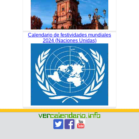
Calendario de festividades mundiales
2024 (Naciones Unidas)