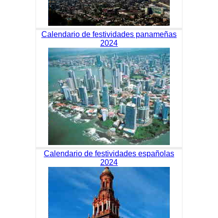
Calendario de festividades panameñas
2024
Calendario de festividades españolas
2024