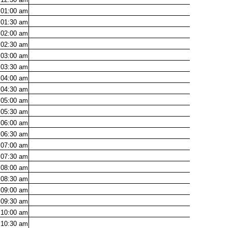
01:00
am
01:30
am
02:00
am
02:30
am
03:00
am
03:30
am
04:00
am
04:30
am
05:00
am
05:30
am
06:00
am
06:30
am
07:00
am
07:30
am
08:00
am
08:30
am
09:00
am
09:30
am
10:00
am
10:30
am