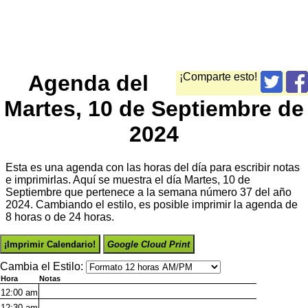
Agenda del
¡Comparte esto!
Martes, 10 de Septiembre de
2024
Esta es una agenda con las horas del día para escribir notas
e imprimirlas. Aquí se muestra el día Martes, 10 de
Septiembre que pertenece a la semana número 37 del año
2024. Cambiando el estilo, es posible imprimir la agenda de
8 horas o de 24 horas.
¡Imprimir Calendario!
Google Cloud Print
Cambia el Estilo:
Hora
Notas
12:00
am
12:30
am