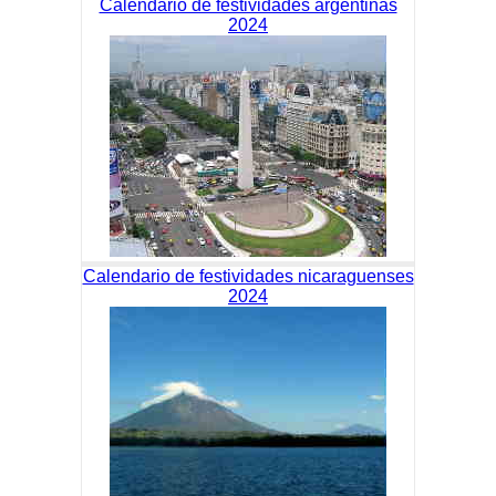
Calendario de festividades argentinas
2024
Calendario de festividades nicaraguenses
2024