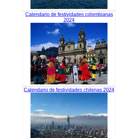
Calendario de festividades colombianas
2024
Calendario de festividades chilenas 2024