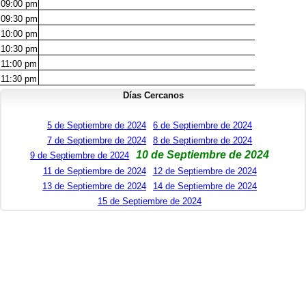
09:00
pm
09:30
pm
10:00
pm
10:30
pm
11:00
pm
11:30
pm
Días Cercanos
5 de Septiembre de 2024
6 de Septiembre de 2024
7 de Septiembre de 2024
8 de Septiembre de 2024
10 de Septiembre de 2024
9 de Septiembre de 2024
11 de Septiembre de 2024
12 de Septiembre de 2024
13 de Septiembre de 2024
14 de Septiembre de 2024
15 de Septiembre de 2024