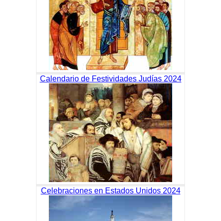
Calendario de Festividades Judías 2024
Celebraciones en Estados Unidos 2024