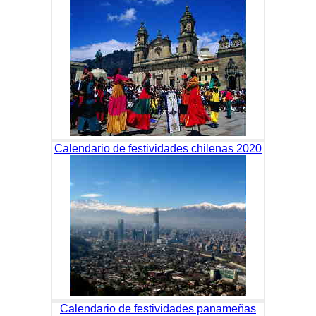
Calendario de festividades chilenas 2020
Calendario de festividades panameñas