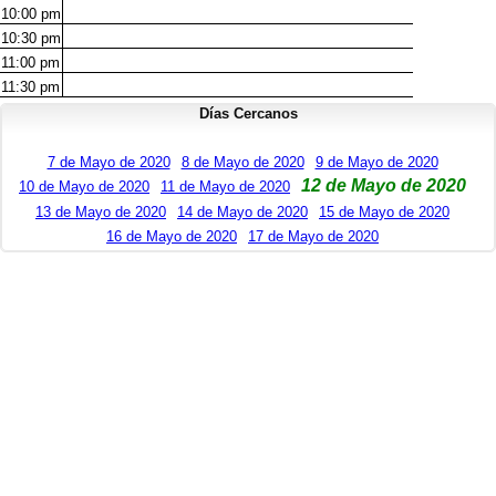
10:00
pm
10:30
pm
11:00
pm
11:30
pm
Días Cercanos
7 de Mayo de 2020
8 de Mayo de 2020
9 de Mayo de 2020
12 de Mayo de 2020
10 de Mayo de 2020
11 de Mayo de 2020
13 de Mayo de 2020
14 de Mayo de 2020
15 de Mayo de 2020
16 de Mayo de 2020
17 de Mayo de 2020