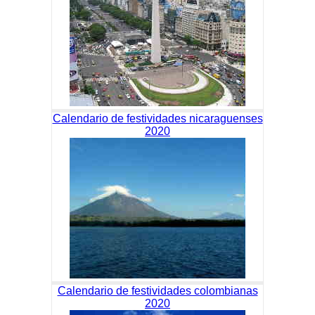
Calendario de festividades nicaraguenses
2020
Calendario de festividades colombianas
2020