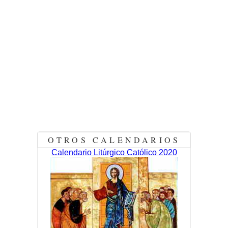
OTROS CALENDARIOS
Calendario Litúrgico Católico 2020