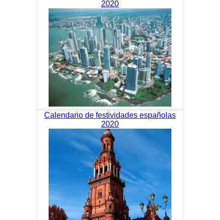
2020
Calendario de festividades españolas
2020