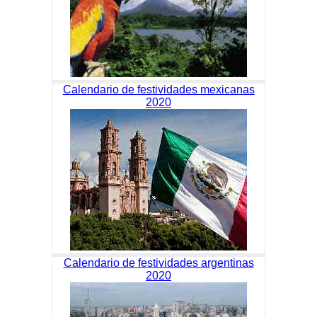
Calendario de festividades mexicanas
2020
Calendario de festividades argentinas
2020