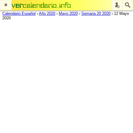
≡
Calendario Español
›
Año 2020
›
Mayo 2020
›
Semana 20 2020
›
12 Mayo
2020