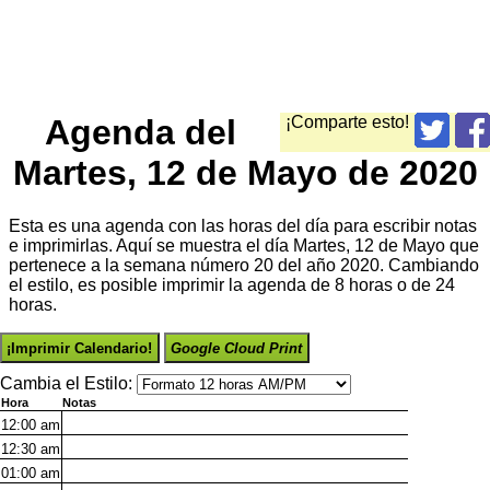
Agenda del
¡Comparte esto!
Martes, 12 de Mayo de 2020
Esta es una agenda con las horas del día para escribir notas
e imprimirlas. Aquí se muestra el día Martes, 12 de Mayo que
pertenece a la semana número 20 del año 2020. Cambiando
el estilo, es posible imprimir la agenda de 8 horas o de 24
horas.
¡Imprimir Calendario!
Google Cloud Print
Cambia el Estilo:
Hora
Notas
12:00
am
12:30
am
01:00
am