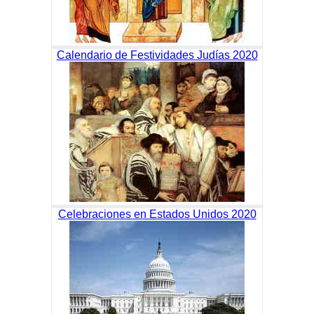
Calendario de Festividades Judías 2020
Celebraciones en Estados Unidos 2020