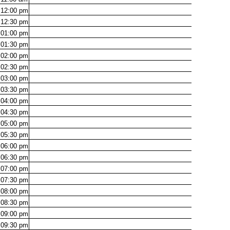
12:00
pm
12:30
pm
01:00
pm
01:30
pm
02:00
pm
02:30
pm
03:00
pm
03:30
pm
04:00
pm
04:30
pm
05:00
pm
05:30
pm
06:00
pm
06:30
pm
07:00
pm
07:30
pm
08:00
pm
08:30
pm
09:00
pm
09:30
pm