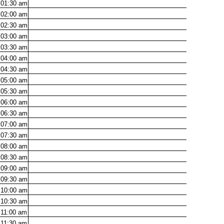
01:30
am
02:00
am
02:30
am
03:00
am
03:30
am
04:00
am
04:30
am
05:00
am
05:30
am
06:00
am
06:30
am
07:00
am
07:30
am
08:00
am
08:30
am
09:00
am
09:30
am
10:00
am
10:30
am
11:00
am
11:30
am