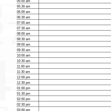
05:00
am
05:30
am
06:00
am
06:30
am
07:00
am
07:30
am
08:00
am
08:30
am
09:00
am
09:30
am
10:00
am
10:30
am
11:00
am
11:30
am
12:00
pm
12:30
pm
01:00
pm
01:30
pm
02:00
pm
02:30
pm
03:00
pm