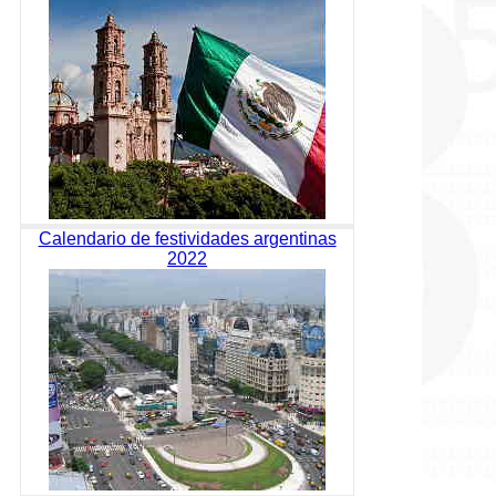
Calendario de festividades argentinas
2022