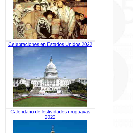
Celebraciones en Estados Unidos 2022
Calendario de festividades uruguayas
2022