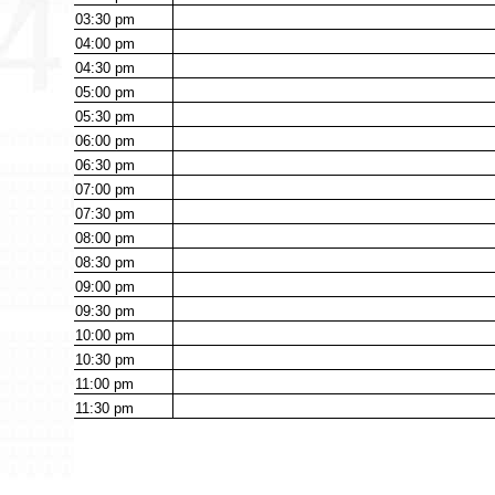
03:30
pm
04:00
pm
04:30
pm
05:00
pm
05:30
pm
06:00
pm
06:30
pm
07:00
pm
07:30
pm
08:00
pm
08:30
pm
09:00
pm
09:30
pm
10:00
pm
10:30
pm
11:00
pm
11:30
pm