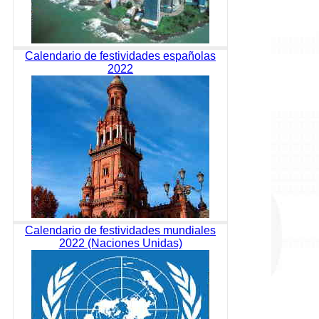
Calendario de festividades españolas
2022
Calendario de festividades mundiales
2022 (Naciones Unidas)