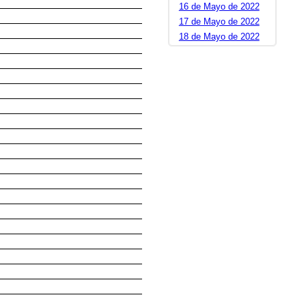
16 de Mayo de 2022
17 de Mayo de 2022
18 de Mayo de 2022