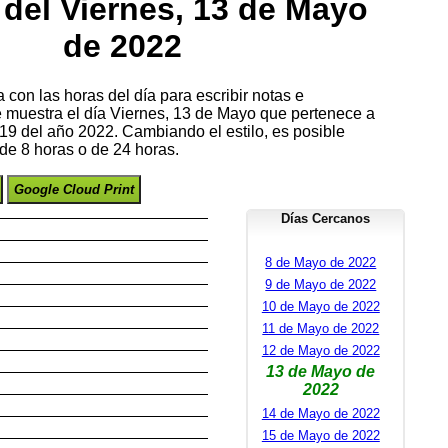
del Viernes, 13 de Mayo
de 2022
con las horas del día para escribir notas e
se muestra el día Viernes, 13 de Mayo que pertenece a
9 del año 2022. Cambiando el estilo, es posible
de 8 horas o de 24 horas.
Google Cloud Print
Días Cercanos
8 de Mayo de 2022
9 de Mayo de 2022
10 de Mayo de 2022
11 de Mayo de 2022
12 de Mayo de 2022
13 de Mayo de
2022
14 de Mayo de 2022
15 de Mayo de 2022