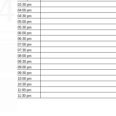
03:30
pm
04:00
pm
04:30
pm
05:00
pm
05:30
pm
06:00
pm
06:30
pm
07:00
pm
07:30
pm
08:00
pm
08:30
pm
09:00
pm
09:30
pm
10:00
pm
10:30
pm
11:00
pm
11:30
pm