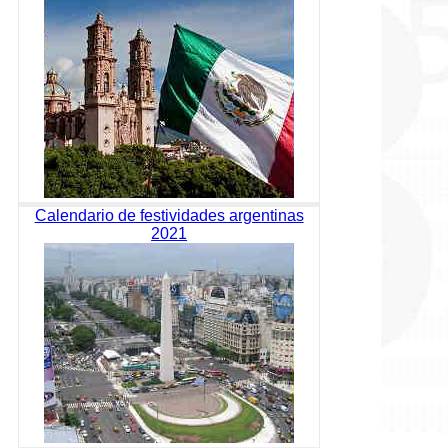
Calendario de festividades argentinas
2021