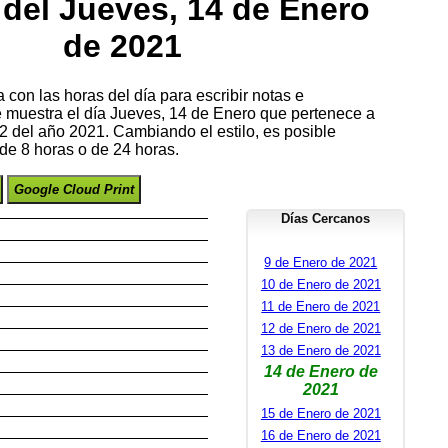
del Jueves, 14 de Enero
de 2021
con las horas del día para escribir notas e
se muestra el día Jueves, 14 de Enero que pertenece a
 del año 2021. Cambiando el estilo, es posible
de 8 horas o de 24 horas.
Google Cloud Print
Días Cercanos
9 de Enero de 2021
10 de Enero de 2021
11 de Enero de 2021
12 de Enero de 2021
13 de Enero de 2021
14 de Enero de
2021
15 de Enero de 2021
16 de Enero de 2021