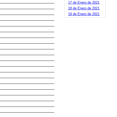
17 de Enero de 2021
18 de Enero de 2021
19 de Enero de 2021