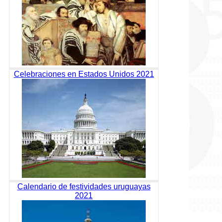
Celebraciones en Estados Unidos 2021
Calendario de festividades uruguayas
2021