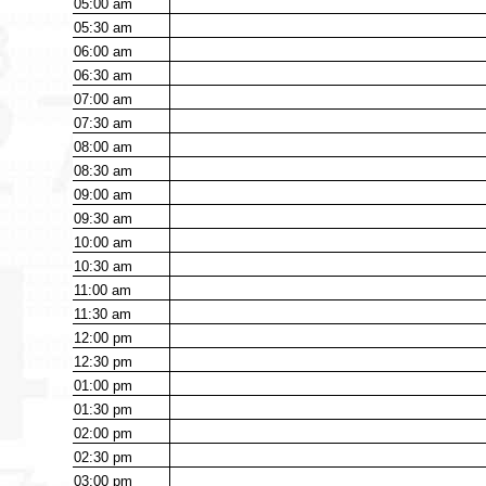
05:00
am
05:30
am
06:00
am
06:30
am
07:00
am
07:30
am
08:00
am
08:30
am
09:00
am
09:30
am
10:00
am
10:30
am
11:00
am
11:30
am
12:00
pm
12:30
pm
01:00
pm
01:30
pm
02:00
pm
02:30
pm
03:00
pm