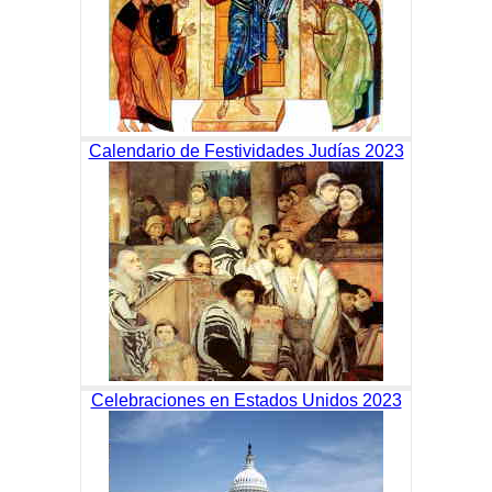
Calendario de Festividades Judías 2023
Celebraciones en Estados Unidos 2023