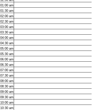
01:00
am
01:30
am
02:00
am
02:30
am
03:00
am
03:30
am
04:00
am
04:30
am
05:00
am
05:30
am
06:00
am
06:30
am
07:00
am
07:30
am
08:00
am
08:30
am
09:00
am
09:30
am
10:00
am
10:30
am