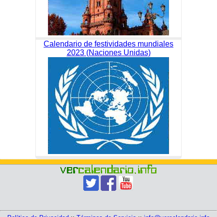
Calendario de festividades mundiales
2023 (Naciones Unidas)