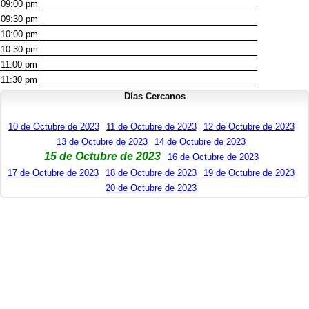
09:00
pm
09:30
pm
10:00
pm
10:30
pm
11:00
pm
11:30
pm
Días Cercanos
10 de Octubre de 2023
11 de Octubre de 2023
12 de Octubre de 2023
13 de Octubre de 2023
14 de Octubre de 2023
15 de Octubre de 2023
16 de Octubre de 2023
17 de Octubre de 2023
18 de Octubre de 2023
19 de Octubre de 2023
20 de Octubre de 2023