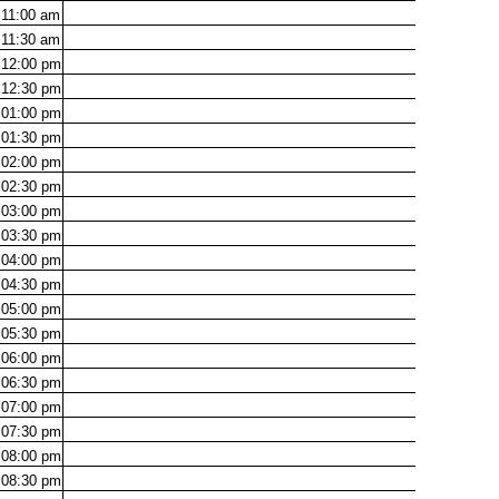
11:00
am
11:30
am
12:00
pm
12:30
pm
01:00
pm
01:30
pm
02:00
pm
02:30
pm
03:00
pm
03:30
pm
04:00
pm
04:30
pm
05:00
pm
05:30
pm
06:00
pm
06:30
pm
07:00
pm
07:30
pm
08:00
pm
08:30
pm