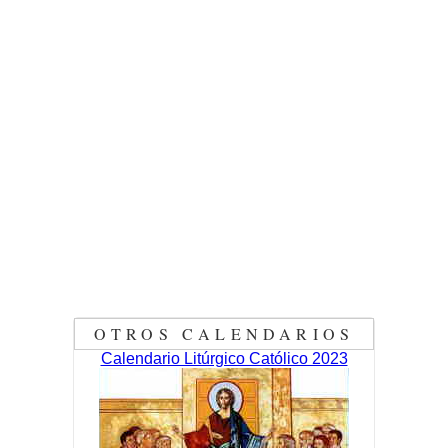
OTROS CALENDARIOS
Calendario Litúrgico Católico 2023