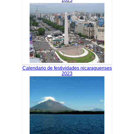
2023
Calendario de festividades nicaraguenses
2023