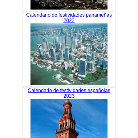
Calendario de festividades panameñas
2023
Calendario de festividades españolas
2023