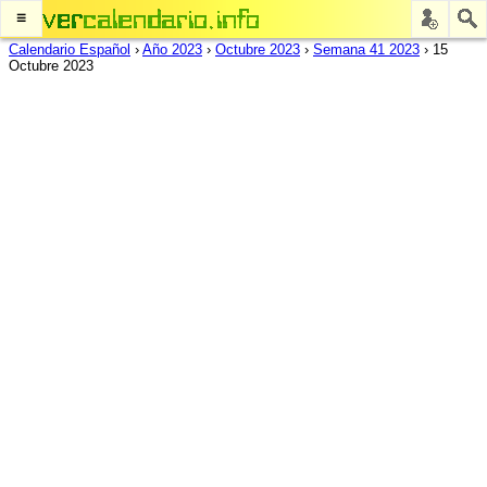
≡
Calendario Español
›
Año 2023
›
Octubre 2023
›
Semana 41 2023
›
15
Octubre 2023