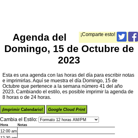
Agenda del
¡Comparte esto!
Domingo, 15 de Octubre de
2023
Esta es una agenda con las horas del día para escribir notas
e imprimirlas. Aquí se muestra el día Domingo, 15 de
Octubre que pertenece a la semana número 41 del año
2023. Cambiando el estilo, es posible imprimir la agenda de
8 horas o de 24 horas.
¡Imprimir Calendario!
Google Cloud Print
Cambia el Estilo:
Hora
Notas
12:00
am
12:30
am