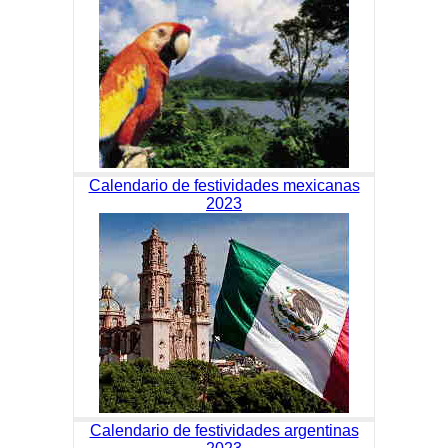
Calendario de festividades mexicanas
2023
Calendario de festividades argentinas