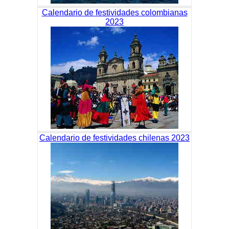
Calendario de festividades colombianas
2023
Calendario de festividades chilenas 2023