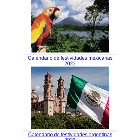
Calendario de festividades mexicanas
2023
Calendario de festividades argentinas