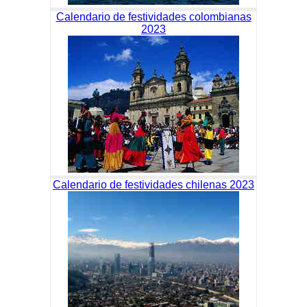
Calendario de festividades colombianas
2023
Calendario de festividades chilenas 2023