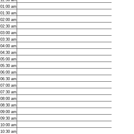
01:00
am
01:30
am
02:00
am
02:30
am
03:00
am
03:30
am
04:00
am
04:30
am
05:00
am
05:30
am
06:00
am
06:30
am
07:00
am
07:30
am
08:00
am
08:30
am
09:00
am
09:30
am
10:00
am
10:30
am