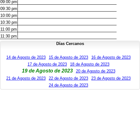
09:00
pm
09:30
pm
10:00
pm
10:30
pm
11:00
pm
11:30
pm
Días Cercanos
14 de Agosto de 2023
15 de Agosto de 2023
16 de Agosto de 2023
17 de Agosto de 2023
18 de Agosto de 2023
19 de Agosto de 2023
20 de Agosto de 2023
21 de Agosto de 2023
22 de Agosto de 2023
23 de Agosto de 2023
24 de Agosto de 2023