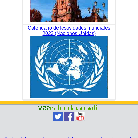
Calendario de festividades mundiales
2023 (Naciones Unidas)