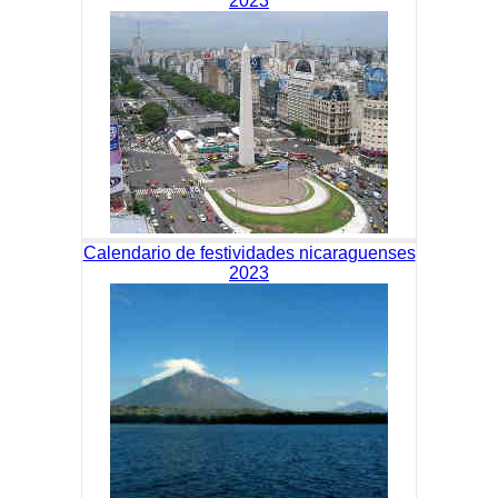
2023
Calendario de festividades nicaraguenses
2023