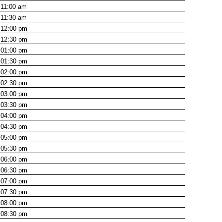
11:00
am
11:30
am
12:00
pm
12:30
pm
01:00
pm
01:30
pm
02:00
pm
02:30
pm
03:00
pm
03:30
pm
04:00
pm
04:30
pm
05:00
pm
05:30
pm
06:00
pm
06:30
pm
07:00
pm
07:30
pm
08:00
pm
08:30
pm