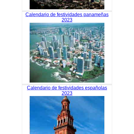
Calendario de festividades panameñas
2023
Calendario de festividades españolas
2023