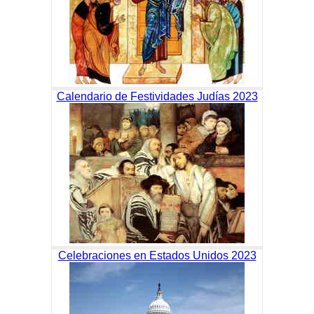
Calendario de Festividades Judías 2023
Celebraciones en Estados Unidos 2023