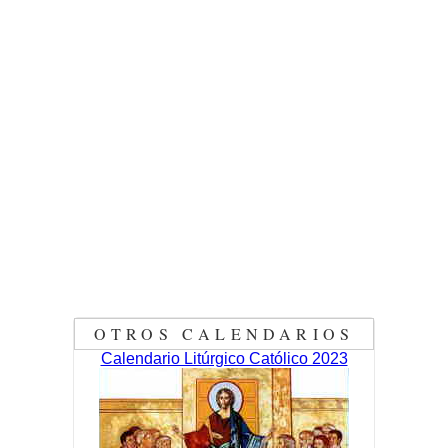
OTROS CALENDARIOS
Calendario Litúrgico Católico 2023