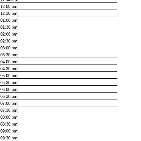
12:00
pm
12:30
pm
01:00
pm
01:30
pm
02:00
pm
02:30
pm
03:00
pm
03:30
pm
04:00
pm
04:30
pm
05:00
pm
05:30
pm
06:00
pm
06:30
pm
07:00
pm
07:30
pm
08:00
pm
08:30
pm
09:00
pm
09:30
pm