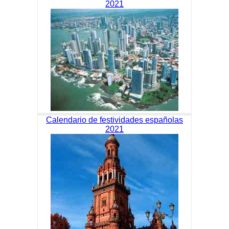
2021
Calendario de festividades españolas
2021