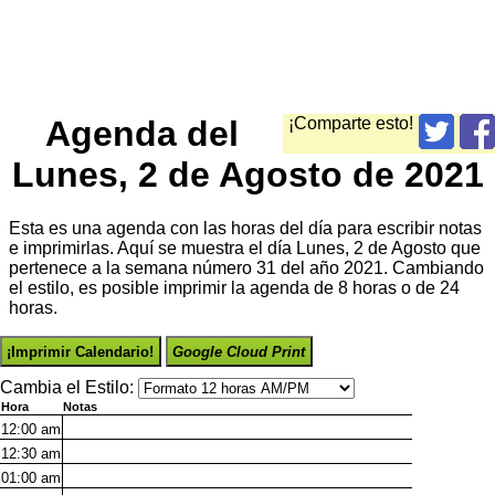
Agenda del
¡Comparte esto!
Lunes, 2 de Agosto de 2021
Esta es una agenda con las horas del día para escribir notas
e imprimirlas. Aquí se muestra el día Lunes, 2 de Agosto que
pertenece a la semana número 31 del año 2021. Cambiando
el estilo, es posible imprimir la agenda de 8 horas o de 24
horas.
¡Imprimir Calendario!
Google Cloud Print
Cambia el Estilo:
Hora
Notas
12:00
am
12:30
am
01:00
am