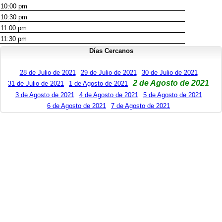
10:00
pm
10:30
pm
11:00
pm
11:30
pm
Días Cercanos
28 de Julio de 2021
29 de Julio de 2021
30 de Julio de 2021
2 de Agosto de 2021
31 de Julio de 2021
1 de Agosto de 2021
3 de Agosto de 2021
4 de Agosto de 2021
5 de Agosto de 2021
6 de Agosto de 2021
7 de Agosto de 2021