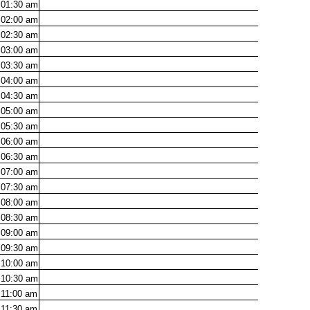
01:30
am
02:00
am
02:30
am
03:00
am
03:30
am
04:00
am
04:30
am
05:00
am
05:30
am
06:00
am
06:30
am
07:00
am
07:30
am
08:00
am
08:30
am
09:00
am
09:30
am
10:00
am
10:30
am
11:00
am
11:30
am