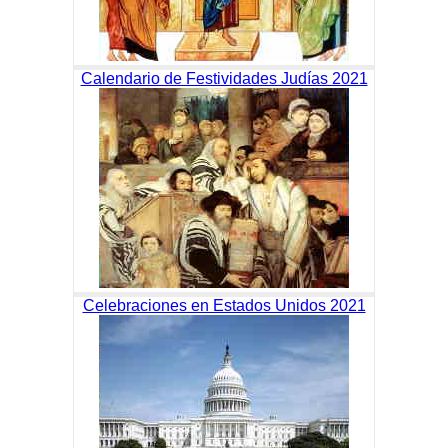
Calendario de Festividades Judías 2021
Celebraciones en Estados Unidos 2021