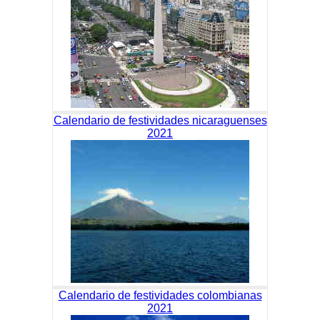
Calendario de festividades nicaraguenses
2021
Calendario de festividades colombianas
2021