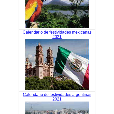
Calendario de festividades mexicanas
2021
Calendario de festividades argentinas
2021