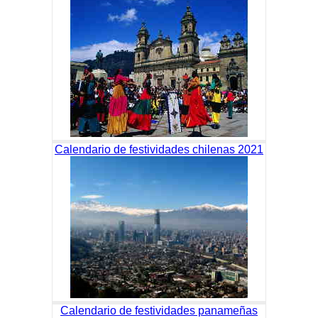
Calendario de festividades chilenas 2021
Calendario de festividades panameñas