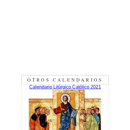
OTROS CALENDARIOS
Calendario Litúrgico Católico 2021