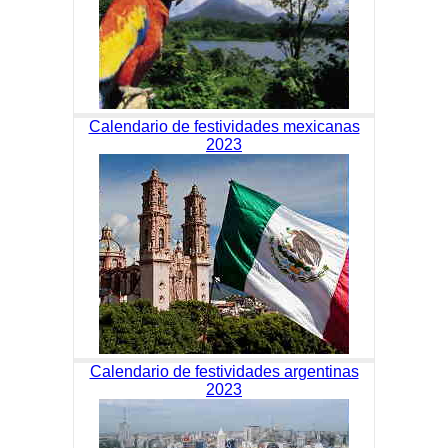
Calendario de festividades mexicanas
2023
Calendario de festividades argentinas
2023