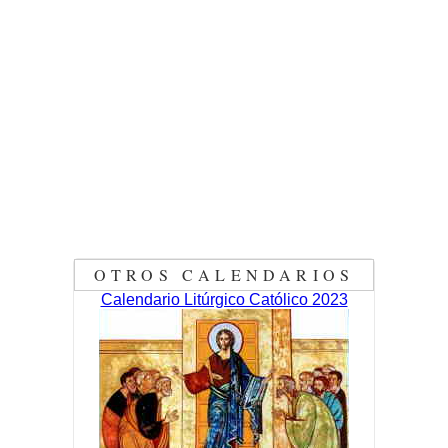
OTROS CALENDARIOS
Calendario Litúrgico Católico 2023