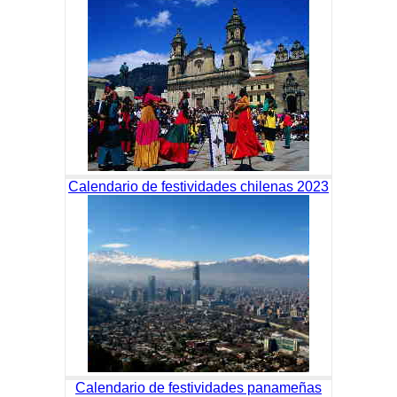
Calendario de festividades chilenas 2023
Calendario de festividades panameñas