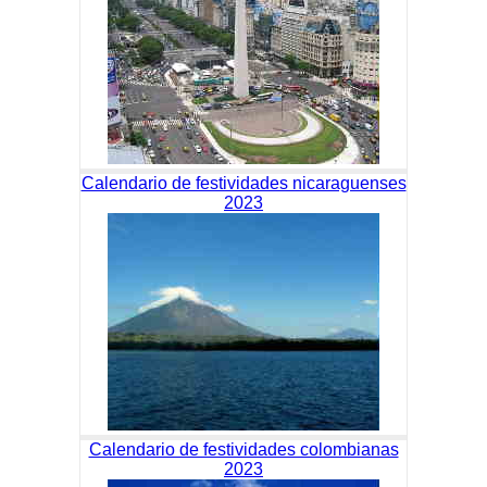
Calendario de festividades nicaraguenses
2023
Calendario de festividades colombianas
2023