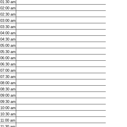
01:30
am
02:00
am
02:30
am
03:00
am
03:30
am
04:00
am
04:30
am
05:00
am
05:30
am
06:00
am
06:30
am
07:00
am
07:30
am
08:00
am
08:30
am
09:00
am
09:30
am
10:00
am
10:30
am
11:00
am
11:30
am