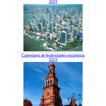
2023
Calendario de festividades españolas
2023