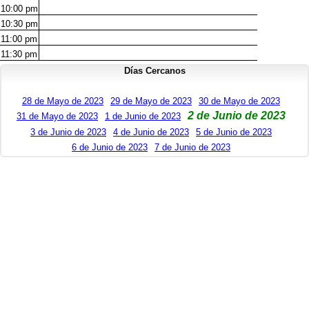
10:00
pm
10:30
pm
11:00
pm
11:30
pm
Días Cercanos
28 de Mayo de 2023
29 de Mayo de 2023
30 de Mayo de 2023
2 de Junio de 2023
31 de Mayo de 2023
1 de Junio de 2023
3 de Junio de 2023
4 de Junio de 2023
5 de Junio de 2023
6 de Junio de 2023
7 de Junio de 2023