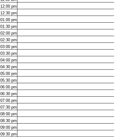
12:00
pm
12:30
pm
01:00
pm
01:30
pm
02:00
pm
02:30
pm
03:00
pm
03:30
pm
04:00
pm
04:30
pm
05:00
pm
05:30
pm
06:00
pm
06:30
pm
07:00
pm
07:30
pm
08:00
pm
08:30
pm
09:00
pm
09:30
pm