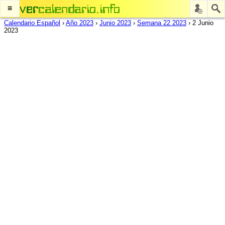
≡
Calendario Español
›
Año 2023
›
Junio 2023
›
Semana 22 2023
›
2 Junio
2023