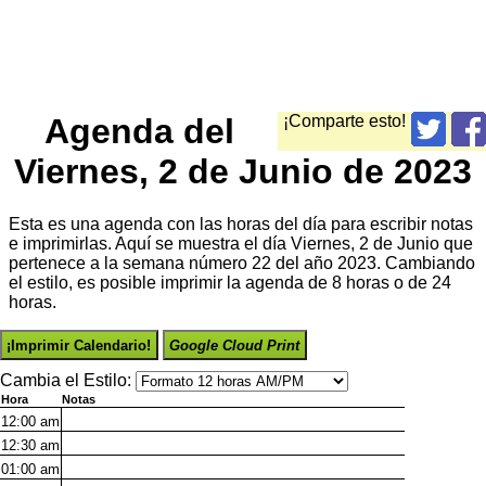
Agenda del
¡Comparte esto!
Viernes, 2 de Junio de 2023
Esta es una agenda con las horas del día para escribir notas
e imprimirlas. Aquí se muestra el día Viernes, 2 de Junio que
pertenece a la semana número 22 del año 2023. Cambiando
el estilo, es posible imprimir la agenda de 8 horas o de 24
horas.
¡Imprimir Calendario!
Google Cloud Print
Cambia el Estilo:
Hora
Notas
12:00
am
12:30
am
01:00
am