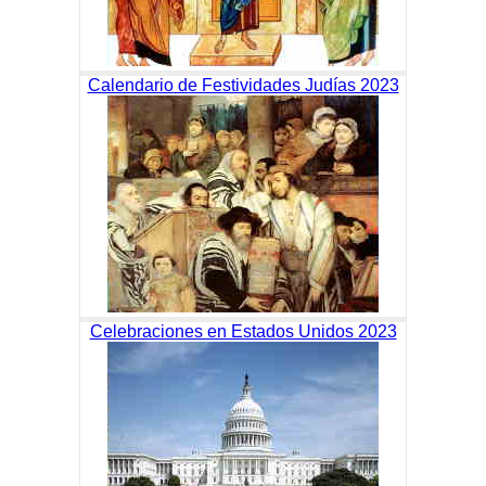
Calendario de Festividades Judías 2023
Celebraciones en Estados Unidos 2023