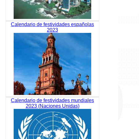
Calendario de festividades españolas
2023
Calendario de festividades mundiales
2023 (Naciones Unidas)