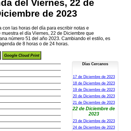
da del Viernes, 22 de
iciembre de 2023
con las horas del día para escribir notas e
e muestra el día Viernes, 22 de Diciembre que
ana número 51 del año 2023. Cambiando el estilo, es
 agenda de 8 horas o de 24 horas.
Google Cloud Print
Días Cercanos
17 de Diciembre de 2023
18 de Diciembre de 2023
19 de Diciembre de 2023
20 de Diciembre de 2023
21 de Diciembre de 2023
22 de Diciembre de
2023
23 de Diciembre de 2023
24 de Diciembre de 2023