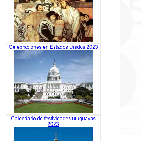
Celebraciones en Estados Unidos 2023
Calendario de festividades uruguayas
2023