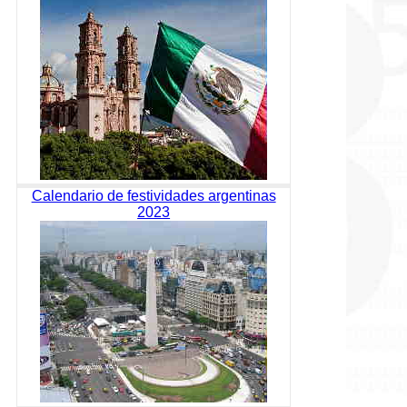
Calendario de festividades argentinas
2023