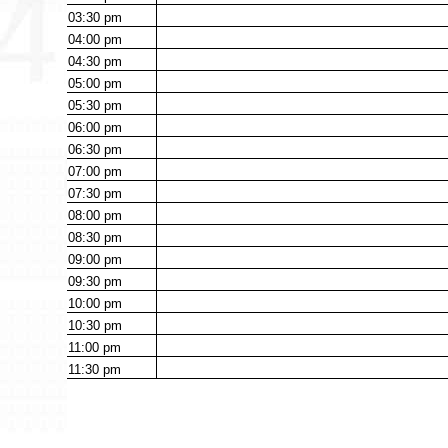
03:30
pm
04:00
pm
04:30
pm
05:00
pm
05:30
pm
06:00
pm
06:30
pm
07:00
pm
07:30
pm
08:00
pm
08:30
pm
09:00
pm
09:30
pm
10:00
pm
10:30
pm
11:00
pm
11:30
pm