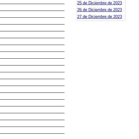
25 de Diciembre de 2023
26 de Diciembre de 2023
27 de Diciembre de 2023