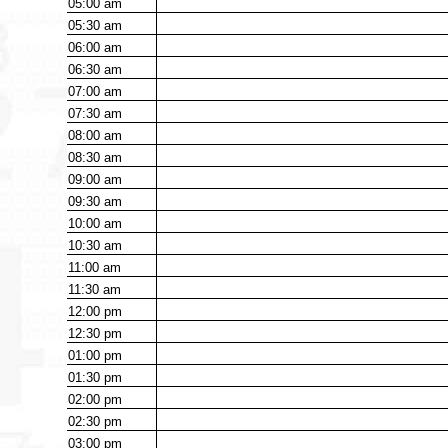
05:00
am
05:30
am
06:00
am
06:30
am
07:00
am
07:30
am
08:00
am
08:30
am
09:00
am
09:30
am
10:00
am
10:30
am
11:00
am
11:30
am
12:00
pm
12:30
pm
01:00
pm
01:30
pm
02:00
pm
02:30
pm
03:00
pm