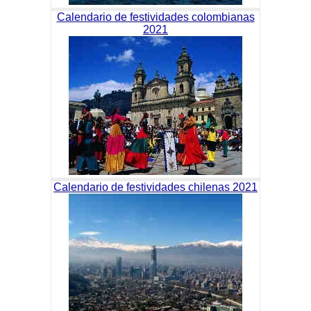
Calendario de festividades colombianas
2021
Calendario de festividades chilenas 2021