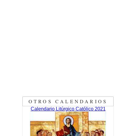
OTROS CALENDARIOS
Calendario Litúrgico Católico 2021