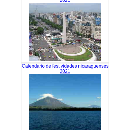
2021
Calendario de festividades nicaraguenses
2021