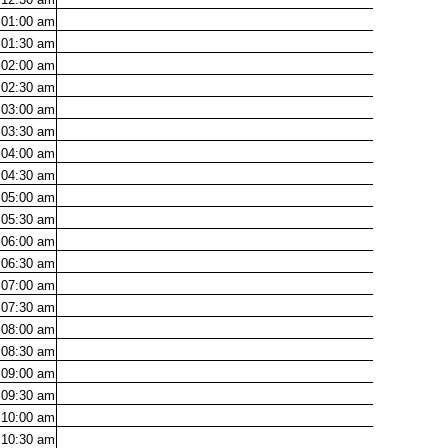
01:00
am
01:30
am
02:00
am
02:30
am
03:00
am
03:30
am
04:00
am
04:30
am
05:00
am
05:30
am
06:00
am
06:30
am
07:00
am
07:30
am
08:00
am
08:30
am
09:00
am
09:30
am
10:00
am
10:30
am