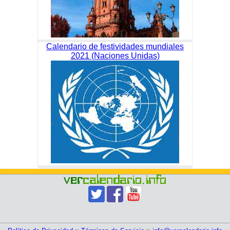
Calendario de festividades mundiales
2021 (Naciones Unidas)