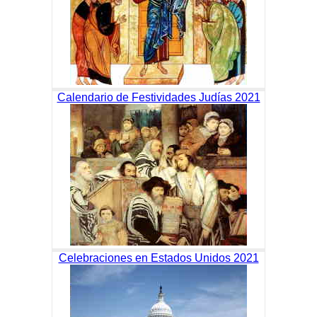
Calendario de Festividades Judías 2021
Celebraciones en Estados Unidos 2021