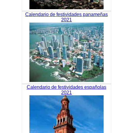
Calendario de festividades panameñas
2021
Calendario de festividades españolas
2021