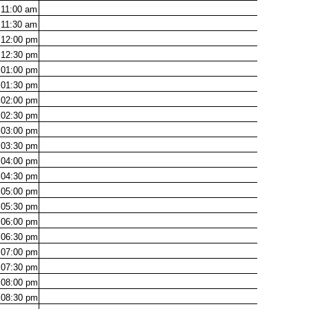
11:00
am
11:30
am
12:00
pm
12:30
pm
01:00
pm
01:30
pm
02:00
pm
02:30
pm
03:00
pm
03:30
pm
04:00
pm
04:30
pm
05:00
pm
05:30
pm
06:00
pm
06:30
pm
07:00
pm
07:30
pm
08:00
pm
08:30
pm