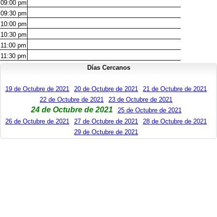
09:00
pm
09:30
pm
10:00
pm
10:30
pm
11:00
pm
11:30
pm
Días Cercanos
19 de Octubre de 2021
20 de Octubre de 2021
21 de Octubre de 2021
22 de Octubre de 2021
23 de Octubre de 2021
24 de Octubre de 2021
25 de Octubre de 2021
26 de Octubre de 2021
27 de Octubre de 2021
28 de Octubre de 2021
29 de Octubre de 2021