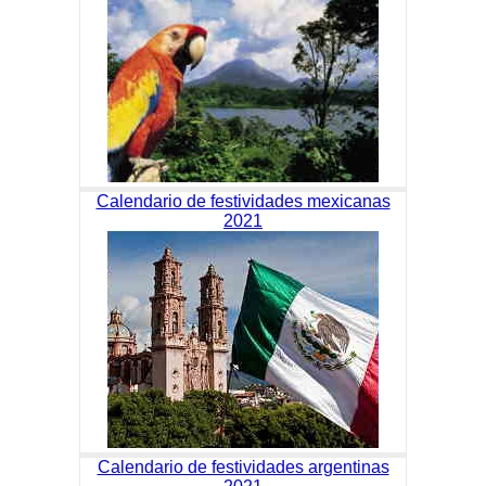
Calendario de festividades mexicanas
2021
Calendario de festividades argentinas