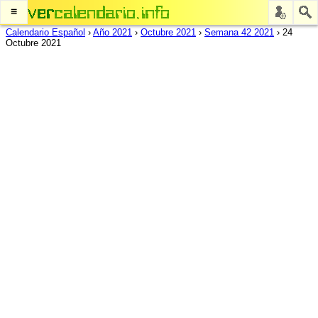
≡
Calendario Español
›
Año 2021
›
Octubre 2021
›
Semana 42 2021
›
24
Octubre 2021