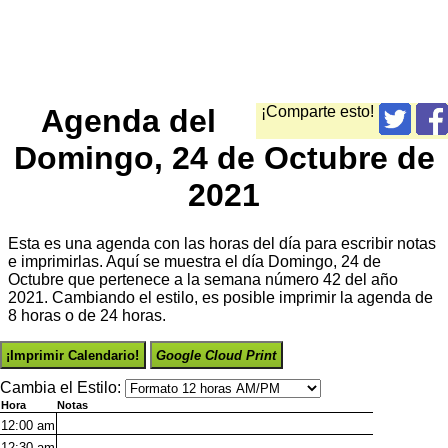
Agenda del
¡Comparte esto!
Domingo, 24 de Octubre de
2021
Esta es una agenda con las horas del día para escribir notas
e imprimirlas. Aquí se muestra el día Domingo, 24 de
Octubre que pertenece a la semana número 42 del año
2021. Cambiando el estilo, es posible imprimir la agenda de
8 horas o de 24 horas.
¡Imprimir Calendario!
Google Cloud Print
Cambia el Estilo:
Hora
Notas
12:00
am
12:30
am