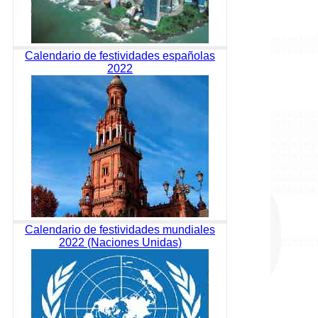
Calendario de festividades españolas
2022
Calendario de festividades mundiales
2022 (Naciones Unidas)