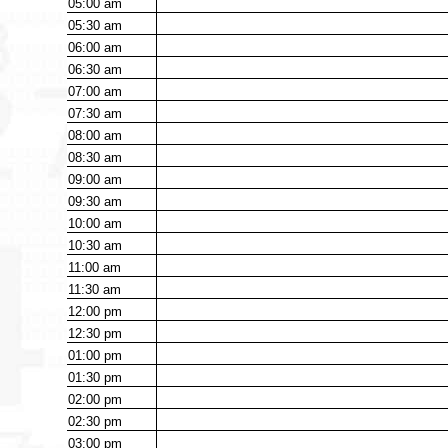
05:00
am
05:30
am
06:00
am
06:30
am
07:00
am
07:30
am
08:00
am
08:30
am
09:00
am
09:30
am
10:00
am
10:30
am
11:00
am
11:30
am
12:00
pm
12:30
pm
01:00
pm
01:30
pm
02:00
pm
02:30
pm
03:00
pm