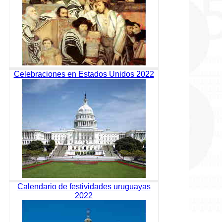
Celebraciones en Estados Unidos 2022
Calendario de festividades uruguayas
2022