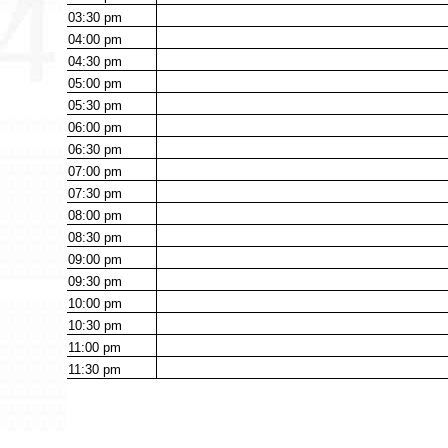
03:30
pm
04:00
pm
04:30
pm
05:00
pm
05:30
pm
06:00
pm
06:30
pm
07:00
pm
07:30
pm
08:00
pm
08:30
pm
09:00
pm
09:30
pm
10:00
pm
10:30
pm
11:00
pm
11:30
pm