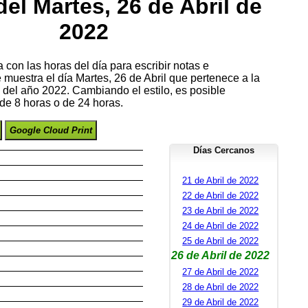
el Martes, 26 de Abril de
2022
con las horas del día para escribir notas e
e muestra el día Martes, 26 de Abril que pertenece a la
el año 2022. Cambiando el estilo, es posible
de 8 horas o de 24 horas.
Google Cloud Print
Días Cercanos
21 de Abril de 2022
22 de Abril de 2022
23 de Abril de 2022
24 de Abril de 2022
25 de Abril de 2022
26 de Abril de 2022
27 de Abril de 2022
28 de Abril de 2022
29 de Abril de 2022