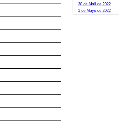
30 de Abril de 2022
1 de Mayo de 2022