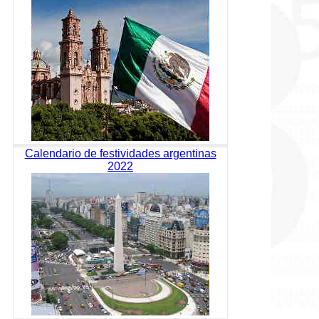
Calendario de festividades argentinas
2022