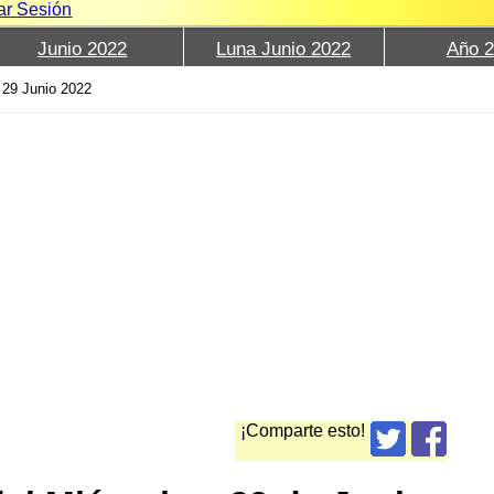
iar Sesión
Junio 2022
Luna Junio 2022
Año 
›
29 Junio 2022
¡Comparte esto!