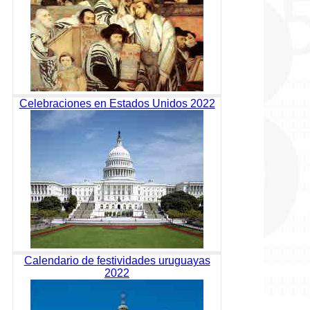
Celebraciones en Estados Unidos 2022
Calendario de festividades uruguayas
2022