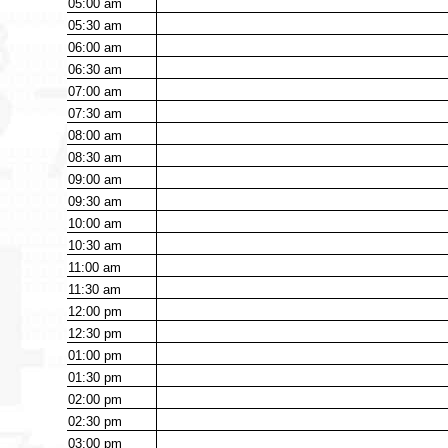
05:00
am
05:30
am
06:00
am
06:30
am
07:00
am
07:30
am
08:00
am
08:30
am
09:00
am
09:30
am
10:00
am
10:30
am
11:00
am
11:30
am
12:00
pm
12:30
pm
01:00
pm
01:30
pm
02:00
pm
02:30
pm
03:00
pm