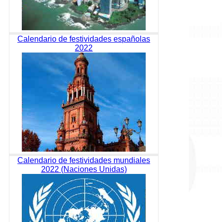
Calendario de festividades españolas
2022
Calendario de festividades mundiales
2022 (Naciones Unidas)