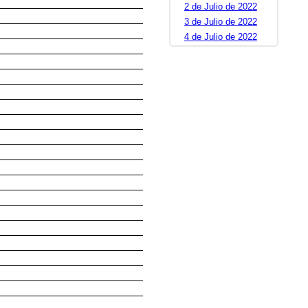
2 de Julio de 2022
3 de Julio de 2022
4 de Julio de 2022