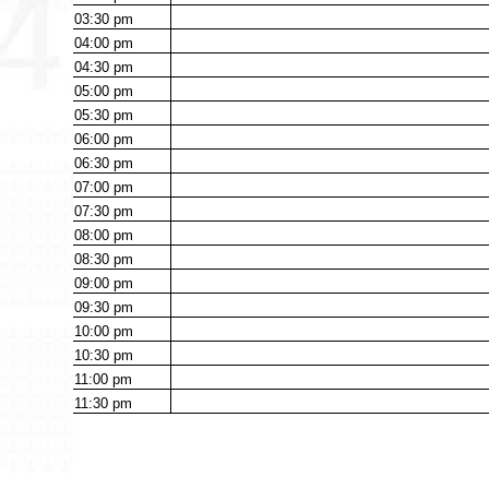
03:30
pm
04:00
pm
04:30
pm
05:00
pm
05:30
pm
06:00
pm
06:30
pm
07:00
pm
07:30
pm
08:00
pm
08:30
pm
09:00
pm
09:30
pm
10:00
pm
10:30
pm
11:00
pm
11:30
pm