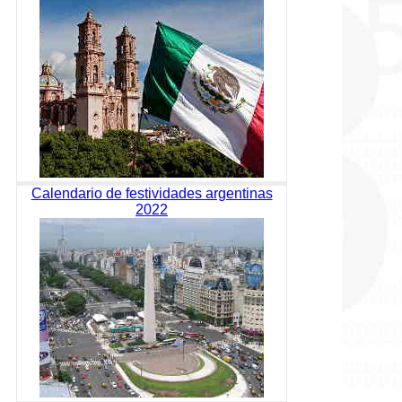
Calendario de festividades argentinas
2022