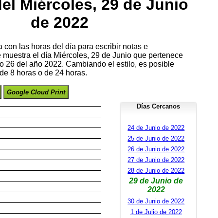
el Miércoles, 29 de Junio
de 2022
con las horas del día para escribir notas e
e muestra el día Miércoles, 29 de Junio que pertenece
 26 del año 2022. Cambiando el estilo, es posible
de 8 horas o de 24 horas.
Google Cloud Print
Días Cercanos
24 de Junio de 2022
25 de Junio de 2022
26 de Junio de 2022
27 de Junio de 2022
28 de Junio de 2022
29 de Junio de
2022
30 de Junio de 2022
1 de Julio de 2022