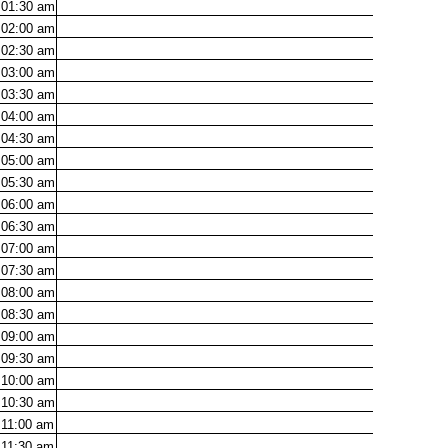
01:30
am
02:00
am
02:30
am
03:00
am
03:30
am
04:00
am
04:30
am
05:00
am
05:30
am
06:00
am
06:30
am
07:00
am
07:30
am
08:00
am
08:30
am
09:00
am
09:30
am
10:00
am
10:30
am
11:00
am
11:30
am