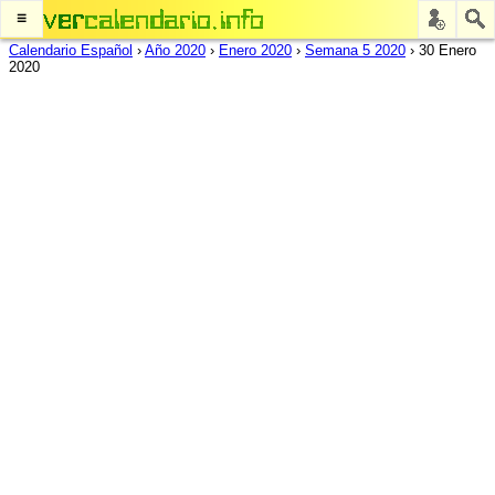
≡
Calendario Español
›
Año 2020
›
Enero 2020
›
Semana 5 2020
›
30 Enero
2020