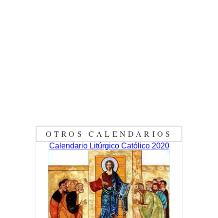
OTROS CALENDARIOS
Calendario Litúrgico Católico 2020