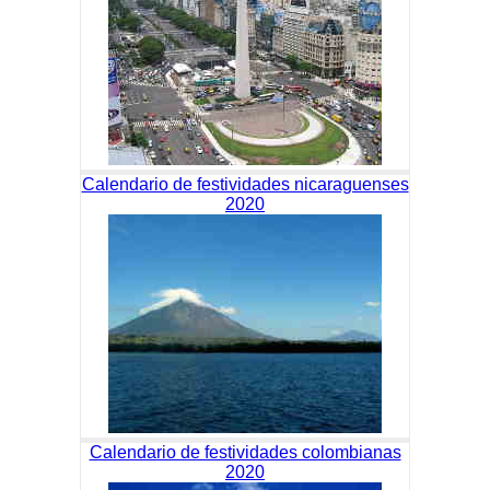
Calendario de festividades nicaraguenses
2020
Calendario de festividades colombianas
2020