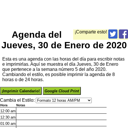
Agenda del
¡Comparte esto!
Jueves, 30 de Enero de 2020
Esta es una agenda con las horas del día para escribir notas
e imprimirlas. Aquí se muestra el día Jueves, 30 de Enero
que pertenece a la semana número 5 del año 2020.
Cambiando el estilo, es posible imprimir la agenda de 8
horas o de 24 horas.
¡Imprimir Calendario!
Google Cloud Print
Cambia el Estilo:
Hora
Notas
12:00
am
12:30
am
01:00
am