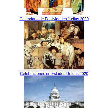
Calendario de Festividades Judías 2020
Celebraciones en Estados Unidos 2020