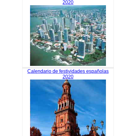
2020
Calendario de festividades españolas
2020