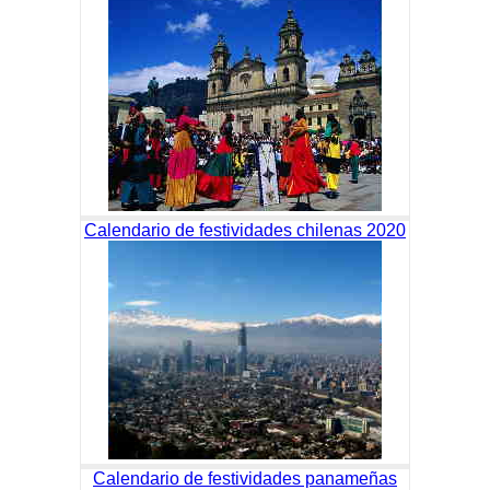
Calendario de festividades chilenas 2020
Calendario de festividades panameñas