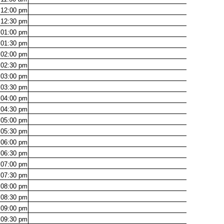
12:00
pm
12:30
pm
01:00
pm
01:30
pm
02:00
pm
02:30
pm
03:00
pm
03:30
pm
04:00
pm
04:30
pm
05:00
pm
05:30
pm
06:00
pm
06:30
pm
07:00
pm
07:30
pm
08:00
pm
08:30
pm
09:00
pm
09:30
pm