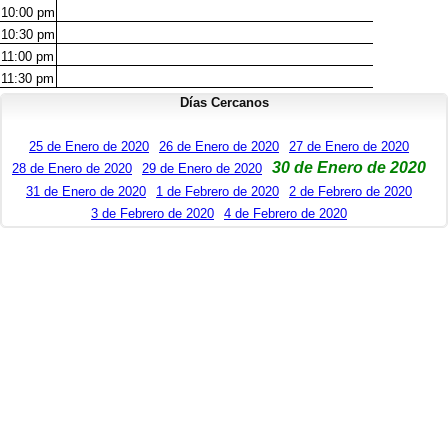
10:00
pm
10:30
pm
11:00
pm
11:30
pm
Días Cercanos
25 de Enero de 2020
26 de Enero de 2020
27 de Enero de 2020
30 de Enero de 2020
28 de Enero de 2020
29 de Enero de 2020
31 de Enero de 2020
1 de Febrero de 2020
2 de Febrero de 2020
3 de Febrero de 2020
4 de Febrero de 2020