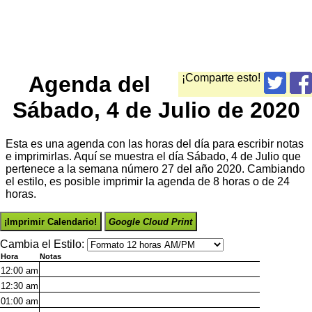
Agenda del
¡Comparte esto!
Sábado, 4 de Julio de 2020
Esta es una agenda con las horas del día para escribir notas
e imprimirlas. Aquí se muestra el día Sábado, 4 de Julio que
pertenece a la semana número 27 del año 2020. Cambiando
el estilo, es posible imprimir la agenda de 8 horas o de 24
horas.
¡Imprimir Calendario!
Google Cloud Print
Cambia el Estilo:
Hora
Notas
12:00
am
12:30
am
01:00
am