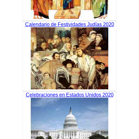
Calendario de Festividades Judías 2020
Celebraciones en Estados Unidos 2020