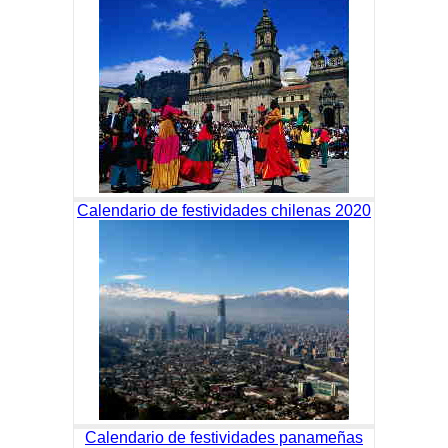
Calendario de festividades chilenas 2020
Calendario de festividades panameñas