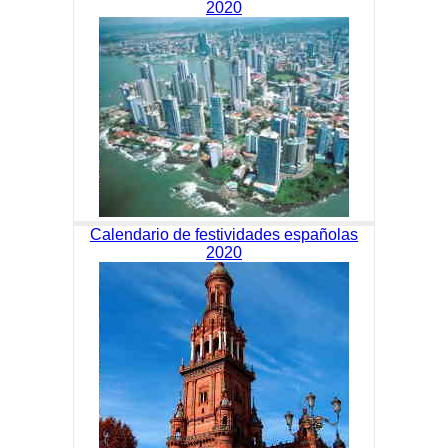
2020
Calendario de festividades españolas
2020