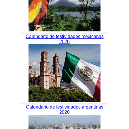
Calendario de festividades mexicanas
2020
Calendario de festividades argentinas
2020