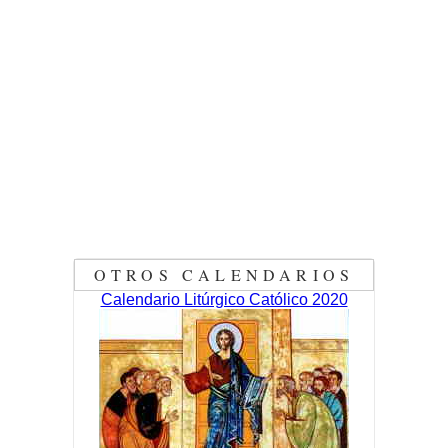
OTROS CALENDARIOS
Calendario Litúrgico Católico 2020