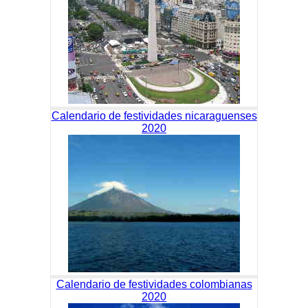
Calendario de festividades nicaraguenses
2020
Calendario de festividades colombianas
2020