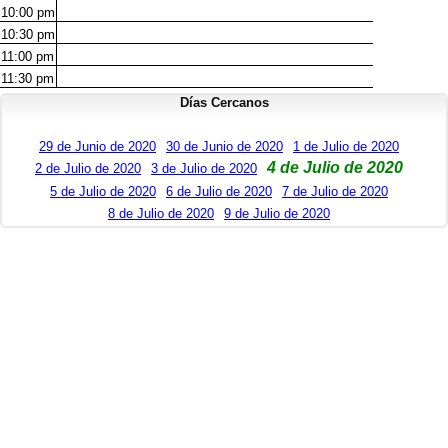
10:00
pm
10:30
pm
11:00
pm
11:30
pm
Días Cercanos
29 de Junio de 2020
30 de Junio de 2020
1 de Julio de 2020
4 de Julio de 2020
2 de Julio de 2020
3 de Julio de 2020
5 de Julio de 2020
6 de Julio de 2020
7 de Julio de 2020
8 de Julio de 2020
9 de Julio de 2020