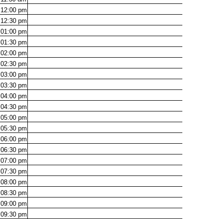
12:00
pm
12:30
pm
01:00
pm
01:30
pm
02:00
pm
02:30
pm
03:00
pm
03:30
pm
04:00
pm
04:30
pm
05:00
pm
05:30
pm
06:00
pm
06:30
pm
07:00
pm
07:30
pm
08:00
pm
08:30
pm
09:00
pm
09:30
pm