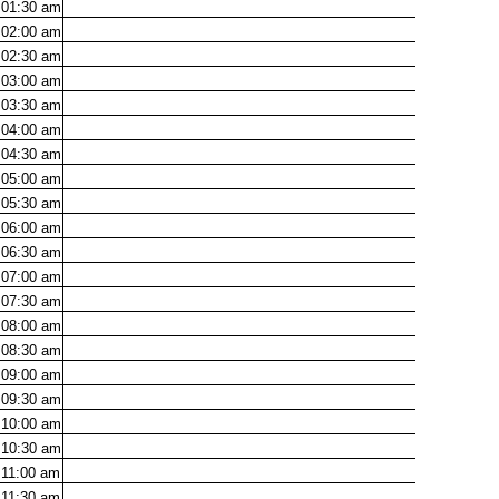
01:30
am
02:00
am
02:30
am
03:00
am
03:30
am
04:00
am
04:30
am
05:00
am
05:30
am
06:00
am
06:30
am
07:00
am
07:30
am
08:00
am
08:30
am
09:00
am
09:30
am
10:00
am
10:30
am
11:00
am
11:30
am