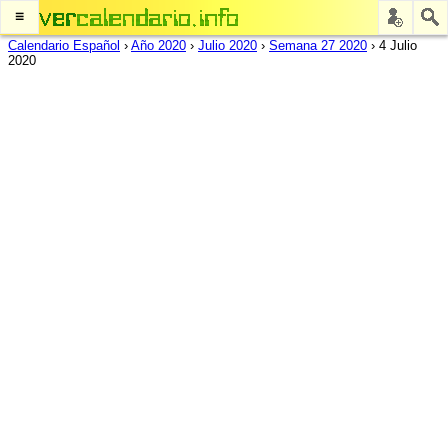
≡
Calendario Español
›
Año 2020
›
Julio 2020
›
Semana 27 2020
›
4 Julio
2020