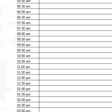
05:00
am
05:30
am
06:00
am
06:30
am
07:00
am
07:30
am
08:00
am
08:30
am
09:00
am
09:30
am
10:00
am
10:30
am
11:00
am
11:30
am
12:00
pm
12:30
pm
01:00
pm
01:30
pm
02:00
pm
02:30
pm
03:00
pm