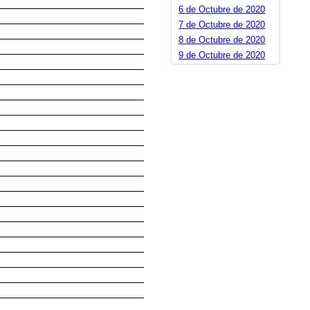
6 de Octubre de 2020
7 de Octubre de 2020
8 de Octubre de 2020
9 de Octubre de 2020