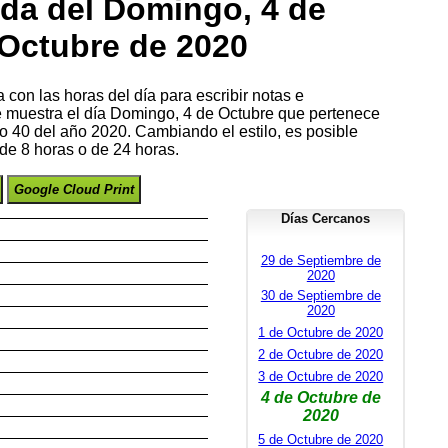
da del Domingo, 4 de
Octubre de 2020
con las horas del día para escribir notas e
se muestra el día Domingo, 4 de Octubre que pertenece
 40 del año 2020. Cambiando el estilo, es posible
de 8 horas o de 24 horas.
Google Cloud Print
Días Cercanos
29 de Septiembre de
2020
30 de Septiembre de
2020
1 de Octubre de 2020
2 de Octubre de 2020
3 de Octubre de 2020
4 de Octubre de
2020
5 de Octubre de 2020