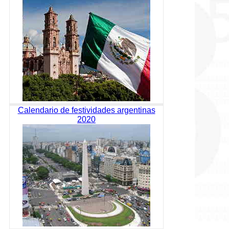
Calendario de festividades argentinas
2020