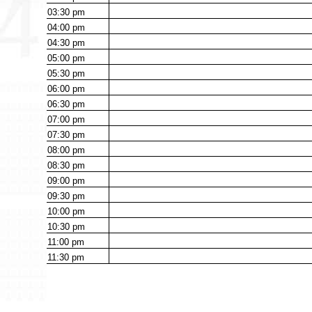
03:30
pm
04:00
pm
04:30
pm
05:00
pm
05:30
pm
06:00
pm
06:30
pm
07:00
pm
07:30
pm
08:00
pm
08:30
pm
09:00
pm
09:30
pm
10:00
pm
10:30
pm
11:00
pm
11:30
pm