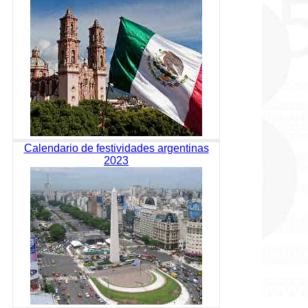
Calendario de festividades argentinas
2023