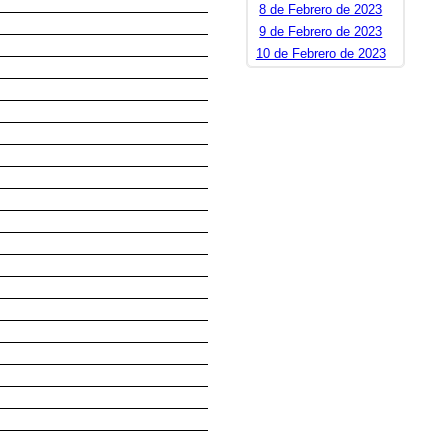
8 de Febrero de 2023
9 de Febrero de 2023
10 de Febrero de 2023