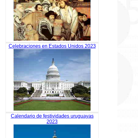
Celebraciones en Estados Unidos 2023
Calendario de festividades uruguayas
2023