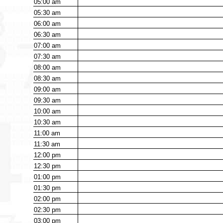
05:00
am
05:30
am
06:00
am
06:30
am
07:00
am
07:30
am
08:00
am
08:30
am
09:00
am
09:30
am
10:00
am
10:30
am
11:00
am
11:30
am
12:00
pm
12:30
pm
01:00
pm
01:30
pm
02:00
pm
02:30
pm
03:00
pm