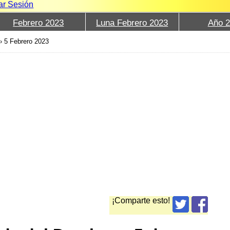
iar Sesión
Febrero 2023
Luna Febrero 2023
Año 
›
5 Febrero 2023
¡Comparte esto!