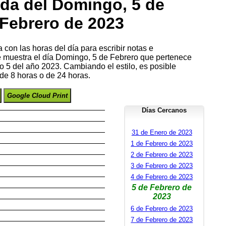
da del Domingo, 5 de
Febrero de 2023
con las horas del día para escribir notas e
se muestra el día Domingo, 5 de Febrero que pertenece
 5 del año 2023. Cambiando el estilo, es posible
de 8 horas o de 24 horas.
Google Cloud Print
Días Cercanos
31 de Enero de 2023
1 de Febrero de 2023
2 de Febrero de 2023
3 de Febrero de 2023
4 de Febrero de 2023
5 de Febrero de
2023
6 de Febrero de 2023
7 de Febrero de 2023