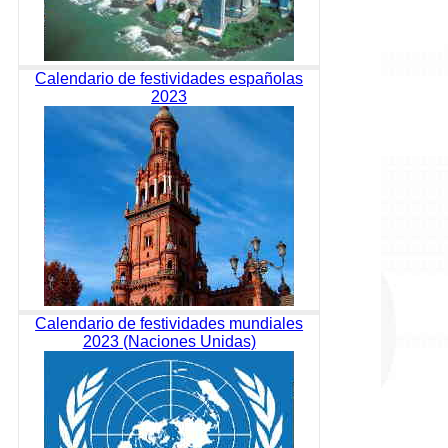
Calendario de festividades españolas
2023
Calendario de festividades mundiales
2023 (Naciones Unidas)