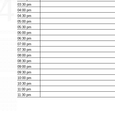
03:30
pm
04:00
pm
04:30
pm
05:00
pm
05:30
pm
06:00
pm
06:30
pm
07:00
pm
07:30
pm
08:00
pm
08:30
pm
09:00
pm
09:30
pm
10:00
pm
10:30
pm
11:00
pm
11:30
pm