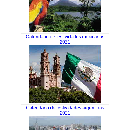
Calendario de festividades mexicanas
2021
Calendario de festividades argentinas
2021