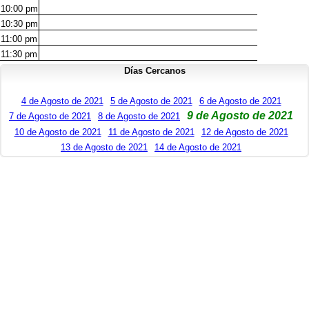
10:00
pm
10:30
pm
11:00
pm
11:30
pm
Días Cercanos
4 de Agosto de 2021
5 de Agosto de 2021
6 de Agosto de 2021
9 de Agosto de 2021
7 de Agosto de 2021
8 de Agosto de 2021
10 de Agosto de 2021
11 de Agosto de 2021
12 de Agosto de 2021
13 de Agosto de 2021
14 de Agosto de 2021