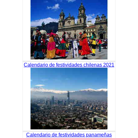
Calendario de festividades chilenas 2021
Calendario de festividades panameñas