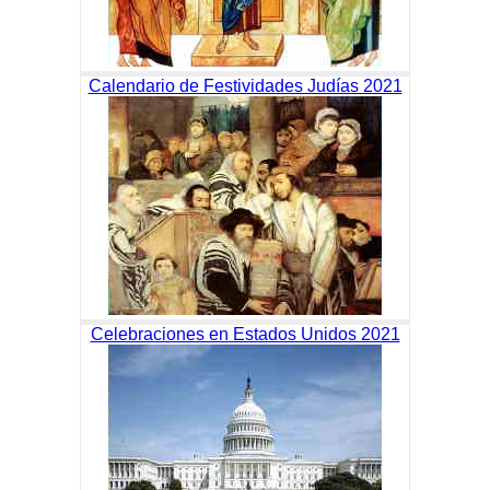
Calendario de Festividades Judías 2021
Celebraciones en Estados Unidos 2021