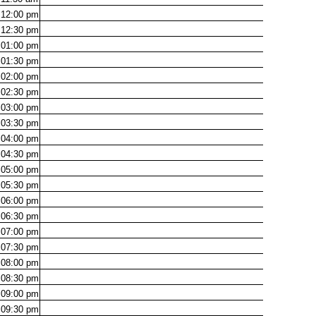
12:00
pm
12:30
pm
01:00
pm
01:30
pm
02:00
pm
02:30
pm
03:00
pm
03:30
pm
04:00
pm
04:30
pm
05:00
pm
05:30
pm
06:00
pm
06:30
pm
07:00
pm
07:30
pm
08:00
pm
08:30
pm
09:00
pm
09:30
pm