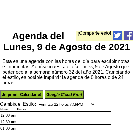
Agenda del
¡Comparte esto!
Lunes, 9 de Agosto de 2021
Esta es una agenda con las horas del día para escribir notas
e imprimirlas. Aquí se muestra el día Lunes, 9 de Agosto que
pertenece a la semana número 32 del año 2021. Cambiando
el estilo, es posible imprimir la agenda de 8 horas o de 24
horas.
¡Imprimir Calendario!
Google Cloud Print
Cambia el Estilo:
Hora
Notas
12:00
am
12:30
am
01:00
am