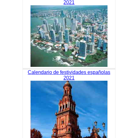
2021
Calendario de festividades españolas
2021