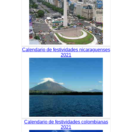
Calendario de festividades nicaraguenses
2021
Calendario de festividades colombianas
2021