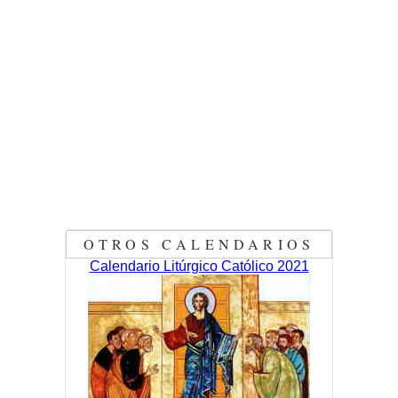
OTROS CALENDARIOS
Calendario Litúrgico Católico 2021