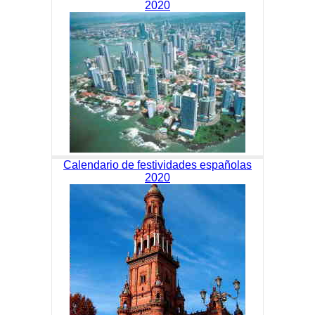
2020
Calendario de festividades españolas
2020