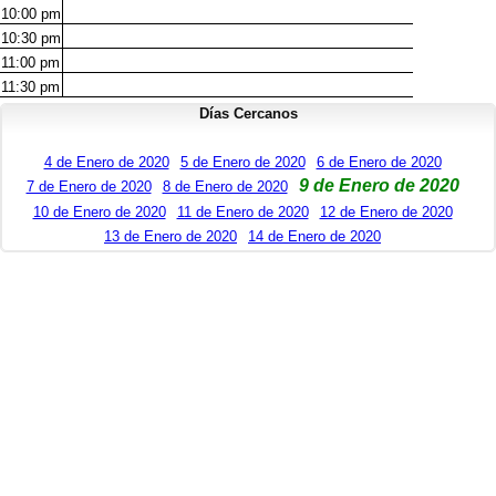
10:00
pm
10:30
pm
11:00
pm
11:30
pm
Días Cercanos
4 de Enero de 2020
5 de Enero de 2020
6 de Enero de 2020
9 de Enero de 2020
7 de Enero de 2020
8 de Enero de 2020
10 de Enero de 2020
11 de Enero de 2020
12 de Enero de 2020
13 de Enero de 2020
14 de Enero de 2020