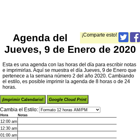
Agenda del
¡Comparte esto!
Jueves, 9 de Enero de 2020
Esta es una agenda con las horas del día para escribir notas
e imprimirlas. Aquí se muestra el día Jueves, 9 de Enero que
pertenece a la semana número 2 del año 2020. Cambiando
el estilo, es posible imprimir la agenda de 8 horas o de 24
horas.
¡Imprimir Calendario!
Google Cloud Print
Cambia el Estilo:
Hora
Notas
12:00
am
12:30
am
01:00
am