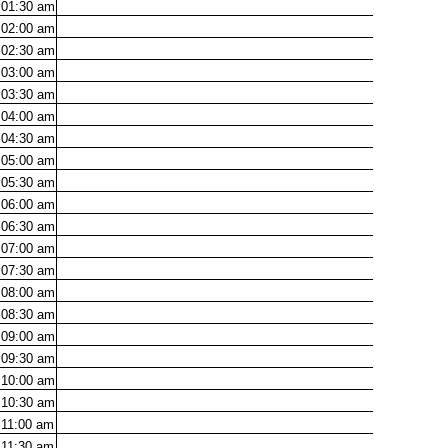
01:30
am
02:00
am
02:30
am
03:00
am
03:30
am
04:00
am
04:30
am
05:00
am
05:30
am
06:00
am
06:30
am
07:00
am
07:30
am
08:00
am
08:30
am
09:00
am
09:30
am
10:00
am
10:30
am
11:00
am
11:30
am