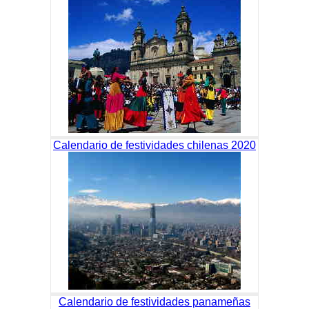
Calendario de festividades chilenas 2020
Calendario de festividades panameñas