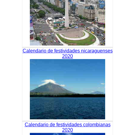
Calendario de festividades nicaraguenses
2020
Calendario de festividades colombianas
2020