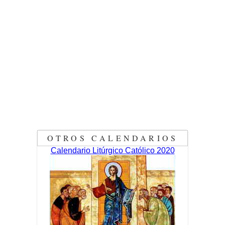
OTROS CALENDARIOS
Calendario Litúrgico Católico 2020