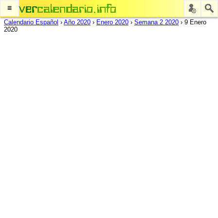
≡
Calendario Español
›
Año 2020
›
Enero 2020
›
Semana 2 2020
›
9 Enero
2020