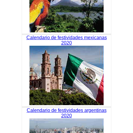
Calendario de festividades mexicanas
2020
Calendario de festividades argentinas
2020