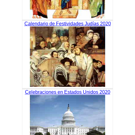
Calendario de Festividades Judías 2020
Celebraciones en Estados Unidos 2020