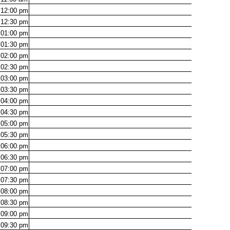
12:00
pm
12:30
pm
01:00
pm
01:30
pm
02:00
pm
02:30
pm
03:00
pm
03:30
pm
04:00
pm
04:30
pm
05:00
pm
05:30
pm
06:00
pm
06:30
pm
07:00
pm
07:30
pm
08:00
pm
08:30
pm
09:00
pm
09:30
pm