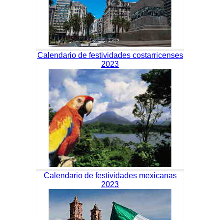
Calendario de festividades costarricenses
2023
Calendario de festividades mexicanas
2023