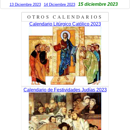
15 diciembre 2023
13 Diciembre 2023
14 Diciembre 2023
OTROS CALENDARIOS
Calendario Litúrgico Católico 2023
Calendario de Festividades Judías 2023