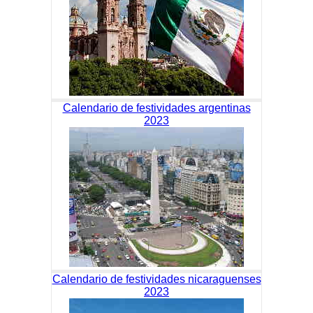
Calendario de festividades argentinas
2023
Calendario de festividades nicaraguenses
2023