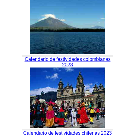
Calendario de festividades colombianas
2023
Calendario de festividades chilenas 2023