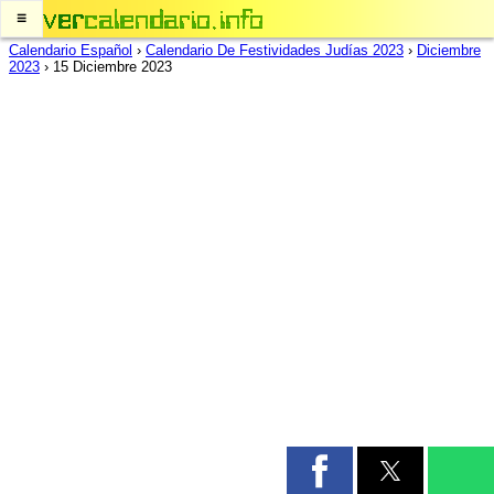
≡
Calendario Español
›
Calendario De Festividades Judías 2023
›
Diciembre
2023
›
15 Diciembre 2023