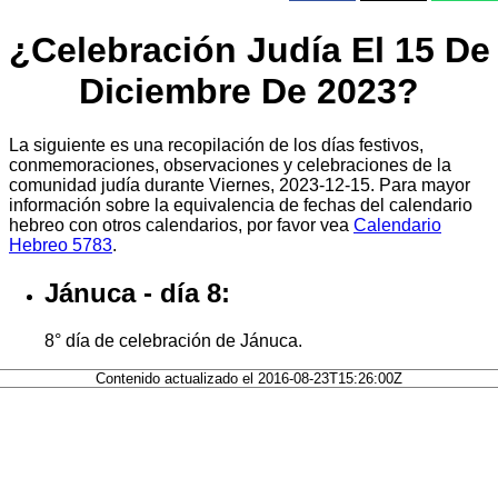
¿Celebración Judía El 15 De
Diciembre De 2023?
La siguiente es una recopilación de los días festivos,
conmemoraciones, observaciones y celebraciones de la
comunidad judía durante Viernes, 2023-12-15. Para mayor
información sobre la equivalencia de fechas del calendario
hebreo con otros calendarios, por favor vea
Calendario
Hebreo 5783
.
Jánuca - día 8:
8° día de celebración de Jánuca.
Contenido actualizado el 2016-08-23T15:26:00Z