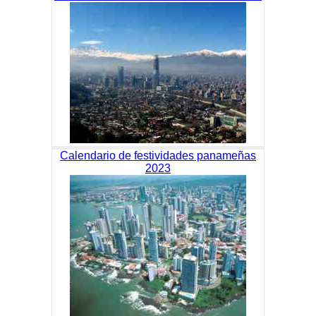
Calendario de festividades panameñas
2023