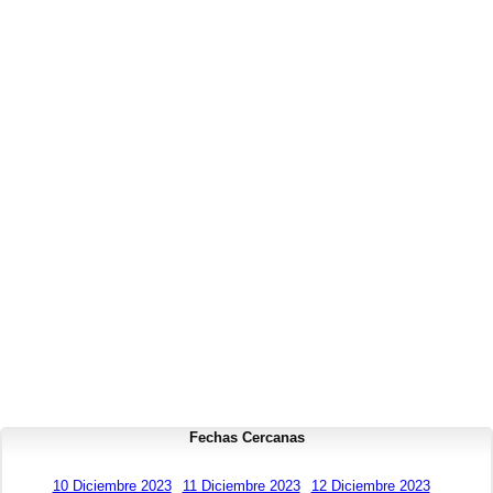
Fechas Cercanas
10 Diciembre 2023
11 Diciembre 2023
12 Diciembre 2023