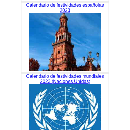
Calendario de festividades españolas
2023
Calendario de festividades mundiales
2023 (Naciones Unidas)