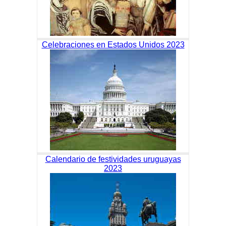
Celebraciones en Estados Unidos 2023
Calendario de festividades uruguayas
2023