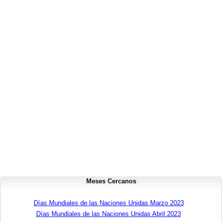
Meses Cercanos
Días Mundiales de las Naciones Unidas Marzo 2023
Días Mundiales de las Naciones Unidas Abril 2023