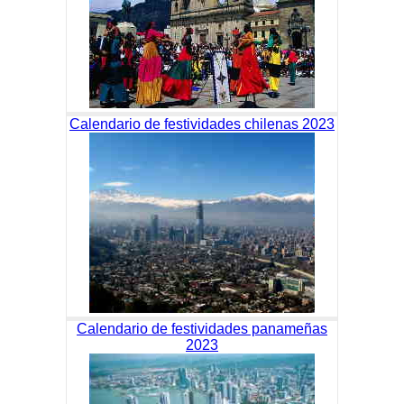
Calendario de festividades chilenas 2023
Calendario de festividades panameñas
2023