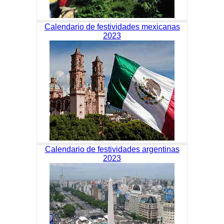
Calendario de festividades mexicanas
2023
Calendario de festividades argentinas
2023