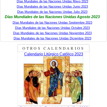
Días Mundiales de las Naciones Unidas Mayo 2023
Días Mundiales de las Naciones Unidas Junio 2023
Días Mundiales de las Naciones Unidas Julio 2023
Días Mundiales de las Naciones Unidas Agosto 2023
Días Mundiales de las Naciones Unidas Septiembre 2023
Días Mundiales de las Naciones Unidas Octubre 2023
Días Mundiales de las Naciones Unidas Noviembre 2023
Días Mundiales de las Naciones Unidas Diciembre 2023
OTROS CALENDARIOS
Calendario Litúrgico Católico 2023