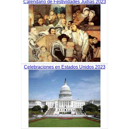
Calendario de Festividades Judías 2023
Celebraciones en Estados Unidos 2023