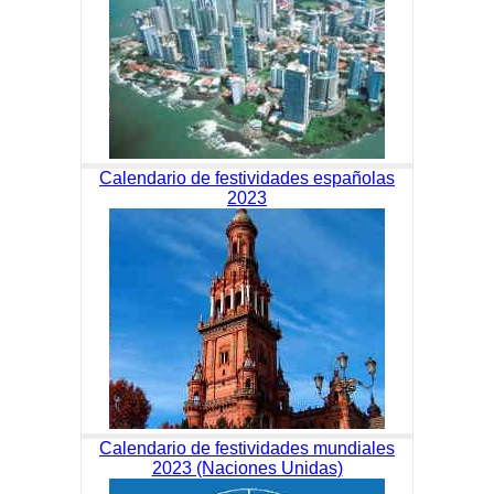
Calendario de festividades españolas
2023
Calendario de festividades mundiales
2023 (Naciones Unidas)