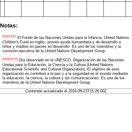
Notas:
[UNICEF]
El Fondo de las Naciones Unidas para la Infancia, United Nations
Children's Fund en inglés, provee ayuda humanitaria y de desarrollo a
niños y madres en países en desarrollo. Es uno de los miembros y la
comisión ejecutiva de la United Nations Development Group.
[UNESCO]
Día observado en la UNESCO, Organización de las Naciones
Unidas para la Educación, la Ciencia y la Cultura (United Nations
Educational Scientific and Cultural Organization). El objetivo de esta
organización es contribuir a la paz y a la seguridad en el mundo mediante
la educación, la ciencia, la cultura y las comunicaciones. Es uno de los
miembros de la United Nations Development Group.
Contenido actualizado el 2016-08-23T15:26:00Z