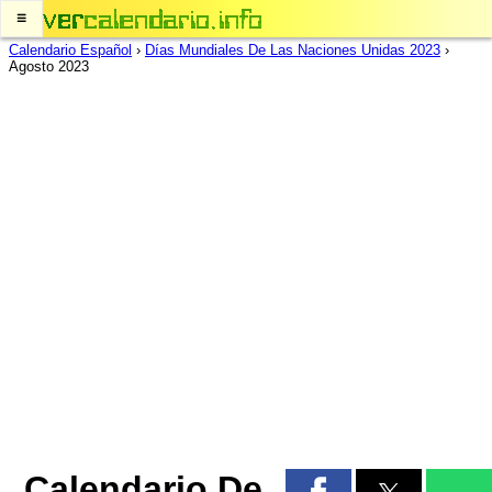
≡
Calendario Español
›
Días Mundiales De Las Naciones Unidas 2023
›
Agosto 2023
Calendario De