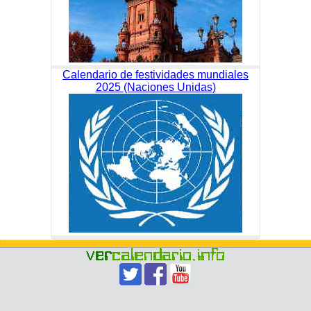
Calendario de festividades mundiales
2025 (Naciones Unidas)