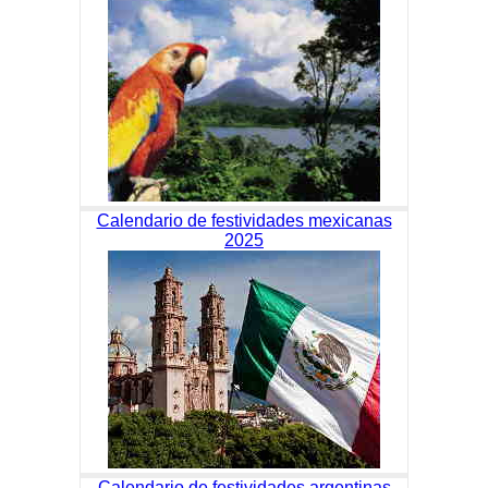
Calendario de festividades mexicanas
2025
Calendario de festividades argentinas