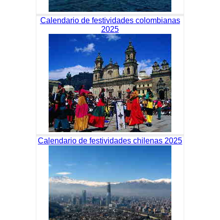
Calendario de festividades colombianas
2025
Calendario de festividades chilenas 2025