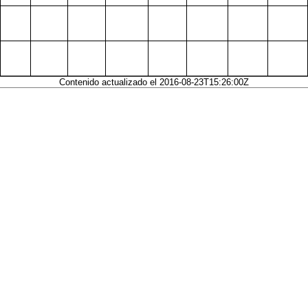
Contenido actualizado el 2016-08-23T15:26:00Z