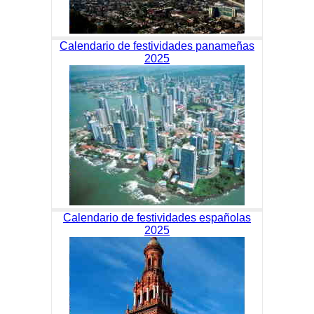
Calendario de festividades panameñas
2025
Calendario de festividades españolas
2025