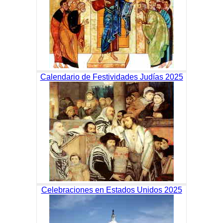
Calendario de Festividades Judías 2025
Celebraciones en Estados Unidos 2025