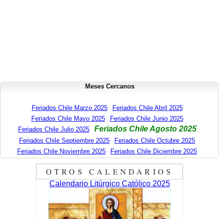
Meses Cercanos
Feriados Chile Marzo 2025
Feriados Chile Abril 2025
Feriados Chile Mayo 2025
Feriados Chile Junio 2025
Feriados Chile Agosto 2025
Feriados Chile Julio 2025
Feriados Chile Septiembre 2025
Feriados Chile Octubre 2025
Feriados Chile Noviembre 2025
Feriados Chile Diciembre 2025
OTROS CALENDARIOS
Calendario Litúrgico Católico 2025