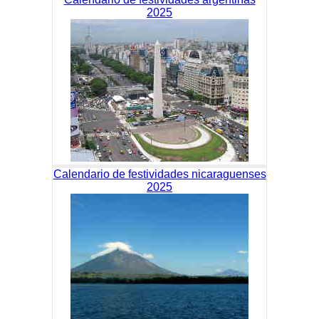
2025
Calendario de festividades nicaraguenses
2025