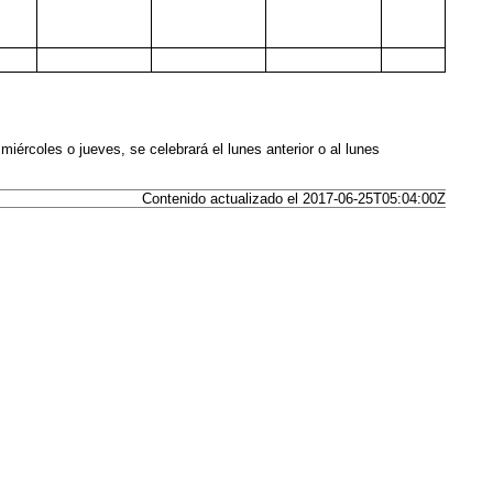
 miércoles o jueves, se celebrará el lunes anterior o al lunes
Contenido actualizado el 2017-06-25T05:04:00Z