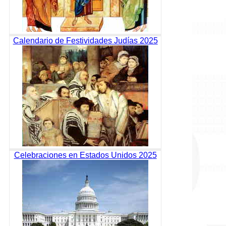
Calendario de Festividades Judías 2025
Celebraciones en Estados Unidos 2025