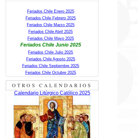
Feriados Chile Enero 2025
Feriados Chile Febrero 2025
Feriados Chile Marzo 2025
Feriados Chile Abril 2025
Feriados Chile Mayo 2025
Feriados Chile Junio 2025
Feriados Chile Julio 2025
Feriados Chile Agosto 2025
Feriados Chile Septiembre 2025
Feriados Chile Octubre 2025
OTROS CALENDARIOS
Calendario Litúrgico Católico 2025