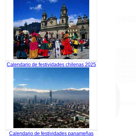
Calendario de festividades chilenas 2025
Calendario de festividades panameñas