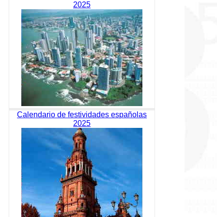
2025
Calendario de festividades españolas
2025