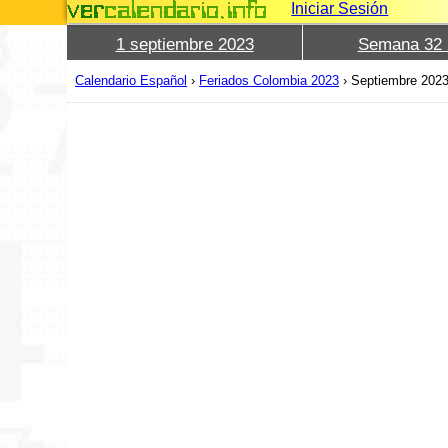
Iniciar Sesión
1 septiembre 2023
Semana 32 
Calendario Español
›
Feriados Colombia 2023
›
Septiembre 202