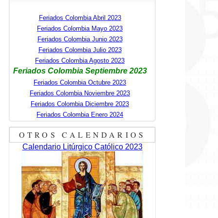
Feriados Colombia Abril 2023
Feriados Colombia Mayo 2023
Feriados Colombia Junio 2023
Feriados Colombia Julio 2023
Feriados Colombia Agosto 2023
Feriados Colombia Septiembre 2023
Feriados Colombia Octubre 2023
Feriados Colombia Noviembre 2023
Feriados Colombia Diciembre 2023
Feriados Colombia Enero 2024
OTROS CALENDARIOS
Calendario Litúrgico Católico 2023