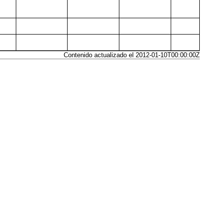
Contenido actualizado el 2012-01-10T00:00:00Z