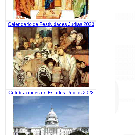
Calendario de Festividades Judías 2023
Celebraciones en Estados Unidos 2023