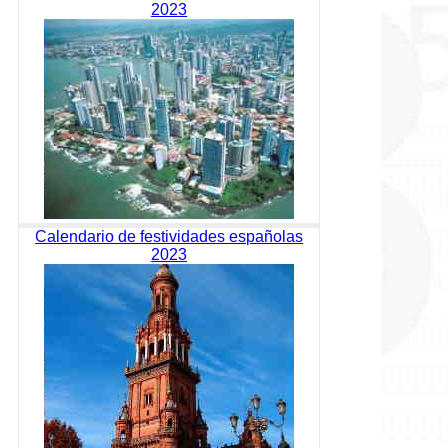
2023
Calendario de festividades españolas
2023