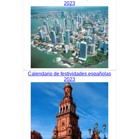
2023
Calendario de festividades españolas
2023