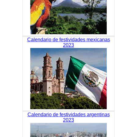
Calendario de festividades mexicanas
2023
Calendario de festividades argentinas
2023