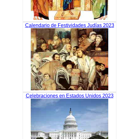
Calendario de Festividades Judías 2023
Celebraciones en Estados Unidos 2023