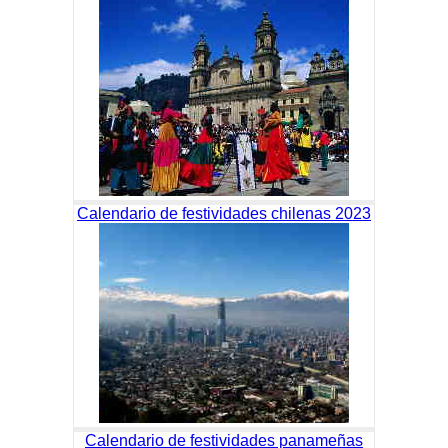
Calendario de festividades chilenas 2023
Calendario de festividades panameñas