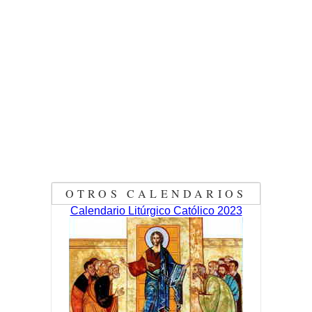
OTROS CALENDARIOS
Calendario Litúrgico Católico 2023