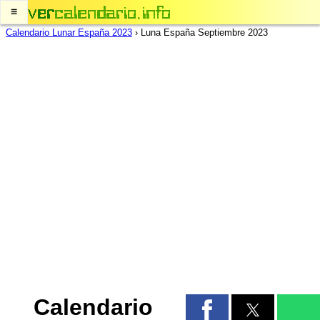
≡
Calendario Lunar España 2023
›
Luna España Septiembre 2023
Calendario