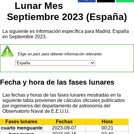
Lunar Mes
Septiembre 2023 (España)
La siguiente es información específica para Madrid, España
en Septiembre 2023.
Elige un país para obtener información relevante:
Fecha y hora de las fases lunares
Las fechas y horas de las fases lunares mostradas en la
siguiente tabla provienen de cálculos oficiales publicados
por ingenieros del departamento de astronomía del
Observatorio Naval de E.E.U.U.
Fases lunares
Fechas
Hora
cuarto menguante
2023-09-07
00:21