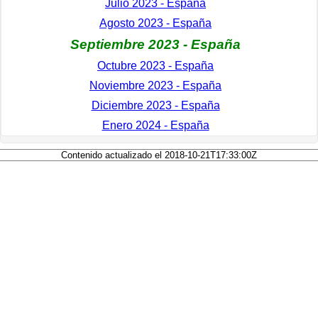
Julio 2023 - España
Agosto 2023 - España
Septiembre 2023 - España
Octubre 2023 - España
Noviembre 2023 - España
Diciembre 2023 - España
Enero 2024 - España
Contenido actualizado el 2018-10-21T17:33:00Z