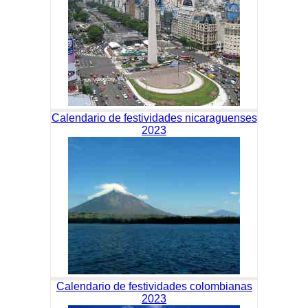
Calendario de festividades nicaraguenses
2023
Calendario de festividades colombianas
2023