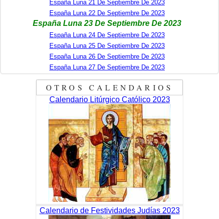
España Luna 21 De Septiembre De 2023
España Luna 22 De Septiembre De 2023
España Luna 23 De Septiembre De 2023
España Luna 24 De Septiembre De 2023
España Luna 25 De Septiembre De 2023
España Luna 26 De Septiembre De 2023
España Luna 27 De Septiembre De 2023
OTROS CALENDARIOS
Calendario Litúrgico Católico 2023
Calendario de Festividades Judías 2023