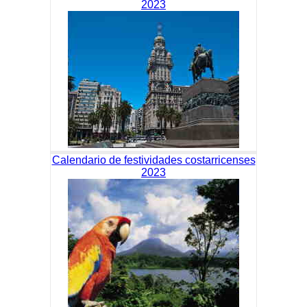
2023
Calendario de festividades costarricenses
2023