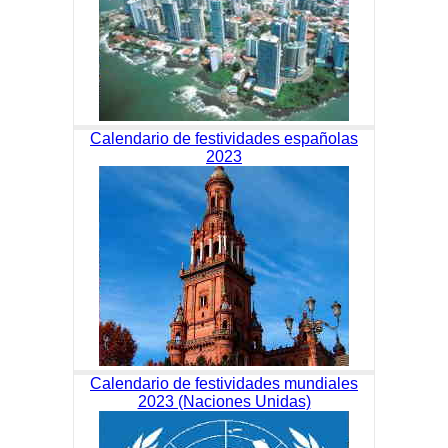
Calendario de festividades españolas
2023
Calendario de festividades mundiales
2023 (Naciones Unidas)