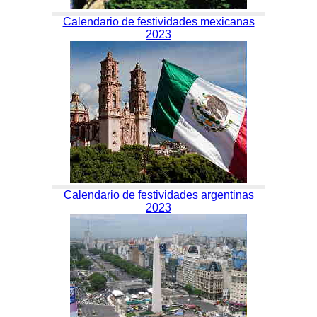
Calendario de festividades mexicanas
2023
Calendario de festividades argentinas
2023