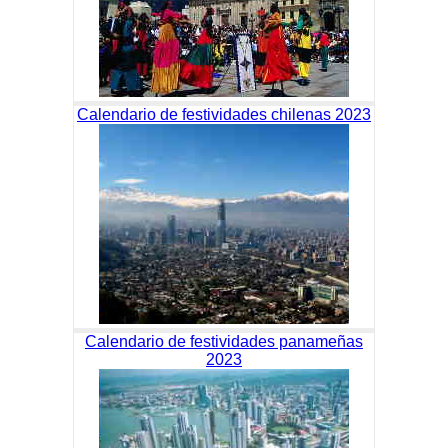
Calendario de festividades chilenas 2023
Calendario de festividades panameñas
2023