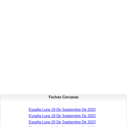
Fechas Cercanas
España Luna 18 De Septiembre De 2023
España Luna 19 De Septiembre De 2023
España Luna 20 De Septiembre De 2023