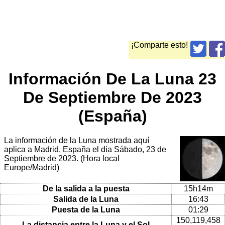
¡Comparte esto!
Información De La Luna 23
De Septiembre De 2023
(España)
La información de la Luna mostrada aquí
aplica a Madrid, España el día Sábado, 23 de
Septiembre de 2023. (Hora local
Europe/Madrid)
De la salida a la puesta
15h14m
Salida de la Luna
16:43
Puesta de la Luna
01:29
150,119,458
La distancia entre la Luna y el Sol