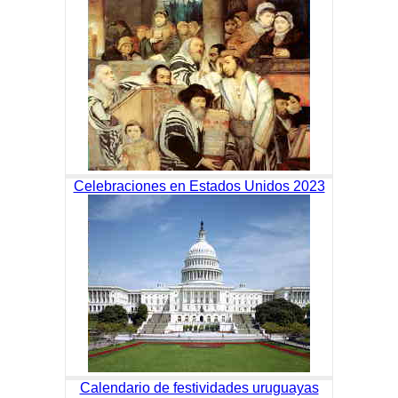
Celebraciones en Estados Unidos 2023
Calendario de festividades uruguayas