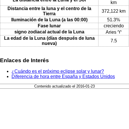
km
Distancia entre la luna y el centro de la
372,122 km
Tierra
Iluminación de la Luna (a las 00:00)
51.3%
Fase lunar
creciendo
signo zodiacal actual de la Luna
Aries ♈
La edad de la Luna (días después de luna
7.5
nueva)
Enlaces de Interés
¿Cuándo es el próximo eclipse solar y lunar?
Diferencia de hora entre España y Estados Unidos
Contenido actualizado el 2016-01-23