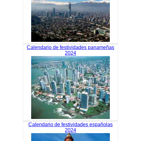
Calendario de festividades panameñas
2024
Calendario de festividades españolas
2024