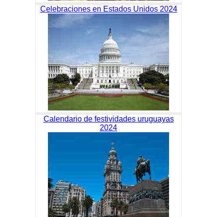
Celebraciones en Estados Unidos 2024
Calendario de festividades uruguayas
2024