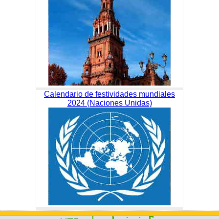
Calendario de festividades mundiales
2024 (Naciones Unidas)