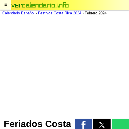
≡
Calendario Español
›
Festivos Costa Rica 2024
›
Febrero 2024
Feriados Costa