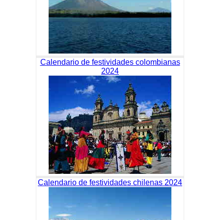
Calendario de festividades colombianas
2024
Calendario de festividades chilenas 2024