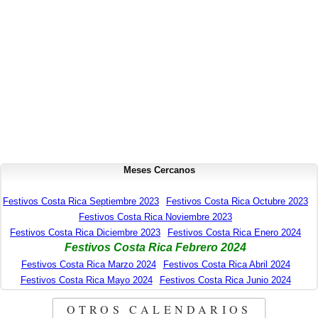
Meses Cercanos
Festivos Costa Rica Septiembre 2023
Festivos Costa Rica Octubre 2023
Festivos Costa Rica Noviembre 2023
Festivos Costa Rica Diciembre 2023
Festivos Costa Rica Enero 2024
Festivos Costa Rica Febrero 2024
Festivos Costa Rica Marzo 2024
Festivos Costa Rica Abril 2024
Festivos Costa Rica Mayo 2024
Festivos Costa Rica Junio 2024
OTROS CALENDARIOS