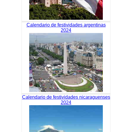
Calendario de festividades argentinas
2024
Calendario de festividades nicaraguenses
2024