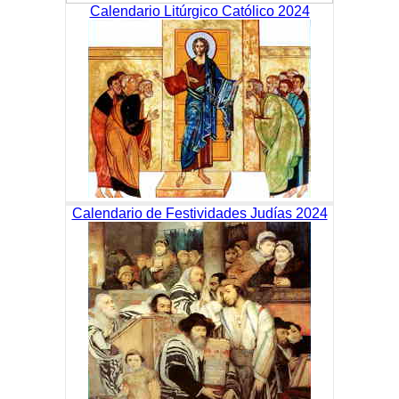
Calendario Litúrgico Católico 2024
Calendario de Festividades Judías 2024