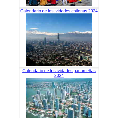
Calendario de festividades chilenas 2024
Calendario de festividades panameñas
2024