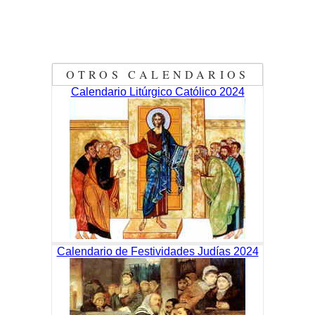
OTROS CALENDARIOS
Calendario Litúrgico Católico 2024
Calendario de Festividades Judías 2024