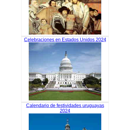
Celebraciones en Estados Unidos 2024
Calendario de festividades uruguayas
2024