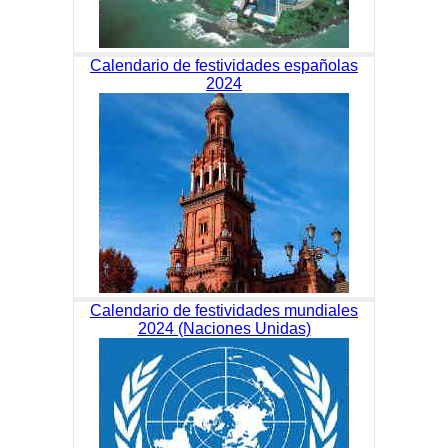
Calendario de festividades españolas
2024
Calendario de festividades mundiales
2024 (Naciones Unidas)