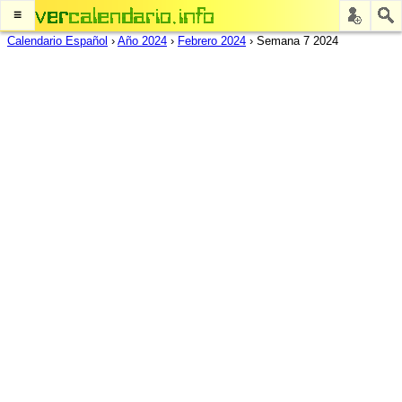
≡
Calendario Español
›
Año 2024
›
Febrero 2024
›
Semana 7 2024