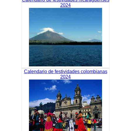
2024
Calendario de festividades colombianas
2024