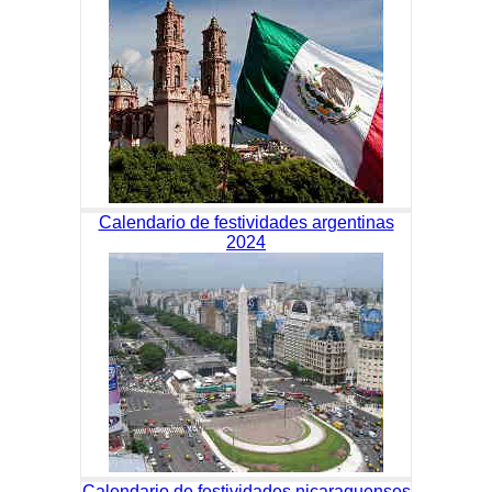
Calendario de festividades argentinas
2024
Calendario de festividades nicaraguenses