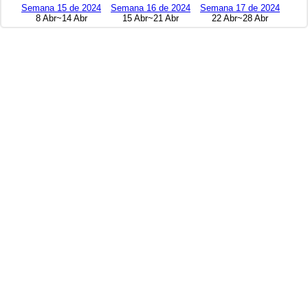
Semana 15 de 2024
Semana 16 de 2024
Semana 17 de 2024
8 Abr~14 Abr
15 Abr~21 Abr
22 Abr~28 Abr