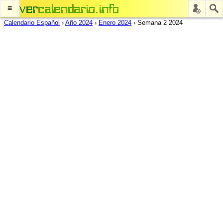
≡
Calendario Español
›
Año 2024
›
Enero 2024
›
Semana 2 2024