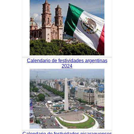
Calendario de festividades argentinas
2024
Calendario de festividades nicaraguenses