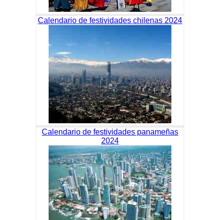
Calendario de festividades chilenas 2024
Calendario de festividades panameñas
2024