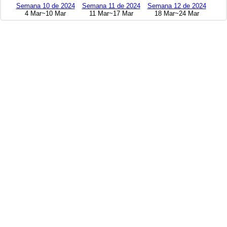
Semana 10 de 2024
Semana 11 de 2024
Semana 12 de 2024
4 Mar~10 Mar
11 Mar~17 Mar
18 Mar~24 Mar