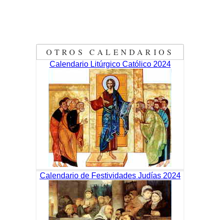
OTROS CALENDARIOS
Calendario Litúrgico Católico 2024
Calendario de Festividades Judías 2024