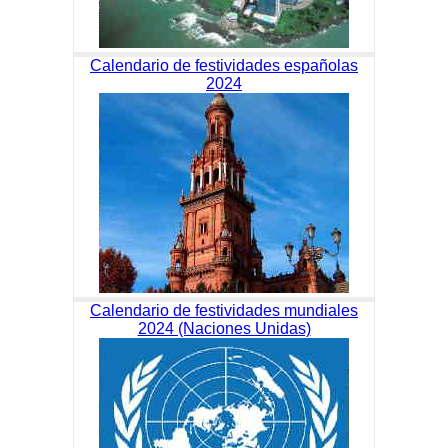
Calendario de festividades españolas
2024
Calendario de festividades mundiales
2024 (Naciones Unidas)