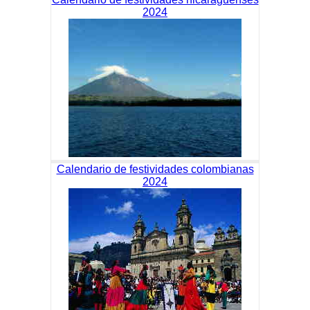
2024
Calendario de festividades colombianas
2024