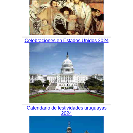
Celebraciones en Estados Unidos 2024
Calendario de festividades uruguayas
2024