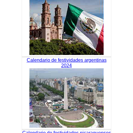
Calendario de festividades argentinas
2024
Calendario de festividades nicaraguenses