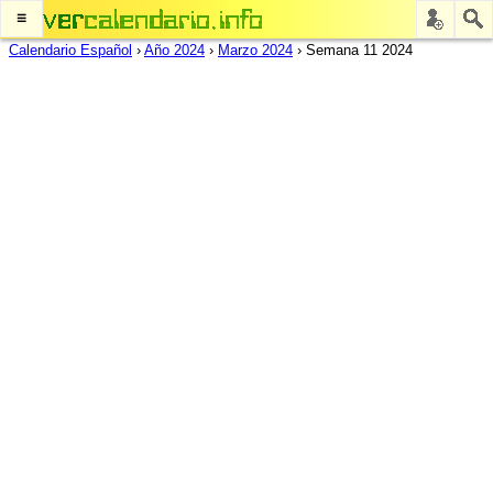
≡
Calendario Español
›
Año 2024
›
Marzo 2024
›
Semana 11 2024