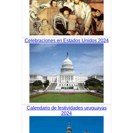
Celebraciones en Estados Unidos 2024
Calendario de festividades uruguayas
2024