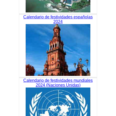
Calendario de festividades españolas
2024
Calendario de festividades mundiales
2024 (Naciones Unidas)