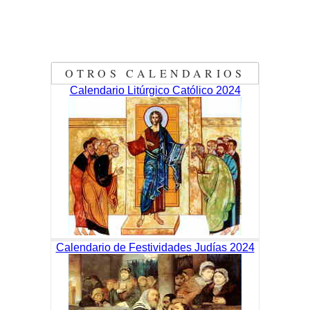
OTROS CALENDARIOS
Calendario Litúrgico Católico 2024
Calendario de Festividades Judías 2024