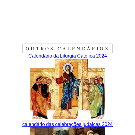
OUTROS CALENDÁRIOS
Calendário da Liturgia Católica 2024
calendário das celebrações judaicas 2024