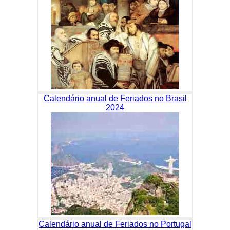
Calendário anual de Feriados no Brasil
2024
Calendário anual de Feriados no Portugal