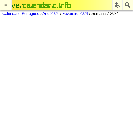
≡
Calendário Português
›
Ano 2024
›
Fevereiro 2024
›
Semana 7 2024