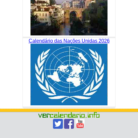
Calendário das Nações Unidas 2026