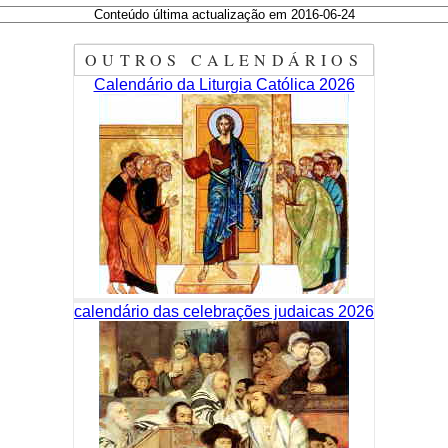
Conteúdo última actualização em 2016-06-24
OUTROS CALENDÁRIOS
Calendário da Liturgia Católica 2026
calendário das celebrações judaicas 2026