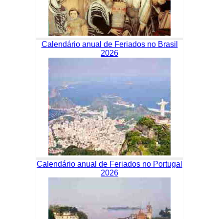
Calendário anual de Feriados no Brasil
2026
Calendário anual de Feriados no Portugal
2026