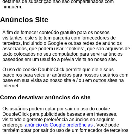
detalhes de subscrição não são compartilhados com
ninguém.
Anúncios Site
A fim de fornecer conteúdo gratuito para os nossos
visitantes, este site tem parceria com fornecedores de
terceiros, incluindo o Google e outras redes de anúncios
associados, que podem usar "cookies", que são arquivos de
texto colocados no seu computador, para servir anúncios
baseados em um usuário a prévia visita ao nosso site.
O uso do cookie DoubleClick permite que ele e seus
parceiros para veicular anúncios para nossos usuários com
base em sua visita ao nosso site e / ou em outros sites na
internet.
Como desativar anúncios do site
Os usuários podem optar por sair do uso do cookie
DoubleClick para publicidade baseada em interesses,
visitando o gerente preferência anúncios no seguinte
endereço:
anúncio do Google preferências
. Você pode
também optar por sair do uso de um fornecedor de terceiros