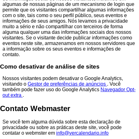
algumas de nossas páginas de um mecanismo de login que
permite que os visitantes compartilhar algumas informações
com o site, tais como o seu perfil público, seus eventos e
informações de seus amigos. Nós levamos a privacidade
muito a sério e não compartilhar con terceiros de forma
alguma qualquer uma das informações sociais dos nossos
visitantes. Se o visitante decide publicar informações como
eventos neste site, armazenamos em nossos servidores que
a informação sobre os seus eventos e informações de
contato.
Como desativar de análise de sites
Nossos visitantes podem desativar o Google Analytics,
visitando o
Gestor de preferências de anúncios
. Você
também pode fazer uso do Google Analytics
Navegador Opt-
out extra
.
Contato Webmaster
Se você tem alguma dúvida sobre esta declaração de
privacidade ou sobre as práticas deste site, você pode
contatar o webmster em
info@vercalendario.info