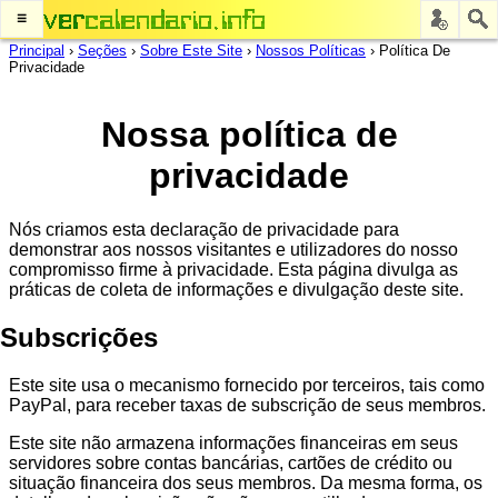
≡
Principal
›
Seções
›
Sobre Este Site
›
Nossos Políticas
›
Política De
Privacidade
Nossa política de
privacidade
Nós criamos esta declaração de privacidade para
demonstrar aos nossos visitantes e utilizadores do nosso
compromisso firme à privacidade. Esta página divulga as
práticas de coleta de informações e divulgação deste site.
Subscrições
Este site usa o mecanismo fornecido por terceiros, tais como
PayPal, para receber taxas de subscrição de seus membros.
Este site não armazena informações financeiras em seus
servidores sobre contas bancárias, cartões de crédito ou
situação financeira dos seus membros. Da mesma forma, os