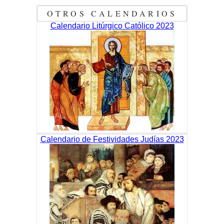
OTROS CALENDARIOS
Calendario Litúrgico Católico 2023
Calendario de Festividades Judías 2023