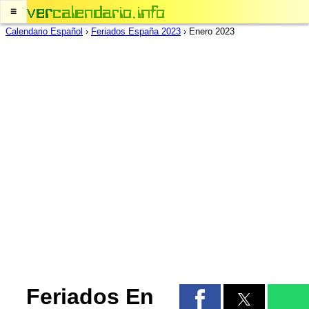
≡
Calendario Español
›
Feriados España 2023
›
Enero 2023
Feriados En