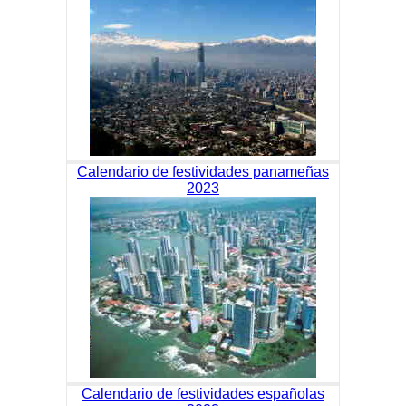
Calendario de festividades panameñas
2023
Calendario de festividades españolas