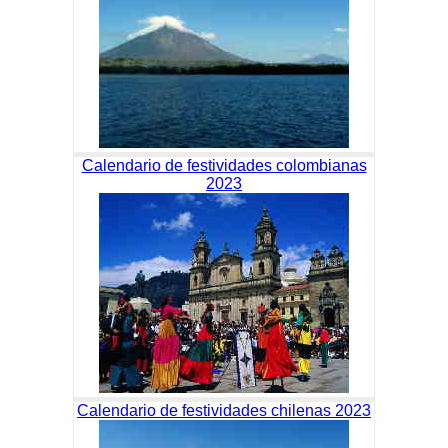
Calendario de festividades colombianas
2023
Calendario de festividades chilenas 2023