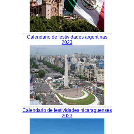
Calendario de festividades argentinas
2023
Calendario de festividades nicaraguenses
2023