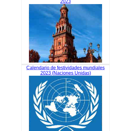
2023
Calendario de festividades mundiales
2023 (Naciones Unidas)