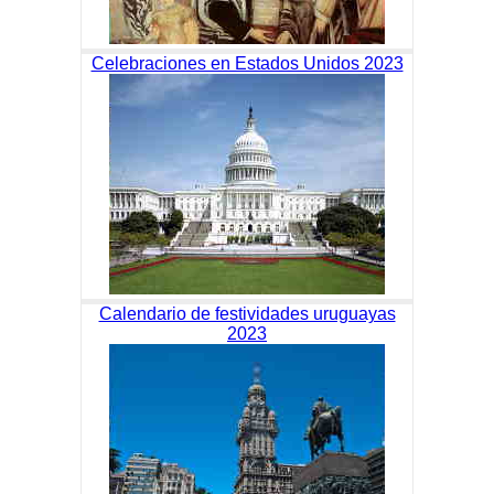
Celebraciones en Estados Unidos 2023
Calendario de festividades uruguayas
2023