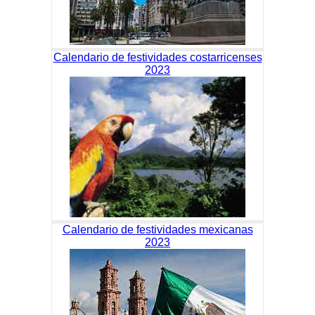
Calendario de festividades costarricenses
2023
Calendario de festividades mexicanas
2023