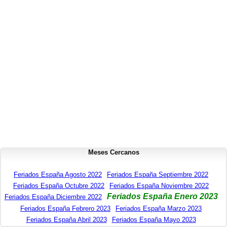
Meses Cercanos
Feriados España Agosto 2022
Feriados España Septiembre 2022
Feriados España Octubre 2022
Feriados España Noviembre 2022
Feriados España Enero 2023
Feriados España Diciembre 2022
Feriados España Febrero 2023
Feriados España Marzo 2023
Feriados España Abril 2023
Feriados España Mayo 2023