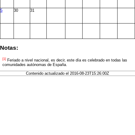
5
30
31
Notas:
[1]
Feriado a nivel nacional, es decir, este día es celebrado en todas las
comunidades autónomas de España.
Contenido actualizado el 2016-08-23T15:26:00Z