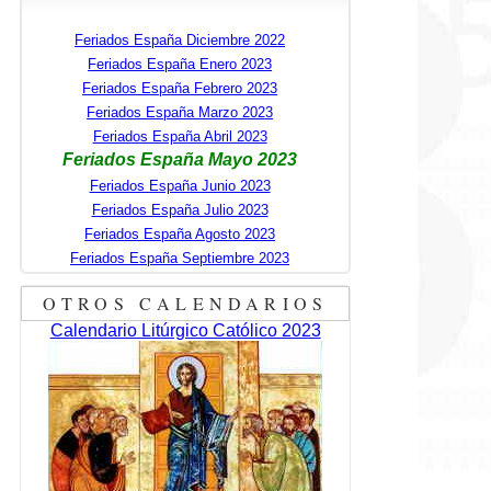
Feriados España Diciembre 2022
Feriados España Enero 2023
Feriados España Febrero 2023
Feriados España Marzo 2023
Feriados España Abril 2023
Feriados España Mayo 2023
Feriados España Junio 2023
Feriados España Julio 2023
Feriados España Agosto 2023
Feriados España Septiembre 2023
OTROS CALENDARIOS
Calendario Litúrgico Católico 2023