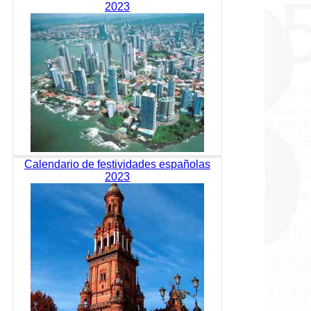
2023
Calendario de festividades españolas
2023