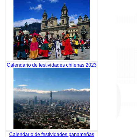
Calendario de festividades chilenas 2023
Calendario de festividades panameñas