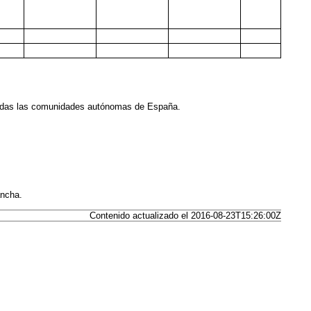
n todas las comunidades autónomas de España.
ancha.
Contenido actualizado el 2016-08-23T15:26:00Z