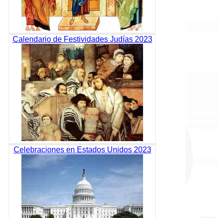
Calendario de Festividades Judías 2023
Celebraciones en Estados Unidos 2023